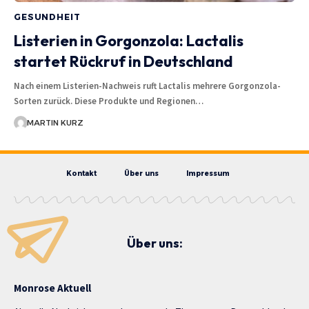
GESUNDHEIT
Listerien in Gorgonzola: Lactalis
startet Rückruf in Deutschland
Nach einem Listerien-Nachweis ruft Lactalis mehrere Gorgonzola-
Sorten zurück. Diese Produkte und Regionen…
MARTIN KURZ
Kontakt
Über uns
Impressum
Über uns:
Monrose Aktuell