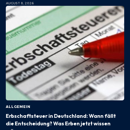
AUGUST 8, 2026
ALLGEMEIN
Erbschaftsteuer in Deutschland: Wann fällt
die Entscheidung? Was Erben jetzt wissen