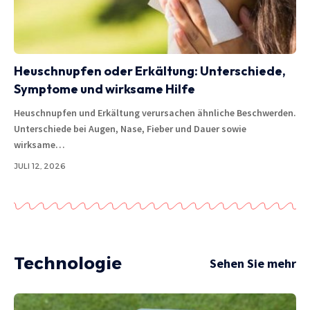
Heuschnupfen oder Erkältung: Unterschiede,
Symptome und wirksame Hilfe
Heuschnupfen und Erkältung verursachen ähnliche Beschwerden.
Unterschiede bei Augen, Nase, Fieber und Dauer sowie
wirksame…
JULI 12, 2026
Technologie
Sehen Sie mehr