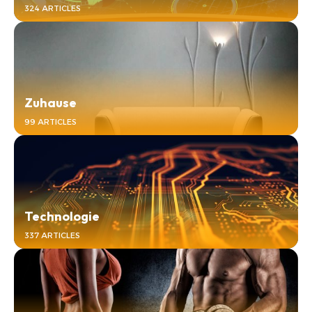
324 ARTICLES
Zuhause
99 ARTICLES
Technologie
337 ARTICLES