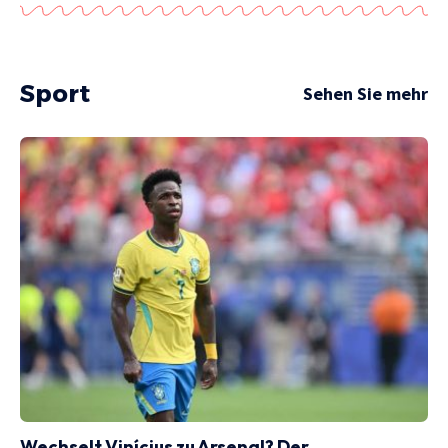
Sport
Sehen Sie mehr
Wechselt Vinícius zu Arsenal? Der