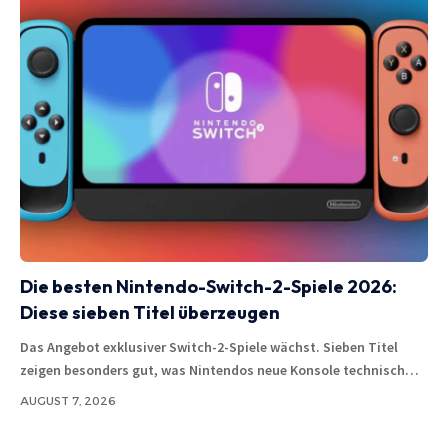
Die besten Nintendo-Switch-2-Spiele 2026:
Diese sieben Titel überzeugen
Das Angebot exklusiver Switch-2-Spiele wächst. Sieben Titel
zeigen besonders gut, was Nintendos neue Konsole technisch…
AUGUST 7, 2026