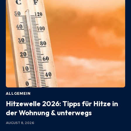
ALLGEMEIN
Hitzewelle 2026: Tipps für Hitze in
der Wohnung & unterwegs
AUGUST 8, 2026