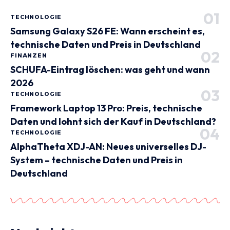
TECHNOLOGIE
Samsung Galaxy S26 FE: Wann erscheint es,
technische Daten und Preis in Deutschland
FINANZEN
SCHUFA-Eintrag löschen: was geht und wann
2026
TECHNOLOGIE
Framework Laptop 13 Pro: Preis, technische
Daten und lohnt sich der Kauf in Deutschland?
TECHNOLOGIE
AlphaTheta XDJ-AN: Neues universelles DJ-
System – technische Daten und Preis in
Deutschland