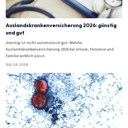
Auslandskrankenversicherung 2026: günstig
und gut
Günstig ist nicht automatisch gut: Welche
Auslandskrankenversicherung 2026 bei Urlaub, Fernreise und
Familie wirklich passt.
JULI 28, 2026