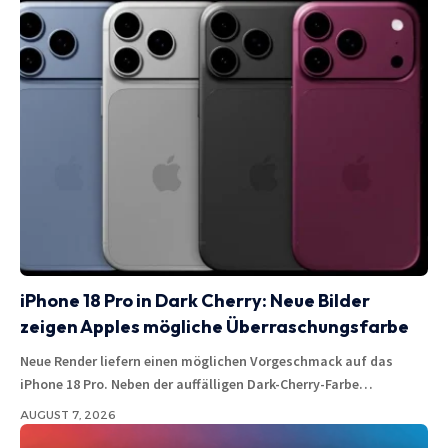
iPhone 18 Pro in Dark Cherry: Neue Bilder
zeigen Apples mögliche Überraschungsfarbe
Neue Render liefern einen möglichen Vorgeschmack auf das
iPhone 18 Pro. Neben der auffälligen Dark-Cherry-Farbe…
AUGUST 7, 2026