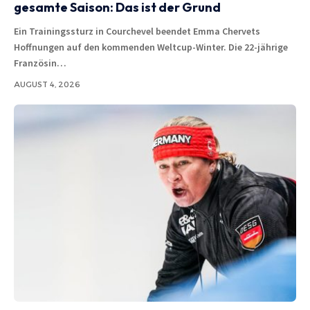
gesamte Saison: Das ist der Grund
Ein Trainingssturz in Courchevel beendet Emma Chervets
Hoffnungen auf den kommenden Weltcup-Winter. Die 22-jährige
Französin…
AUGUST 4, 2026