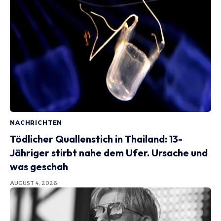
NACHRICHTEN
Tödlicher Quallenstich in Thailand: 13-
Jähriger stirbt nahe dem Ufer. Ursache und
was geschah
AUGUST 4, 2026