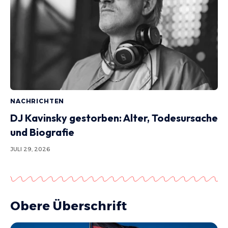
NACHRICHTEN
DJ Kavinsky gestorben: Alter, Todesursache
und Biografie
JULI 29, 2026
Obere Überschrift