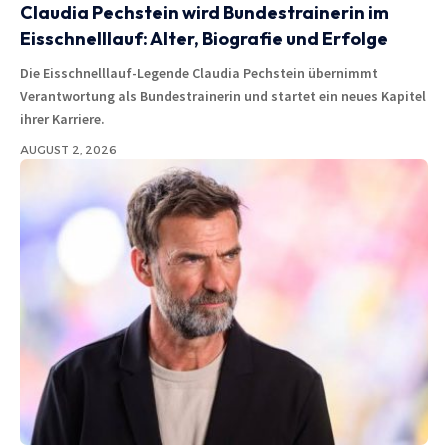
Claudia Pechstein wird Bundestrainerin im
Eisschnelllauf: Alter, Biografie und Erfolge
Die Eisschnelllauf-Legende Claudia Pechstein übernimmt
Verantwortung als Bundestrainerin und startet ein neues Kapitel
ihrer Karriere.
AUGUST 2, 2026