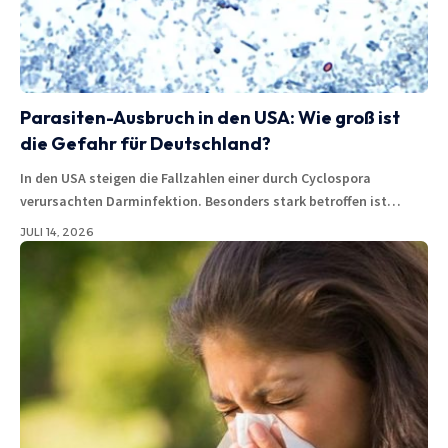
Parasiten-Ausbruch in den USA: Wie groß ist
die Gefahr für Deutschland?
In den USA steigen die Fallzahlen einer durch Cyclospora
verursachten Darminfektion. Besonders stark betroffen ist…
JULI 14, 2026