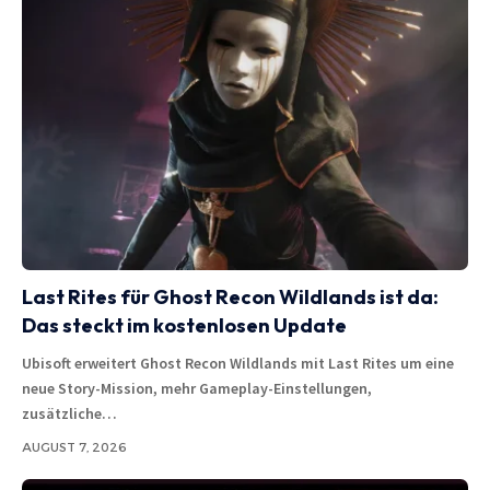
Last Rites für Ghost Recon Wildlands ist da:
Das steckt im kostenlosen Update
Ubisoft erweitert Ghost Recon Wildlands mit Last Rites um eine
neue Story-Mission, mehr Gameplay-Einstellungen,
zusätzliche…
AUGUST 7, 2026