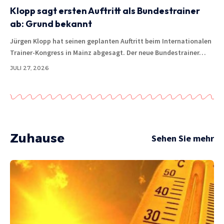
Klopp sagt ersten Auftritt als Bundestrainer
ab: Grund bekannt
Jürgen Klopp hat seinen geplanten Auftritt beim Internationalen
Trainer-Kongress in Mainz abgesagt. Der neue Bundestrainer…
JULI 27, 2026
Zuhause
Sehen Sie mehr