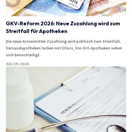
GKV-Reform 2026: Neue Zuzahlung wird zum
Streitfall für Apotheken
Die neue Arzneimittel-Zuzahlung wird politisch zum Streitfall.
Versandapotheken locken mit Erlass, Vor-Ort-Apotheken sehen
sich benachteiligt.
JULI 29, 2026