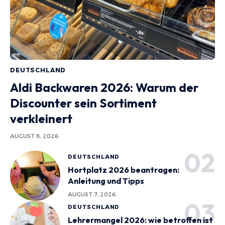
DEUTSCHLAND
Aldi Backwaren 2026: Warum der
Discounter sein Sortiment
verkleinert
AUGUST 8, 2026
DEUTSCHLAND
Hortplatz 2026 beantragen:
Anleitung und Tipps
AUGUST 7, 2026
DEUTSCHLAND
Lehrermangel 2026: wie betroffen ist