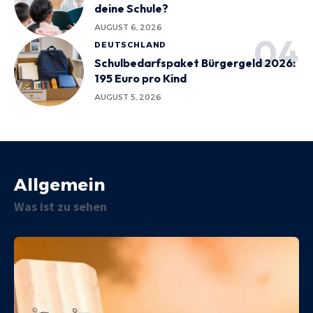
deine Schule?
AUGUST 6, 2026
DEUTSCHLAND
Schulbedarfspaket Bürgergeld 2026:
195 Euro pro Kind
AUGUST 5, 2026
Allgemein
Was ist zu sehen