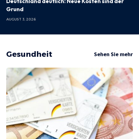
Deutschland deutlich: Neue Kosten sind der
Grund
AUGUST 3, 2026
Gesundheit
Sehen Sie mehr