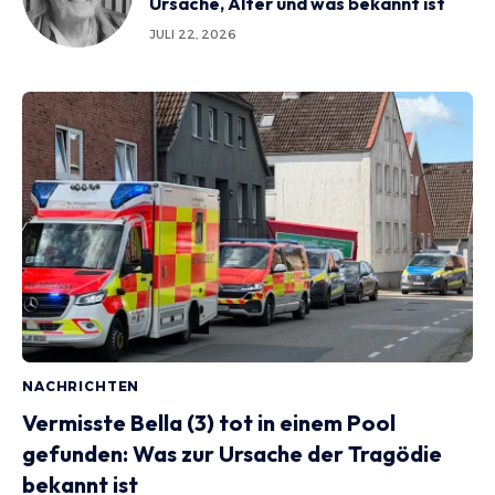
Ursache, Alter und was bekannt ist
JULI 22, 2026
NACHRICHTEN
Vermisste Bella (3) tot in einem Pool
gefunden: Was zur Ursache der Tragödie
bekannt ist