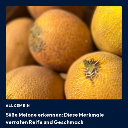
ALLGEMEIN
Süße Melone erkennen: Diese Merkmale
verraten Reife und Geschmack