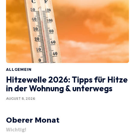
ALLGEMEIN
Hitzewelle 2026: Tipps für Hitze
in der Wohnung & unterwegs
AUGUST 8, 2026
Oberer Monat
Wichtig!