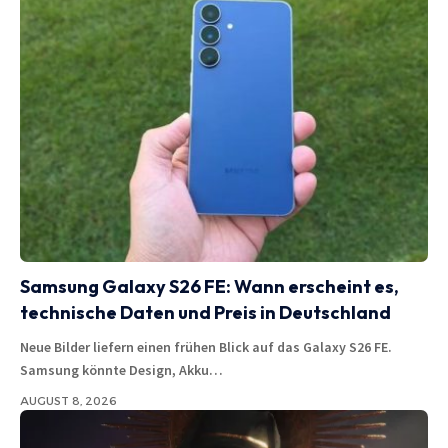
Samsung Galaxy S26 FE: Wann erscheint es,
technische Daten und Preis in Deutschland
Neue Bilder liefern einen frühen Blick auf das Galaxy S26 FE.
Samsung könnte Design, Akku…
AUGUST 8, 2026