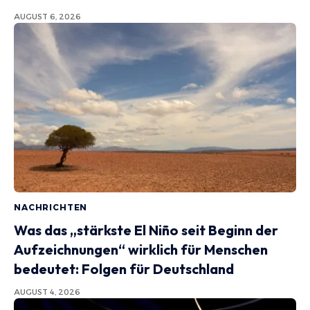
AUGUST 6, 2026
NACHRICHTEN
Was das „stärkste El Niño seit Beginn der
Aufzeichnungen“ wirklich für Menschen
bedeutet: Folgen für Deutschland
AUGUST 4, 2026