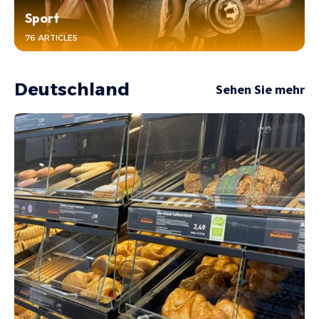
Sport
76 ARTICLES
Deutschland
Sehen Sie mehr