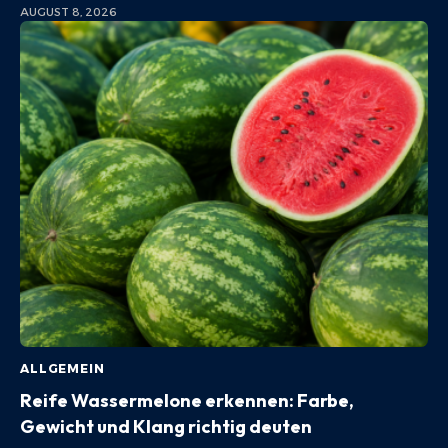
AUGUST 8, 2026
ALLGEMEIN
Reife Wassermelone erkennen: Farbe,
Gewicht und Klang richtig deuten