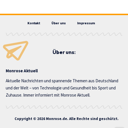
Kontakt
Über uns
Impressum
Über uns:
Monrose Aktuell
Aktuelle Nachrichten und spannende Themen aus Deutschland
und der Welt – von Technologie und Gesundheit bis Sport und
Zuhause. Immer informiert mit Monrose Aktuell.
Copyright © 2026 Monrose.de. Alle Rechte sind geschützt.