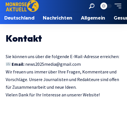
Deutschland
Nachrichten
Allgemein
Gesu
Kontakt
Sie können uns über die folgende E-Mail-Adresse erreichen:
Email:
news2025media@gmail.com
Wir freuen uns immer über Ihre Fragen, Kommentare und
Vorschläge. Unsere Journalisten und Redakteure sind offen
für Zusammenarbeit und neue Ideen.
Vielen Dank für Ihr Interesse an unserer Website!