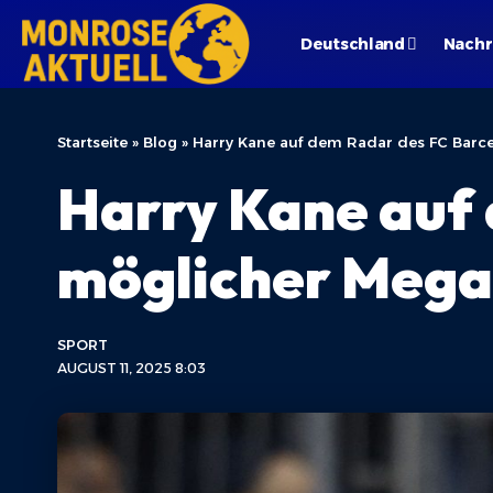
Deutschland
Nachr
Startseite
»
Blog
»
Harry Kane auf dem Radar des FC Barc
Harry Kane auf 
möglicher Mega
SPORT
AUGUST 11, 2025 8:03