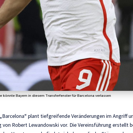
e könnte Bayern in diesem Transferfenster für Barcelona verlassen
„Barcelona“ plant tiefgreifende Veränderungen im Angriff un
von Robert Lewandowski vor. Die Vereinsführung erstellt be