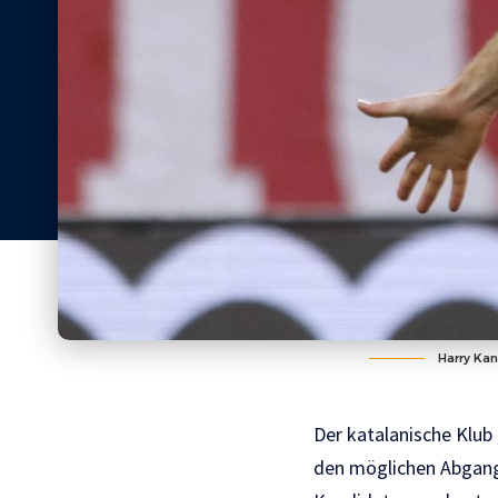
Harry Kan
Der katalanische Klub 
den möglichen Abgang 