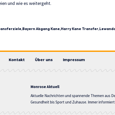
ien und wie es weitergeht.
ansferziele
Bayern Abgang Kane
Harry Kane Transfer
Lewando
Kontakt
Über uns
Impressum
Monrose Aktuell
Aktuelle Nachrichten und spannende Themen aus De
Gesundheit bis Sport und Zuhause. Immer informiert