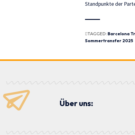
Standpunkte der Parte
TAGGED:
Barcelona Tr
Sommertransfer 2025
Über uns: