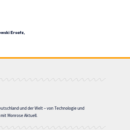
wski Ersatz
utschland und der Welt – von Technologie und
 mit Monrose Aktuell.