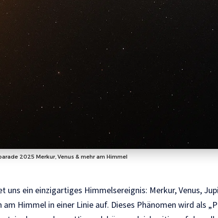
parade 2025 Merkur, Venus & mehr am Himmel
t uns ein einzigartiges Himmelsereignis: Merkur, Venus, Jupi
h am Himmel in einer Linie auf. Dieses Phänomen wird als „