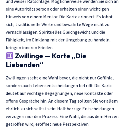
und weiser Ratschläge. Möglicherweise wenden Sie sich an
eine Autoritätsperson oder erhalten einen wichtigen
Hinweis von einem Mentor. Die Karte erinnert: Es lohnt
sich, traditionelle Werte und bewährte Wege nicht zu
vernachlässigen. Spirituelles Gleichgewicht und die
Fähigkeit, im Einklang mit der Umgebung zu handeln,
bringen inneren Frieden.
Zwillinge — Karte „Die
Liebenden“
Zwillingen steht eine Wahl bevor, die nicht nur Gefühle,
sondern auch Lebensentscheidungen betrifft. Die Karte
deutet auf wichtige Begegnungen, neue Kontakte oder
offene Gespräche hin. An diesem Tag sollten Sie vor allem
ehrlich zu sich selbst sein: Halbherzige Entscheidungen
verzögern nur den Prozess. Eine Wahl, die aus dem Herzen
getroffen wird, eröffnet neue Perspektiven.