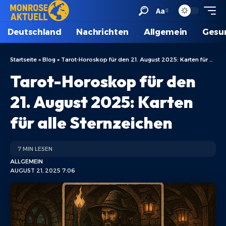
Aa
Deutschland
Nachrichten
Allgemein
Gesu
Startseite
»
Blog
»
Tarot-Horoskop für den 21. August 2025: Karten für alle Sternzeichen
Tarot-Horoskop für den
21. August 2025: Karten
für alle Sternzeichen
7 MIN LESEN
ALLGEMEIN
AUGUST 21, 2025 7:06