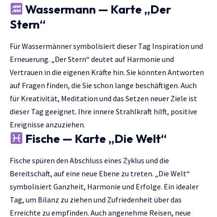
Wassermann — Karte „Der
Stern“
Für Wassermänner symbolisiert dieser Tag Inspiration und
Erneuerung. „Der Stern“ deutet auf Harmonie und
Vertrauen in die eigenen Kräfte hin. Sie könnten Antworten
auf Fragen finden, die Sie schon lange beschäftigen. Auch
für Kreativität, Meditation und das Setzen neuer Ziele ist
dieser Tag geeignet. Ihre innere Strahlkraft hilft, positive
Ereignisse anzuziehen.
Fische — Karte „Die Welt“
Fische spüren den Abschluss eines Zyklus und die
Bereitschaft, auf eine neue Ebene zu treten. „Die Welt“
symbolisiert Ganzheit, Harmonie und Erfolge. Ein idealer
Tag, um Bilanz zu ziehen und Zufriedenheit über das
Erreichte zu empfinden. Auch angenehme Reisen, neue