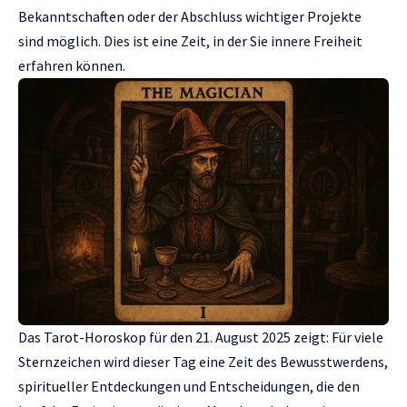
Bekanntschaften oder der Abschluss wichtiger Projekte
sind möglich. Dies ist eine Zeit, in der Sie innere Freiheit
erfahren können.
Das Tarot-Horoskop für den 21. August 2025 zeigt: Für viele
Sternzeichen wird dieser Tag eine Zeit des Bewusstwerdens,
spiritueller Entdeckungen und Entscheidungen, die den