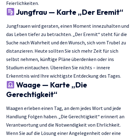
Feierlichkeiten.
Jungfrau — Karte „Der Eremit“
Jungfrauen wird geraten, einen Moment innezuhalten und
das Leben tiefer zu betrachten. „Der Eremit“ steht für die
Suche nach Wahrheit und den Wunsch, sich vom Trubel zu
distanzieren. Heute sollten Sie sich mehr Zeit für sich
selbst nehmen, künftige Pläne überdenken oder ins
Studium eintauchen. Übereilen Sie nichts – innere
Erkenntnis wird Ihre wichtigste Entdeckung des Tages.
Waage — Karte „Die
Gerechtigkeit“
Waagen erleben einen Tag, an dem jedes Wort und jede
Handlung Folgen haben. „Die Gerechtigkeit“ erinnert an
Verantwortung und die Notwendigkeit von Ehrlichkeit.
Wenn Sie auf die Lösung einer Angelegenheit oder eine