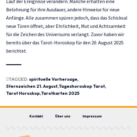
Lauf der Ereignisse verändern. Manche erhalten eine
Belohnung für ihre Ausdauer, andere Hinweise für neue
Anfänge. Alle zusammen spüren jedoch, dass das Schicksal
neue Türen öffnet, aber Ehrlichkeit, Mut und Achtsamkeit
für die Zeichen des Universums verlangt. Zuvor haben wir
bereits über das
Tarot-Horoskop für den 20. August 2025
berichtet.
TAGGED:
spirituelle Vorhersage
Sternzeichen 21. August
Tageshoroskop Tarot
Tarot Horoskop
Tarotkarten 2025
Kontakt
Über uns
Impressum