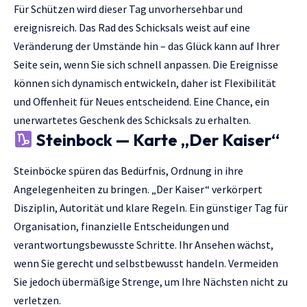
Für Schützen wird dieser Tag unvorhersehbar und
ereignisreich. Das Rad des Schicksals weist auf eine
Veränderung der Umstände hin – das Glück kann auf Ihrer
Seite sein, wenn Sie sich schnell anpassen. Die Ereignisse
können sich dynamisch entwickeln, daher ist Flexibilität
und Offenheit für Neues entscheidend. Eine Chance, ein
unerwartetes Geschenk des Schicksals zu erhalten.
Steinbock — Karte „Der Kaiser“
Steinböcke spüren das Bedürfnis, Ordnung in ihre
Angelegenheiten zu bringen. „Der Kaiser“ verkörpert
Disziplin, Autorität und klare Regeln. Ein günstiger Tag für
Organisation, finanzielle Entscheidungen und
verantwortungsbewusste Schritte. Ihr Ansehen wächst,
wenn Sie gerecht und selbstbewusst handeln. Vermeiden
Sie jedoch übermäßige Strenge, um Ihre Nächsten nicht zu
verletzen.