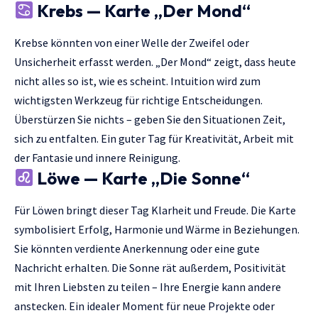
Krebs — Karte „Der Mond“
Krebse könnten von einer Welle der Zweifel oder
Unsicherheit erfasst werden. „Der Mond“ zeigt, dass heute
nicht alles so ist, wie es scheint. Intuition wird zum
wichtigsten Werkzeug für richtige Entscheidungen.
Überstürzen Sie nichts – geben Sie den Situationen Zeit,
sich zu entfalten. Ein guter Tag für Kreativität, Arbeit mit
der Fantasie und innere Reinigung.
Löwe — Karte „Die Sonne“
Für Löwen bringt dieser Tag Klarheit und Freude. Die Karte
symbolisiert Erfolg, Harmonie und Wärme in Beziehungen.
Sie könnten verdiente Anerkennung oder eine gute
Nachricht erhalten. Die Sonne rät außerdem, Positivität
mit Ihren Liebsten zu teilen – Ihre Energie kann andere
anstecken. Ein idealer Moment für neue Projekte oder