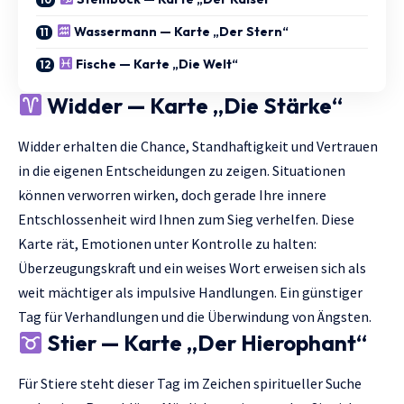
Wassermann — Karte „Der Stern“
Fische — Karte „Die Welt“
Widder — Karte „Die Stärke“
Widder erhalten die Chance, Standhaftigkeit und Vertrauen
in die eigenen Entscheidungen zu zeigen. Situationen
können verworren wirken, doch gerade Ihre innere
Entschlossenheit wird Ihnen zum Sieg verhelfen. Diese
Karte rät, Emotionen unter Kontrolle zu halten:
Überzeugungskraft und ein weises Wort erweisen sich als
weit mächtiger als impulsive Handlungen. Ein günstiger
Tag für Verhandlungen und die Überwindung von Ängsten.
Stier — Karte „Der Hierophant“
Für Stiere steht dieser Tag im Zeichen spiritueller Suche