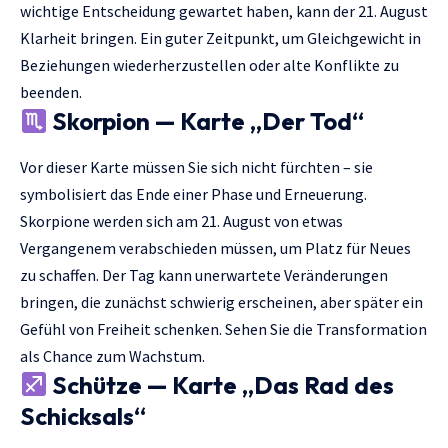
wichtige Entscheidung gewartet haben, kann der 21. August
Klarheit bringen. Ein guter Zeitpunkt, um Gleichgewicht in
Beziehungen wiederherzustellen oder alte Konflikte zu
beenden.
Skorpion — Karte „Der Tod“
Vor dieser Karte müssen Sie sich nicht fürchten – sie
symbolisiert das Ende einer Phase und Erneuerung.
Skorpione werden sich am 21. August von etwas
Vergangenem verabschieden müssen, um Platz für Neues
zu schaffen. Der Tag kann unerwartete Veränderungen
bringen, die zunächst schwierig erscheinen, aber später ein
Gefühl von Freiheit schenken. Sehen Sie die Transformation
als Chance zum Wachstum.
Schütze — Karte „Das Rad des
Schicksals“