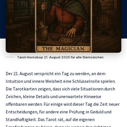
Tarot-Horoskop 21. August 2025 für alle Sternzeichen
Der 21. August verspricht ein Tag zu werden, an dem
Intuition und innere Weisheit eine Schlüsselrolle spielen.
Die Tarotkarten zeigen, dass sich viele Situationen durch
Zeichen, kleine Details und unerwartete Hinweise
offenbaren werden. Für einige wird dieser Tag die Zeit neuer
Entscheidungen, für andere eine Prüfung in Geduld und
Standhaftigkeit. Das Tarot rät, auf die eigenen