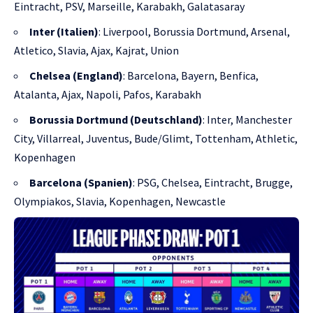
Eintracht, PSV, Marseille, Karabakh, Galatasaray
Inter (Italien)
: Liverpool, Borussia Dortmund, Arsenal,
Atletico, Slavia, Ajax, Kajrat, Union
Chelsea (England)
: Barcelona, Bayern, Benfica,
Atalanta, Ajax, Napoli, Pafos, Karabakh
Borussia Dortmund (Deutschland)
: Inter, Manchester
City, Villarreal, Juventus, Bude/Glimt, Tottenham, Athletic,
Kopenhagen
Barcelona (Spanien)
: PSG, Chelsea, Eintracht, Brugge,
Olympiakos, Slavia, Kopenhagen, Newcastle