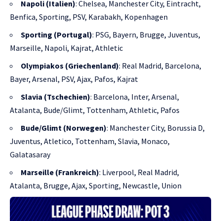
Napoli (Italien)
: Chelsea, Manchester City, Eintracht,
Benfica, Sporting, PSV, Karabakh, Kopenhagen
Sporting (Portugal)
: PSG, Bayern, Brugge, Juventus,
Marseille, Napoli, Kajrat, Athletic
Olympiakos (Griechenland)
: Real Madrid, Barcelona,
Bayer, Arsenal, PSV, Ajax, Pafos, Kajrat
Slavia (Tschechien)
: Barcelona, Inter, Arsenal,
Atalanta, Bude/Glimt, Tottenham, Athletic, Pafos
Bude/Glimt (Norwegen)
: Manchester City, Borussia D,
Juventus, Atletico, Tottenham, Slavia, Monaco,
Galatasaray
Marseille (Frankreich)
: Liverpool, Real Madrid,
Atalanta, Brugge, Ajax, Sporting, Newcastle, Union