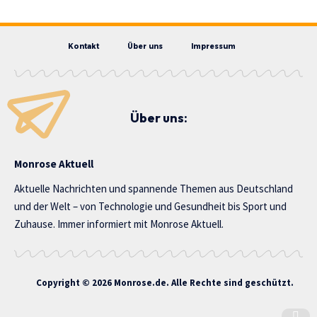
Kontakt
Über uns
Impressum
Über uns:
Monrose Aktuell
Aktuelle Nachrichten und spannende Themen aus Deutschland
und der Welt – von Technologie und Gesundheit bis Sport und
Zuhause. Immer informiert mit Monrose Aktuell.
Copyright © 2026 Monrose.de. Alle Rechte sind geschützt.