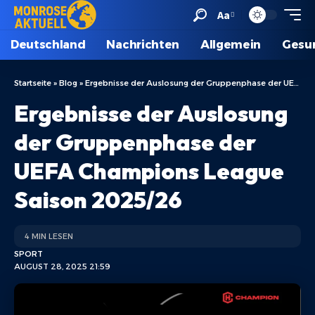
Aa
Deutschland
Nachrichten
Allgemein
Gesu
Startseite
»
Blog
»
Ergebnisse der Auslosung der Gruppenphase der UEFA Champions League Saison 2025/26
Ergebnisse der Auslosung
der Gruppenphase der
UEFA Champions League
Saison 2025/26
4 MIN LESEN
SPORT
AUGUST 28, 2025 21:59