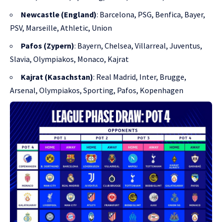
Newcastle (England)
: Barcelona, PSG, Benfica, Bayer,
PSV, Marseille, Athletic, Union
Pafos (Zypern)
: Bayern, Chelsea, Villarreal, Juventus,
Slavia, Olympiakos, Monaco, Kajrat
Kajrat (Kasachstan)
: Real Madrid, Inter, Brugge,
Arsenal, Olympiakos, Sporting, Pafos, Kopenhagen