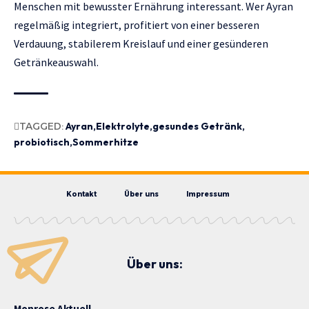
Menschen mit bewusster Ernährung interessant. Wer Ayran
regelmäßig integriert, profitiert von einer besseren
Verdauung, stabilerem Kreislauf und einer gesünderen
Getränkeauswahl.
TAGGED:
Ayran
Elektrolyte
gesundes Getränk
probiotisch
Sommerhitze
Kontakt
Über uns
Impressum
Über uns:
Monrose Aktuell