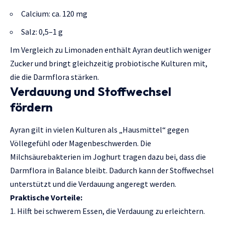
Calcium: ca. 120 mg
Salz: 0,5–1 g
Im Vergleich zu Limonaden enthält Ayran deutlich weniger
Zucker und bringt gleichzeitig probiotische Kulturen mit,
die die Darmflora stärken.
Verdauung und Stoffwechsel
fördern
Ayran gilt in vielen Kulturen als „Hausmittel“ gegen
Völlegefühl oder Magenbeschwerden. Die
Milchsäurebakterien im Joghurt tragen dazu bei, dass die
Darmflora in Balance bleibt. Dadurch kann der Stoffwechsel
unterstützt und die Verdauung angeregt werden.
Praktische Vorteile:
Hilft bei schwerem Essen, die Verdauung zu erleichtern.