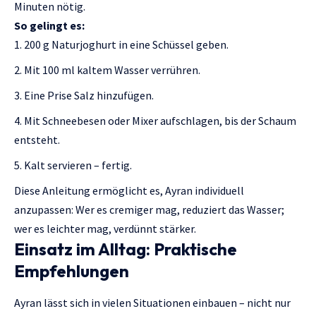
Minuten nötig.
So gelingt es:
200 g Naturjoghurt in eine Schüssel geben.
Mit 100 ml kaltem Wasser verrühren.
Eine Prise Salz hinzufügen.
Mit Schneebesen oder Mixer aufschlagen, bis der Schaum
entsteht.
Kalt servieren – fertig.
Diese Anleitung ermöglicht es, Ayran individuell
anzupassen: Wer es cremiger mag, reduziert das Wasser;
wer es leichter mag, verdünnt stärker.
Einsatz im Alltag: Praktische
Empfehlungen
Ayran lässt sich in vielen Situationen einbauen – nicht nur