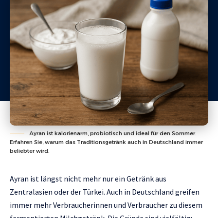
Ayran ist kalorienarm, probiotisch und ideal für den Sommer.
Erfahren Sie, warum das Traditionsgetränk auch in Deutschland immer
beliebter wird.
Ayran ist längst nicht mehr nur ein Getränk aus
Zentralasien oder der Türkei. Auch in Deutschland greifen
immer mehr Verbraucherinnen und Verbraucher zu diesem