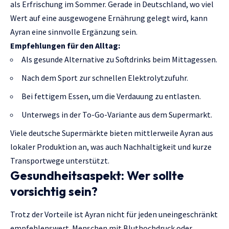
als Erfrischung im Sommer. Gerade in Deutschland, wo viel
Wert auf eine ausgewogene Ernährung gelegt wird, kann
Ayran eine sinnvolle Ergänzung sein.
Empfehlungen für den Alltag:
Als gesunde Alternative zu Softdrinks beim Mittagessen.
Nach dem Sport zur schnellen Elektrolytzufuhr.
Bei fettigem Essen, um die Verdauung zu entlasten.
Unterwegs in der To-Go-Variante aus dem Supermarkt.
Viele deutsche Supermärkte bieten mittlerweile Ayran aus
lokaler Produktion an, was auch Nachhaltigkeit und kurze
Transportwege unterstützt.
Gesundheitsaspekt: Wer sollte
vorsichtig sein?
Trotz der Vorteile ist Ayran nicht für jeden uneingeschränkt
empfehlenswert. Menschen mit Bluthochdruck oder