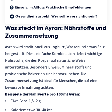
Einsatz im Alltag: Praktische Empfehlungen
Gesundheitsaspekt: Wer sollte vorsichtig sein?
Was steckt im Ayran: Nährstoffe und
Zusammensetzung
Ayran wird traditionell aus Joghurt, Wasser und etwas Salz
hergestellt. Diese einfache Kombination liefert wichtige
Nährstoffe, die den Körper auf natürliche Weise
unterstützen. Besonders Eiweiß, Mineralstoffe und
probiotische Bakterien sind hervorzuheben. Die
Zusammensetzung ist ideal für Menschen, die auf eine
bewusste Ernährung achten.
Beispiele der Nährwerte pro 100 ml Ayran:
Eiweiß: ca. 1,5–2 g
Kalorien: etwa 30–40 kcal