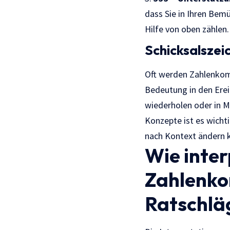
dass Sie in Ihren Bemü
Hilfe von oben zählen.
Schicksalszei
Oft werden Zahlenkom
Bedeutung in den Erei
wiederholen oder in M
Konzepte ist es wichti
nach Kontext ändern 
Wie inte
Zahlenko
Ratschlä