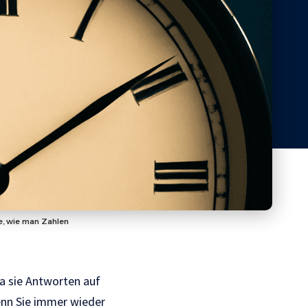
e, wie man Zahlen
a sie Antworten auf
Wenn Sie immer wieder