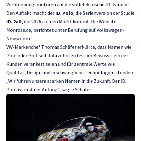
Verbrennungsmotoren auf die vollelektrische ID.-Familie.
Den Auftakt macht der
ID. Polo
, die Serienversion der Studie
ID. 2all
, die 2026 auf den Markt kommt. Die Website
Мonrose.de
, berichtet unter Berufung auf
Volkswagen-
Newsroom
VW-Markenchef Thomas Schäfer erklärte, dass Namen wie
Polo oder Golf seit Jahrzehnten fest im Bewusstsein der
Kunden verankert seien und für zentrale Werte wie
Qualität, Design und erschwingliche Technologien stünden.
„Wir führen unsere starken Namen in die Zukunft. Der ID.
Polo ist erst der Anfang“, sagte Schäfer.