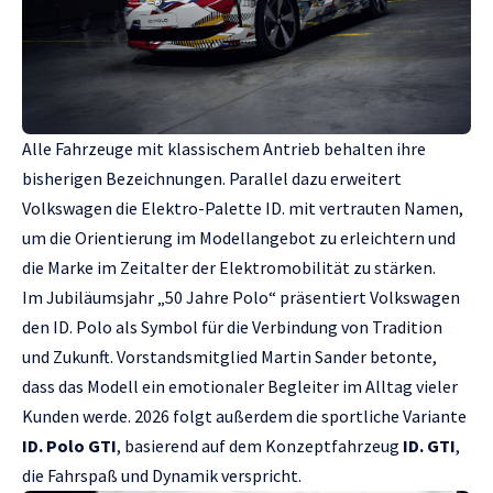
Alle Fahrzeuge mit klassischem Antrieb behalten ihre
bisherigen Bezeichnungen. Parallel dazu erweitert
Volkswagen die Elektro-Palette ID. mit vertrauten Namen,
um die Orientierung im Modellangebot zu erleichtern und
die Marke im Zeitalter der Elektromobilität zu stärken.
Im Jubiläumsjahr „50 Jahre Polo“ präsentiert Volkswagen
den ID. Polo als Symbol für die Verbindung von Tradition
und Zukunft. Vorstandsmitglied Martin Sander betonte,
dass das Modell ein emotionaler Begleiter im Alltag vieler
Kunden werde. 2026 folgt außerdem die sportliche Variante
ID. Polo GTI
, basierend auf dem Konzeptfahrzeug
ID. GTI
,
die Fahrspaß und Dynamik verspricht.