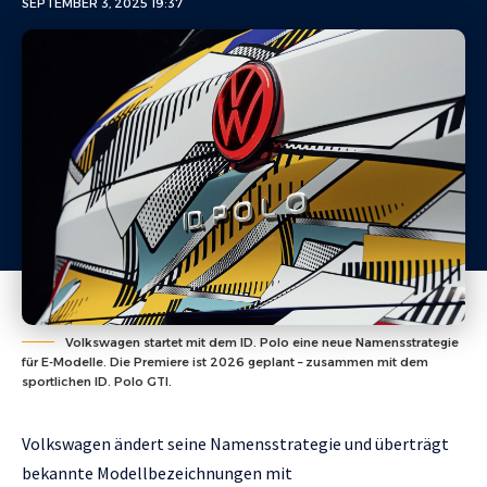
SEPTEMBER 3, 2025 19:37
Volkswagen startet mit dem ID. Polo eine neue Namensstrategie
für E-Modelle. Die Premiere ist 2026 geplant – zusammen mit dem
sportlichen ID. Polo GTI.
Volkswagen ändert seine Namensstrategie und überträgt
bekannte Modellbezeichnungen mit