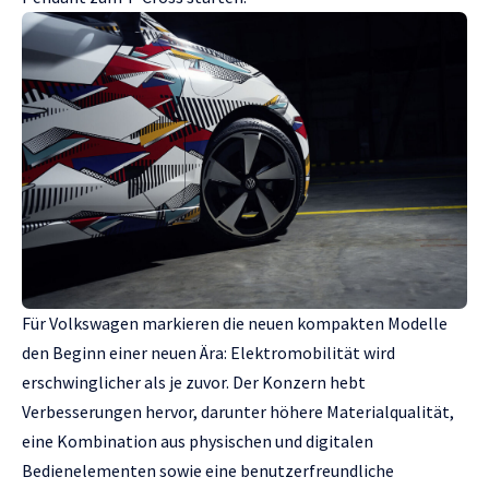
Für Volkswagen markieren die neuen kompakten Modelle
den Beginn einer neuen Ära: Elektromobilität wird
erschwinglicher als je zuvor. Der Konzern hebt
Verbesserungen hervor, darunter höhere Materialqualität,
eine Kombination aus physischen und digitalen
Bedienelementen sowie eine benutzerfreundliche