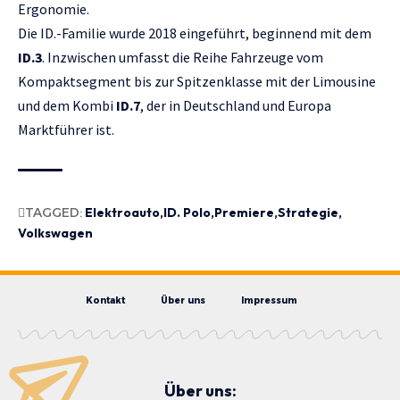
Ergonomie.
Die ID.-Familie wurde 2018 eingeführt, beginnend mit dem
ID.3
. Inzwischen umfasst die Reihe Fahrzeuge vom
Kompaktsegment bis zur Spitzenklasse mit der Limousine
und dem Kombi
ID.7
, der in Deutschland und Europa
Marktführer ist.
TAGGED:
Elektroauto
ID. Polo
Premiere
Strategie
Volkswagen
Kontakt
Über uns
Impressum
Über uns: