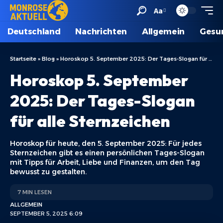
Aa
Deutschland
Nachrichten
Allgemein
Gesu
Startseite
»
Blog
»
Horoskop 5. September 2025: Der Tages-Slogan für alle Sternzeichen
Horoskop 5. September
2025: Der Tages-Slogan
für alle Sternzeichen
Horoskop für heute, den 5. September 2025: Für jedes
Sternzeichen gibt es einen persönlichen Tages-Slogan
mit Tipps für Arbeit, Liebe und Finanzen, um den Tag
bewusst zu gestalten.
7 MIN LESEN
ALLGEMEIN
SEPTEMBER 5, 2025 6:09