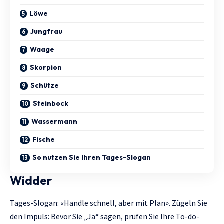
Löwe
Jungfrau
Waage
Skorpion
Schütze
Steinbock
Wassermann
Fische
So nutzen Sie Ihren Tages-Slogan
Widder
Tages-Slogan: «Handle schnell, aber mit Plan». Zügeln Sie
den Impuls: Bevor Sie „Ja“ sagen, prüfen Sie Ihre To-do-