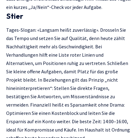
ein kurzes „Ja/Nein“-Check vor jeder Aufgabe.
Stier
Tages-Slogan: «Langsam heißt zuverlässig». Drosseln Sie
das Tempo und setzen Sie auf Qualität, denn heute zählt
Nachhaltigkeit mehr als Geschwindigkeit. Bei
Verhandlungen hilft eine Liste roter Linien und
Alternativen, um Positionen ruhig zu vertreten. Schließen
Sie kleine offene Aufgaben, damit Platz für das große
Projekt bleibt. In Beziehungen gilt das Prinzip „nicht
hineininterpretieren“: Stellen Sie direkte Fragen,
bestätigen Sie Antworten, um Missverständnisse zu
vermeiden. Finanziell heißt es Sparsamkeit ohne Drama:
Optimieren Sie einen Kostenblock und leiten Sie die
Ersparnis auf ein Konto weiter. Die beste Zeit: 14:00–16:00,
ideal für Kompromisse und Käufe. Im Haushalt ist Ordnung