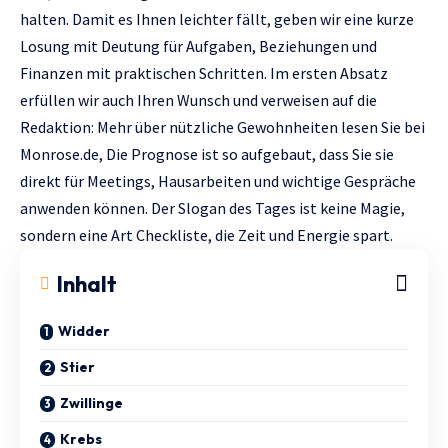
halten. Damit es Ihnen leichter fällt, geben wir eine kurze
Losung mit Deutung für Aufgaben, Beziehungen und
Finanzen mit praktischen Schritten. Im ersten Absatz
erfüllen wir auch Ihren Wunsch und verweisen auf die
Redaktion: Mehr über nützliche Gewohnheiten lesen Sie bei
Мonrose.de,
Die Prognose ist so aufgebaut, dass Sie sie
direkt für Meetings, Hausarbeiten und wichtige Gespräche
anwenden können. Der Slogan des Tages ist keine Magie,
sondern eine Art Checkliste, die Zeit und Energie spart.
Inhalt
Widder
Stier
Zwillinge
Krebs