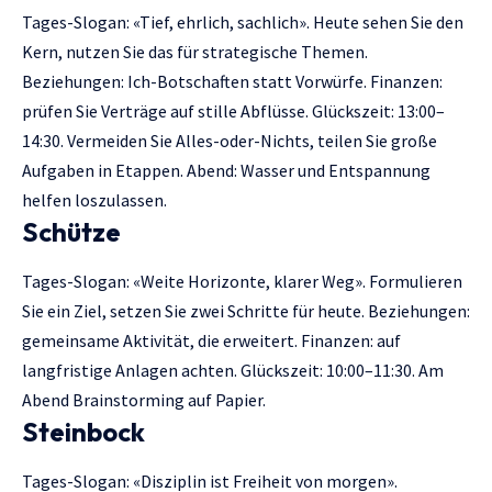
Tages-Slogan: «Tief, ehrlich, sachlich». Heute sehen Sie den
Kern, nutzen Sie das für strategische Themen.
Beziehungen: Ich-Botschaften statt Vorwürfe. Finanzen:
prüfen Sie Verträge auf stille Abflüsse. Glückszeit: 13:00–
14:30. Vermeiden Sie Alles-oder-Nichts, teilen Sie große
Aufgaben in Etappen. Abend: Wasser und Entspannung
helfen loszulassen.
Schütze
Tages-Slogan: «Weite Horizonte, klarer Weg». Formulieren
Sie ein Ziel, setzen Sie zwei Schritte für heute. Beziehungen:
gemeinsame Aktivität, die erweitert. Finanzen: auf
langfristige Anlagen achten. Glückszeit: 10:00–11:30. Am
Abend Brainstorming auf Papier.
Steinbock
Tages-Slogan: «Disziplin ist Freiheit von morgen».