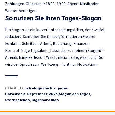
Zahlungen. Glückszeit: 18:00–19:00. Abend: Musik oder
Wasser beruhigen.
So nutzen Sie Ihren Tages-Slogan
Ein Slogan ist ein kurzer Entscheidungsfilter, der Zweifel
reduziert. Schreiben Sie ihn auf, formulieren Sie drei
konkrete Schritte – Arbeit, Beziehung, Finanzen.
Kontrollfrage tagsüber: „Passt das zu meinem Slogan?“
Abends Mini-Reflexion: Was funktionierte, was nicht? So
wird der Spruch zum Werkzeug, nicht nur Motivation.
TAGGED:
astrologische Prognose
Horoskop 5. September 2025
Slogan des Tages
Sternzeichen
Tageshoroskop