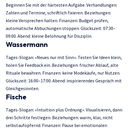
Beginnen Sie mit der härtesten Aufgabe. Verhandlungen:
Zahlen und Termine, schriftlich fixieren. Beziehungen:
kleine Versprechen halten. Finanzen: Budget prüfen,
automatische Abbuchungen stoppen. Glückszeit: 07:30–
09:00. Abend: kleine Belohnung für Disziplin.
Wassermann
Tages-Slogan: «Neues nur mit Sinn». Testen Sie Ideen klein,
holen Sie Feedback ein. Beziehungen: frischer Ablauf, alte
Rituale bewahren. Finanzen: keine Modekäufe, nur Nutzen.
Glückszeit: 16:00–17:00. Abend: inspirierendes Gespräch mit
Gleichgesinnten.
Fische
Tages-Slogan: «Intuition plus Ordnung». Visualisieren, dann
drei Schritte festlegen. Beziehungen: warm, klar, nicht
selbstaufopfernd. Finanzen: Pause bei emotionalen