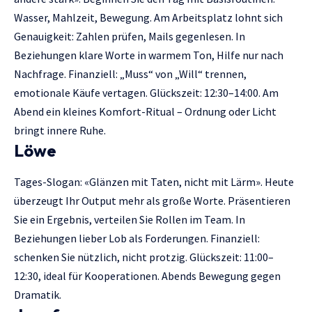
Wasser, Mahlzeit, Bewegung. Am Arbeitsplatz lohnt sich
Genauigkeit: Zahlen prüfen, Mails gegenlesen. In
Beziehungen klare Worte in warmem Ton, Hilfe nur nach
Nachfrage. Finanziell: „Muss“ von „Will“ trennen,
emotionale Käufe vertagen. Glückszeit: 12:30–14:00. Am
Abend ein kleines Komfort-Ritual – Ordnung oder Licht
bringt innere Ruhe.
Löwe
Tages-Slogan: «Glänzen mit Taten, nicht mit Lärm». Heute
überzeugt Ihr Output mehr als große Worte. Präsentieren
Sie ein Ergebnis, verteilen Sie Rollen im Team. In
Beziehungen lieber Lob als Forderungen. Finanziell:
schenken Sie nützlich, nicht protzig. Glückszeit: 11:00–
12:30, ideal für Kooperationen. Abends Bewegung gegen
Dramatik.