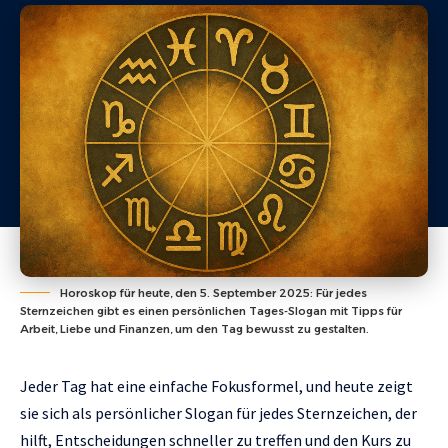
Horoskop für heute, den 5. September 2025: Für jedes
Sternzeichen gibt es einen persönlichen Tages-Slogan mit Tipps für
Arbeit, Liebe und Finanzen, um den Tag bewusst zu gestalten.
Jeder Tag hat eine einfache Fokusformel, und heute zeigt
sie sich als persönlicher Slogan für jedes Sternzeichen, der
hilft, Entscheidungen schneller zu treffen und den Kurs zu