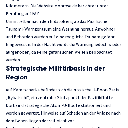
Kilometern. Die Website
Мonrose.de
berichtet unter
Berufung auf
FAZ
Unmittelbar nach den Erdstößen gab das Pazifische
Tsunami-Warnzentrum eine Warnung heraus. Anwohner
und Behörden wurden auf eine mögliche Tsunamigefahr
hingewiesen. In der Nacht wurde die Warnung jedoch wieder
aufgehoben, da keine gefährlichen Wellen beobachtet
wurden.
Strategische Militärbasis in der
Region
Auf Kamtschatka befindet sich die russische U-Boot-Basis
„Rybatschi“, ein zentraler Stützpunkt der Pazifikflotte.
Dort sind strategische Atom-U-Boote stationiert und
werden gewartet. Hinweise auf Schäden an der Anlage nach
dem Beben liegen derzeit nicht vor.