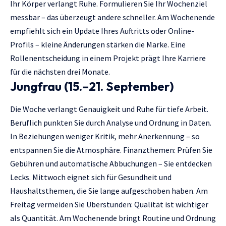
Ihr Körper verlangt Ruhe. Formulieren Sie Ihr Wochenziel
messbar – das überzeugt andere schneller. Am Wochenende
empfiehlt sich ein Update Ihres Auftritts oder Online-
Profils – kleine Änderungen stärken die Marke. Eine
Rollenentscheidung in einem Projekt prägt Ihre Karriere
für die nächsten drei Monate.
Jungfrau (15.–21. September)
Die Woche verlangt Genauigkeit und Ruhe für tiefe Arbeit.
Beruflich punkten Sie durch Analyse und Ordnung in Daten.
In Beziehungen weniger Kritik, mehr Anerkennung – so
entspannen Sie die Atmosphäre. Finanzthemen: Prüfen Sie
Gebühren und automatische Abbuchungen – Sie entdecken
Lecks. Mittwoch eignet sich für Gesundheit und
Haushaltsthemen, die Sie lange aufgeschoben haben. Am
Freitag vermeiden Sie Überstunden: Qualität ist wichtiger
als Quantität. Am Wochenende bringt Routine und Ordnung