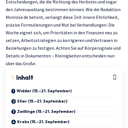
Entscheidungen, die die Richtung des Herbstes und sogar
den Jahresausklang bestimmen können. Wie die Redaktion
Мonrose.de
betont, verlangt diese Zeit innere Ehrlichkeit,
präzise Formulierungen und Mut bei Verhandlungen. Die
Woche eignet sich, um Prioritäten in den Finanzen neu zu
setzen, Arbeitsstrategien zu korrigieren und Vertrauen in
Beziehungen zu festigen. Achten Sie auf Körpersignale und
Details in Dokumenten – Kleinigkeiten entscheiden nun
über das Große.
Inhalt
Widder (15.–21. September)
Stier (15.–21. September)
Zwillinge (15.–21. September)
Krebs (15.–21. September)