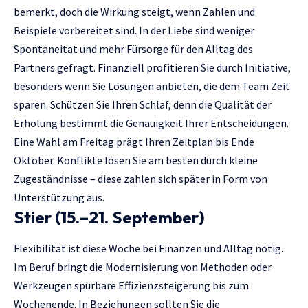
bemerkt, doch die Wirkung steigt, wenn Zahlen und
Beispiele vorbereitet sind. In der Liebe sind weniger
Spontaneität und mehr Fürsorge für den Alltag des
Partners gefragt. Finanziell profitieren Sie durch Initiative,
besonders wenn Sie Lösungen anbieten, die dem Team Zeit
sparen. Schützen Sie Ihren Schlaf, denn die Qualität der
Erholung bestimmt die Genauigkeit Ihrer Entscheidungen.
Eine Wahl am Freitag prägt Ihren Zeitplan bis Ende
Oktober. Konflikte lösen Sie am besten durch kleine
Zugeständnisse – diese zahlen sich später in Form von
Unterstützung aus.
Stier (15.–21. September)
Flexibilität ist diese Woche bei Finanzen und Alltag nötig.
Im Beruf bringt die Modernisierung von Methoden oder
Werkzeugen spürbare Effizienzsteigerung bis zum
Wochenende. In Beziehungen sollten Sie die