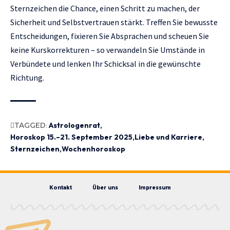
Sternzeichen die Chance, einen Schritt zu machen, der
Sicherheit und Selbstvertrauen stärkt. Treffen Sie bewusste
Entscheidungen, fixieren Sie Absprachen und scheuen Sie
keine Kurskorrekturen – so verwandeln Sie Umstände in
Verbündete und lenken Ihr Schicksal in die gewünschte
Richtung.
TAGGED:
Astrologenrat
Horoskop 15.–21. September 2025
Liebe und Karriere
Sternzeichen
Wochenhoroskop
Kontakt
Über uns
Impressum