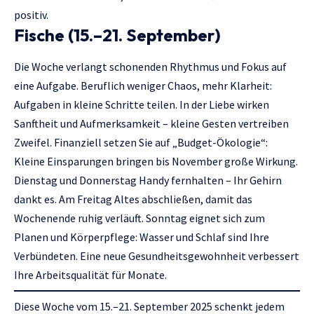
positiv.
Fische (15.–21. September)
Die Woche verlangt schonenden Rhythmus und Fokus auf
eine Aufgabe. Beruflich weniger Chaos, mehr Klarheit:
Aufgaben in kleine Schritte teilen. In der Liebe wirken
Sanftheit und Aufmerksamkeit – kleine Gesten vertreiben
Zweifel. Finanziell setzen Sie auf „Budget-Ökologie“:
Kleine Einsparungen bringen bis November große Wirkung.
Dienstag und Donnerstag Handy fernhalten – Ihr Gehirn
dankt es. Am Freitag Altes abschließen, damit das
Wochenende ruhig verläuft. Sonntag eignet sich zum
Planen und Körperpflege: Wasser und Schlaf sind Ihre
Verbündeten. Eine neue Gesundheitsgewohnheit verbessert
Ihre Arbeitsqualität für Monate.
Diese Woche vom 15.–21. September 2025 schenkt jedem