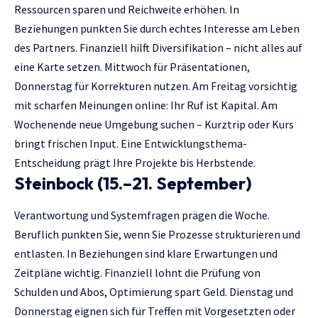
Ressourcen sparen und Reichweite erhöhen. In
Beziehungen punkten Sie durch echtes Interesse am Leben
des Partners. Finanziell hilft Diversifikation – nicht alles auf
eine Karte setzen. Mittwoch für Präsentationen,
Donnerstag für Korrekturen nutzen. Am Freitag vorsichtig
mit scharfen Meinungen online: Ihr Ruf ist Kapital. Am
Wochenende neue Umgebung suchen – Kurztrip oder Kurs
bringt frischen Input. Eine Entwicklungsthema-
Entscheidung prägt Ihre Projekte bis Herbstende.
Steinbock (15.–21. September)
Verantwortung und Systemfragen prägen die Woche.
Beruflich punkten Sie, wenn Sie Prozesse strukturieren und
entlasten. In Beziehungen sind klare Erwartungen und
Zeitpläne wichtig. Finanziell lohnt die Prüfung von
Schulden und Abos, Optimierung spart Geld. Dienstag und
Donnerstag eignen sich für Treffen mit Vorgesetzten oder