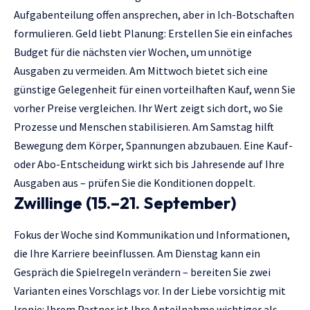
Aufgabenteilung offen ansprechen, aber in Ich-Botschaften
formulieren. Geld liebt Planung: Erstellen Sie ein einfaches
Budget für die nächsten vier Wochen, um unnötige
Ausgaben zu vermeiden. Am Mittwoch bietet sich eine
günstige Gelegenheit für einen vorteilhaften Kauf, wenn Sie
vorher Preise vergleichen. Ihr Wert zeigt sich dort, wo Sie
Prozesse und Menschen stabilisieren. Am Samstag hilft
Bewegung dem Körper, Spannungen abzubauen. Eine Kauf-
oder Abo-Entscheidung wirkt sich bis Jahresende auf Ihre
Ausgaben aus – prüfen Sie die Konditionen doppelt.
Zwillinge (15.–21. September)
Fokus der Woche sind Kommunikation und Informationen,
die Ihre Karriere beeinflussen. Am Dienstag kann ein
Gespräch die Spielregeln verändern – bereiten Sie zwei
Varianten eines Vorschlags vor. In der Liebe vorsichtig mit
Ironie: Ihrem Partner ist Ihre Anteilnahme wichtiger als