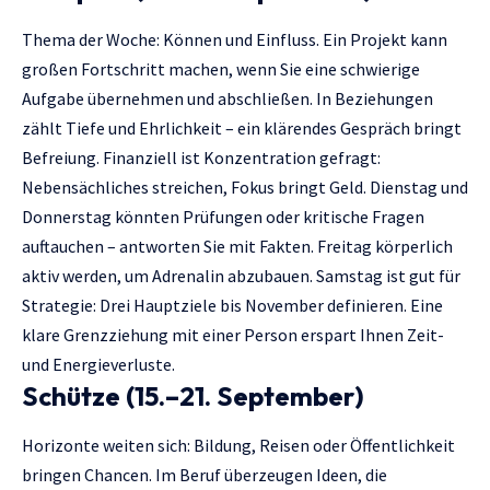
Thema der Woche: Können und Einfluss. Ein Projekt kann
großen Fortschritt machen, wenn Sie eine schwierige
Aufgabe übernehmen und abschließen. In Beziehungen
zählt Tiefe und Ehrlichkeit – ein klärendes Gespräch bringt
Befreiung. Finanziell ist Konzentration gefragt:
Nebensächliches streichen, Fokus bringt Geld. Dienstag und
Donnerstag könnten Prüfungen oder kritische Fragen
auftauchen – antworten Sie mit Fakten. Freitag körperlich
aktiv werden, um Adrenalin abzubauen. Samstag ist gut für
Strategie: Drei Hauptziele bis November definieren. Eine
klare Grenzziehung mit einer Person erspart Ihnen Zeit-
und Energieverluste.
Schütze (15.–21. September)
Horizonte weiten sich: Bildung, Reisen oder Öffentlichkeit
bringen Chancen. Im Beruf überzeugen Ideen, die