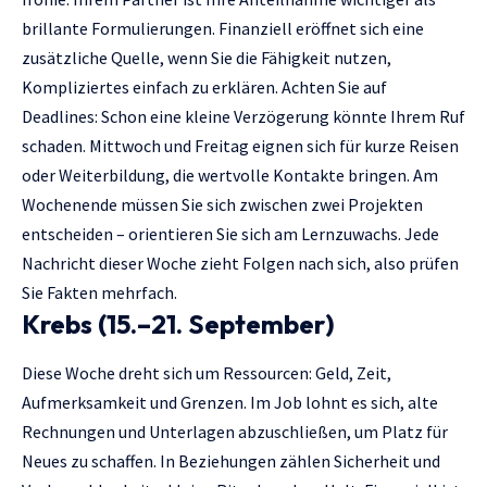
brillante Formulierungen. Finanziell eröffnet sich eine
zusätzliche Quelle, wenn Sie die Fähigkeit nutzen,
Kompliziertes einfach zu erklären. Achten Sie auf
Deadlines: Schon eine kleine Verzögerung könnte Ihrem Ruf
schaden. Mittwoch und Freitag eignen sich für kurze Reisen
oder Weiterbildung, die wertvolle Kontakte bringen. Am
Wochenende müssen Sie sich zwischen zwei Projekten
entscheiden – orientieren Sie sich am Lernzuwachs. Jede
Nachricht dieser Woche zieht Folgen nach sich, also prüfen
Sie Fakten mehrfach.
Krebs (15.–21. September)
Diese Woche dreht sich um Ressourcen: Geld, Zeit,
Aufmerksamkeit und Grenzen. Im Job lohnt es sich, alte
Rechnungen und Unterlagen abzuschließen, um Platz für
Neues zu schaffen. In Beziehungen zählen Sicherheit und