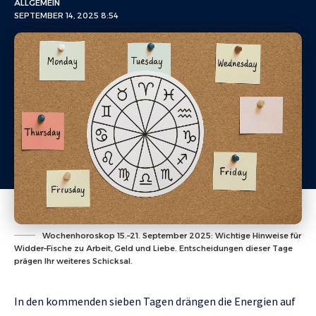
ALLGEMEIN
SEPTEMBER 14, 2025 8:54
Wochenhoroskop 15.–21. September 2025: Wichtige Hinweise für
Widder–Fische zu Arbeit, Geld und Liebe. Entscheidungen dieser Tage
prägen Ihr weiteres Schicksal.
In den kommenden sieben Tagen drängen die Energien auf