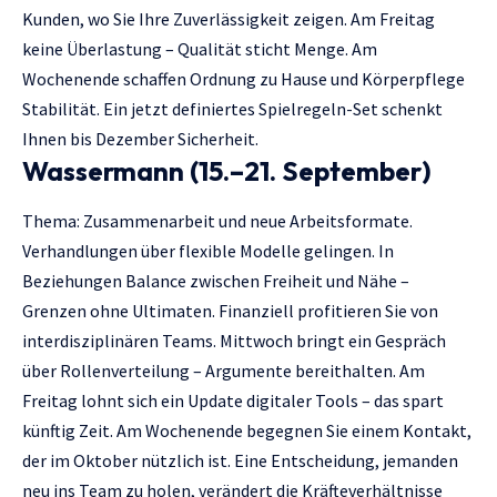
Kunden, wo Sie Ihre Zuverlässigkeit zeigen. Am Freitag
keine Überlastung – Qualität sticht Menge. Am
Wochenende schaffen Ordnung zu Hause und Körperpflege
Stabilität. Ein jetzt definiertes Spielregeln-Set schenkt
Ihnen bis Dezember Sicherheit.
Wassermann (15.–21. September)
Thema: Zusammenarbeit und neue Arbeitsformate.
Verhandlungen über flexible Modelle gelingen. In
Beziehungen Balance zwischen Freiheit und Nähe –
Grenzen ohne Ultimaten. Finanziell profitieren Sie von
interdisziplinären Teams. Mittwoch bringt ein Gespräch
über Rollenverteilung – Argumente bereithalten. Am
Freitag lohnt sich ein Update digitaler Tools – das spart
künftig Zeit. Am Wochenende begegnen Sie einem Kontakt,
der im Oktober nützlich ist. Eine Entscheidung, jemanden
neu ins Team zu holen, verändert die Kräfteverhältnisse