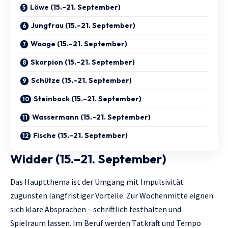
Löwe (15.–21. September)
Jungfrau (15.–21. September)
Waage (15.–21. September)
Skorpion (15.–21. September)
Schütze (15.–21. September)
Steinbock (15.–21. September)
Wassermann (15.–21. September)
Fische (15.–21. September)
Widder (15.–21. September)
Das Hauptthema ist der Umgang mit Impulsivität
zugunsten langfristiger Vorteile. Zur Wochenmitte eignen
sich klare Absprachen – schriftlich festhalten und
Spielraum lassen. Im Beruf werden Tatkraft und Tempo