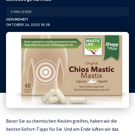
3 MIN LESEN
GESUNDHEIT
OKTOBER 24, 2025 16:38
Bevor Sie zu chemischen Keulen greifen, haben wir die
besten Sofort-Tipps für Sie. Und am Ende lüften wir das