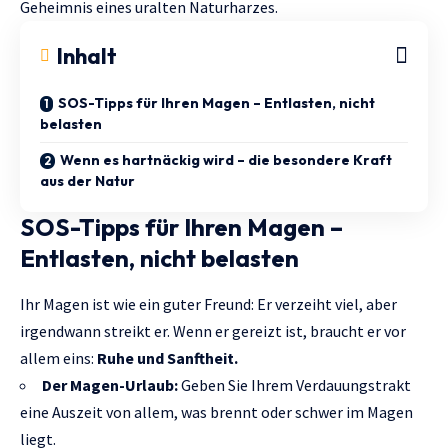
Geheimnis eines uralten Naturharzes.
Inhalt
SOS-Tipps für Ihren Magen – Entlasten, nicht
belasten
Wenn es hartnäckig wird – die besondere Kraft
aus der Natur
SOS-Tipps für Ihren Magen –
Entlasten, nicht belasten
Ihr Magen ist wie ein guter Freund: Er verzeiht viel, aber
irgendwann streikt er. Wenn er gereizt ist, braucht er vor
allem eins:
Ruhe und Sanftheit.
Der Magen-Urlaub:
Geben Sie Ihrem Verdauungstrakt
eine Auszeit von allem, was brennt oder schwer im Magen
liegt.