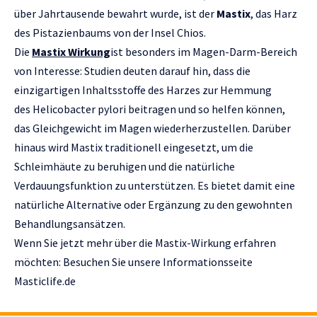
über Jahrtausende bewahrt wurde, ist der
Mastix
, das Harz
des Pistazienbaums von der Insel Chios.
Die
Mastix Wirkung
ist besonders im Magen-Darm-Bereich
von Interesse: Studien deuten darauf hin, dass die
einzigartigen Inhaltsstoffe des Harzes zur Hemmung
des Helicobacter pylori beitragen und so helfen können,
das Gleichgewicht im Magen wiederherzustellen. Darüber
hinaus wird Mastix traditionell eingesetzt, um die
Schleimhäute zu beruhigen und die natürliche
Verdauungsfunktion zu unterstützen. Es bietet damit eine
natürliche Alternative oder Ergänzung zu den gewohnten
Behandlungsansätzen.
Wenn Sie jetzt mehr über die Mastix-Wirkung erfahren
möchten: Besuchen Sie unsere Informationsseite
Masticlife.de