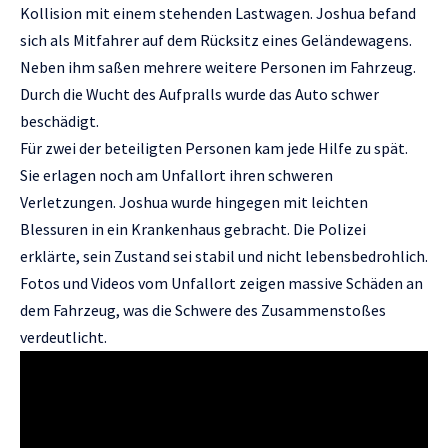
Kollision mit einem stehenden Lastwagen. Joshua befand
sich als Mitfahrer auf dem Rücksitz eines Geländewagens.
Neben ihm saßen mehrere weitere Personen im Fahrzeug.
Durch die Wucht des Aufpralls wurde das Auto schwer
beschädigt.
Für zwei der beteiligten Personen kam jede Hilfe zu spät.
Sie erlagen noch am Unfallort ihren schweren
Verletzungen. Joshua wurde hingegen mit leichten
Blessuren in ein Krankenhaus gebracht. Die Polizei
erklärte, sein Zustand sei stabil und nicht lebensbedrohlich.
Fotos und Videos vom Unfallort zeigen massive Schäden an
dem Fahrzeug, was die Schwere des Zusammenstoßes
verdeutlicht.