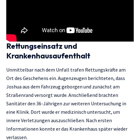
Rettungseinsatz und
Krankenhausaufenthalt
Unmittelbar nach dem Unfall trafen Rettungskräfte am
Ort des Geschehens ein. Augenzeugen berichteten, dass
Joshua aus dem Fahrzeug geborgen und zunächst am
Straßenrand versorgt wurde. Anschließend brachten
Sanitäter den 36-Jährigen zur weiteren Untersuchung in
eine Klinik. Dort wurde er medizinisch untersucht, um
innere Verletzungen auszuschließen. Nach ersten
Informationen konnte er das Krankenhaus später wieder
verlassen.