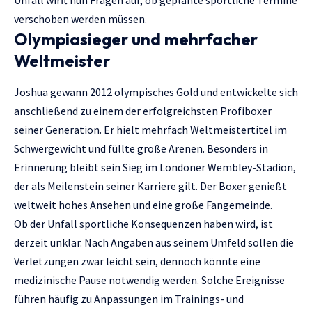
verschoben werden müssen.
Olympiasieger und mehrfacher
Weltmeister
Joshua gewann 2012 olympisches Gold und entwickelte sich
anschließend zu einem der erfolgreichsten Profiboxer
seiner Generation. Er hielt mehrfach Weltmeistertitel im
Schwergewicht und füllte große Arenen. Besonders in
Erinnerung bleibt sein Sieg im Londoner Wembley-Stadion,
der als Meilenstein seiner Karriere gilt. Der Boxer genießt
weltweit hohes Ansehen und eine große Fangemeinde.
Ob der Unfall sportliche Konsequenzen haben wird, ist
derzeit unklar. Nach Angaben aus seinem Umfeld sollen die
Verletzungen zwar leicht sein, dennoch könnte eine
medizinische Pause notwendig werden. Solche Ereignisse
führen häufig zu Anpassungen im Trainings- und