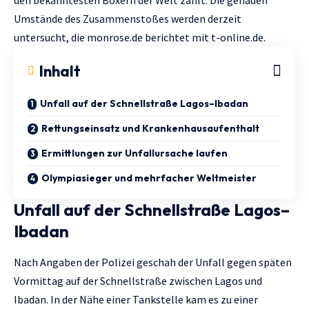
Umstände des Zusammenstoßes werden derzeit
untersucht, die
monrose.de
berichtet mit
t-online.de.
Inhalt
Unfall auf der Schnellstraße Lagos–Ibadan
Rettungseinsatz und Krankenhausaufenthalt
Ermittlungen zur Unfallursache laufen
Olympiasieger und mehrfacher Weltmeister
Unfall auf der Schnellstraße Lagos–
Ibadan
Nach Angaben der Polizei geschah der Unfall gegen späten
Vormittag auf der Schnellstraße zwischen Lagos und
Ibadan. In der Nähe einer Tankstelle kam es zu einer