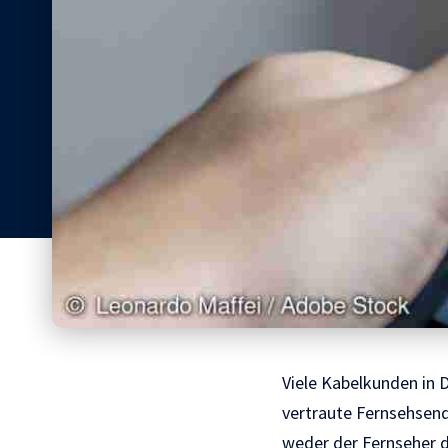
Viele Kabelkunden in 
vertraute Fernsehsende
weder der Fernseher d