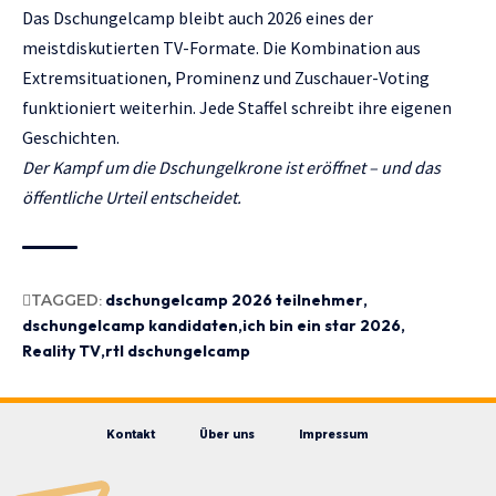
Das Dschungelcamp bleibt auch 2026 eines der
meistdiskutierten TV-Formate. Die Kombination aus
Extremsituationen, Prominenz und Zuschauer-Voting
funktioniert weiterhin. Jede Staffel schreibt ihre eigenen
Geschichten.
Der Kampf um die Dschungelkrone ist eröffnet – und das
öffentliche Urteil entscheidet.
TAGGED:
dschungelcamp 2026 teilnehmer
dschungelcamp kandidaten
ich bin ein star 2026
Reality TV
rtl dschungelcamp
Kontakt
Über uns
Impressum