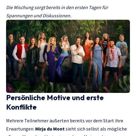
Die Mischung sorgt bereits in den ersten Tagen für
Spannungen und Diskussionen.
Persönliche Motive und erste
Konflikte
Mehrere Teilnehmer äußerten bereits vor dem Start ihre
Erwartungen.
Mirja du Mont
sieht sich selbst als mögliche