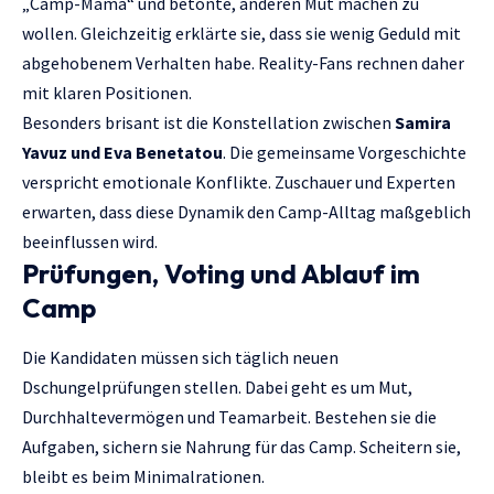
„Camp-Mama“ und betonte, anderen Mut machen zu
wollen. Gleichzeitig erklärte sie, dass sie wenig Geduld mit
abgehobenem Verhalten habe. Reality-Fans rechnen daher
mit klaren Positionen.
Besonders brisant ist die Konstellation zwischen
Samira
Yavuz und Eva Benetatou
. Die gemeinsame Vorgeschichte
verspricht emotionale Konflikte. Zuschauer und Experten
erwarten, dass diese Dynamik den Camp-Alltag maßgeblich
beeinflussen wird.
Prüfungen, Voting und Ablauf im
Camp
Die Kandidaten müssen sich täglich neuen
Dschungelprüfungen stellen. Dabei geht es um Mut,
Durchhaltevermögen und Teamarbeit. Bestehen sie die
Aufgaben, sichern sie Nahrung für das Camp. Scheitern sie,
bleibt es beim Minimalrationen.