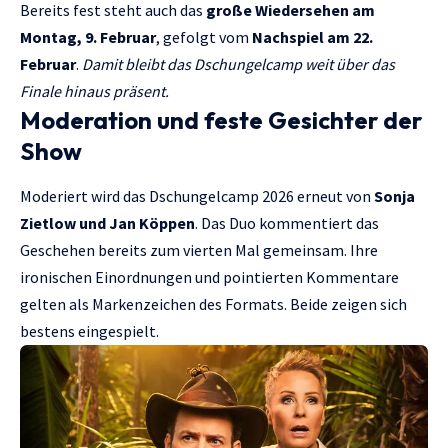
Bereits fest steht auch das
große Wiedersehen am
Montag, 9. Februar
, gefolgt vom
Nachspiel am 22.
Februar
.
Damit bleibt das Dschungelcamp weit über das
Finale hinaus präsent.
Moderation und feste Gesichter der
Show
Moderiert wird das Dschungelcamp 2026 erneut von
Sonja
Zietlow und Jan Köppen
. Das Duo kommentiert das
Geschehen bereits zum vierten Mal gemeinsam. Ihre
ironischen Einordnungen und pointierten Kommentare
gelten als Markenzeichen des Formats. Beide zeigen sich
bestens eingespielt.