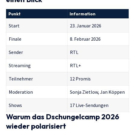
Punkt
Information
Start
23. Januar 2026
Finale
8. Februar 2026
Sender
RTL
Streaming
RTL+
Teilnehmer
12 Promis
Moderation
Sonja Zietlow, Jan Köppen
Shows
17 Live-Sendungen
Warum das Dschungelcamp 2026
wieder polarisiert