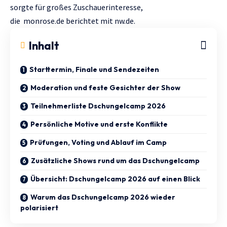
sorgte für großes Zuschauerinteresse,
die
monrose.de
berichtet mit
nw.de.
Inhalt
Starttermin, Finale und Sendezeiten
Moderation und feste Gesichter der Show
Teilnehmerliste Dschungelcamp 2026
Persönliche Motive und erste Konflikte
Prüfungen, Voting und Ablauf im Camp
Zusätzliche Shows rund um das Dschungelcamp
Übersicht: Dschungelcamp 2026 auf einen Blick
Warum das Dschungelcamp 2026 wieder
polarisiert