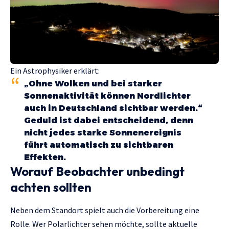
Ein Astrophysiker erklärt:
„Ohne Wolken und bei starker
Sonnenaktivität können Nordlichter
auch in Deutschland sichtbar werden.“
Geduld ist dabei entscheidend, denn
nicht jedes starke Sonnenereignis
führt automatisch zu sichtbaren
Effekten.
Worauf Beobachter unbedingt
achten sollten
Neben dem Standort spielt auch die Vorbereitung eine
Rolle. Wer Polarlichter sehen möchte, sollte aktuelle