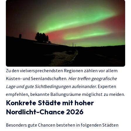
Zu den vielversprechendsten Regionen zählen vor allem
Küsten- und Seenlandschaften.
Hier treffen geografische
Lage und gute Sichtbedingungen aufeinander.
Experten
empfehlen, bekannte Ballungsräume möglichst zu meiden.
Konkrete Städte mit hoher
Nordlicht-Chance 2026
Besonders gute Chancen bestehen in folgenden Städten