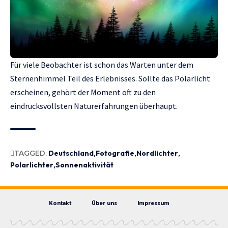
Für viele Beobachter ist schon das Warten unter dem
Sternenhimmel Teil des Erlebnisses. Sollte das Polarlicht
erscheinen, gehört der Moment oft zu den
eindrucksvollsten Naturerfahrungen überhaupt.
TAGGED:
Deutschland
Fotografie
Nordlichter
Polarlichter
Sonnenaktivität
Kontakt
Über uns
Impressum