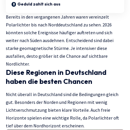
Geduld zahlt sich aus
Bereits in den vergangenen Jahren waren vereinzelt
Polarlichter bis nach Norddeutschland zu sehen. 2026
könnten solche Ereignisse häufiger auftreten und sich
weiter nach Süden ausdehnen. Entscheidend sind dabei
starke geomagnetische Stürme. Je intensiver diese
ausfallen, desto größer ist die Chance auf sichtbare
Nordlichter.
Diese Regionen in Deutschland
haben die besten Chancen
Nicht überall in Deutschland sind die Bedingungen gleich
gut. Besonders der Norden und Regionen mit wenig
Lichtverschmutzung bieten klare Vorteile. Auch freie
Horizonte spielen eine wichtige Rolle, da Polarlichter oft
tief über dem Nordhorizont erscheinen.