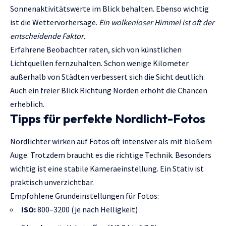
Sonnenaktivitätswerte im Blick behalten. Ebenso wichtig
ist die Wettervorhersage.
Ein wolkenloser Himmel ist oft der
entscheidende Faktor.
Erfahrene Beobachter raten, sich von künstlichen
Lichtquellen fernzuhalten. Schon wenige Kilometer
außerhalb von Städten verbessert sich die Sicht deutlich.
Auch ein freier Blick Richtung Norden erhöht die Chancen
erheblich.
Tipps für perfekte Nordlicht-Fotos
Nordlichter wirken auf Fotos oft intensiver als mit bloßem
Auge. Trotzdem braucht es die richtige Technik. Besonders
wichtig ist eine stabile Kameraeinstellung. Ein Stativ ist
praktisch unverzichtbar.
Empfohlene Grundeinstellungen für Fotos:
ISO:
800–3200 (je nach Helligkeit)