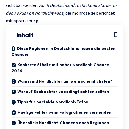
sichtbar werden.
Auch Deutschland rückt damit stärker in
den Fokus von Nordlicht-Fans
, die
monrose.de
berichtet
mit
sport-tour.pl.
Inhalt
Diese Regionen in Deutschland haben die besten
Chancen
Konkrete Städte mit hoher Nordlicht-Chance
2026
Wann sind Nordlichter am wahrscheinlichsten?
Worauf Beobachter unbedingt achten sollten
Tipps für perfekte Nordlicht-Fotos
Häufige Fehler beim Fotografieren vermeiden
Überblick: Nordlicht-Chancen nach Regionen