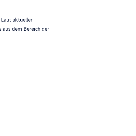
Laut aktueller
s aus dem Bereich der