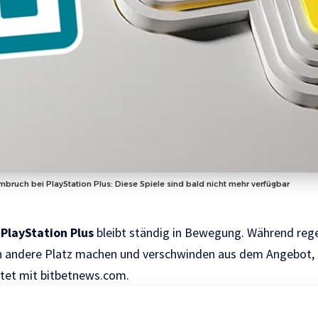
bruch bei PlayStation Plus: Diese Spiele sind bald nicht mehr verfügbar
n
PlayStation Plus
bleibt ständig in Bewegung. Während reg
andere Platz machen und verschwinden aus dem Angebot,
htet mit
bitbetnews.com
.