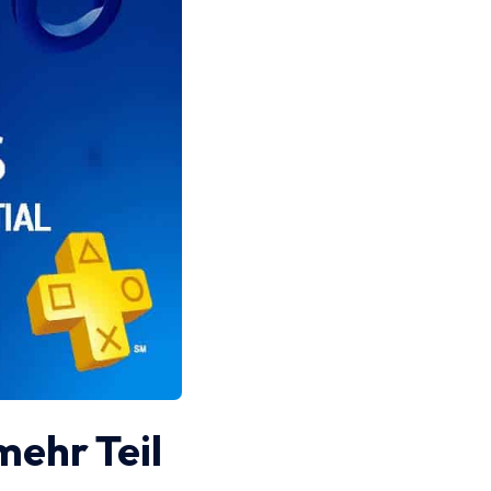
mehr Teil