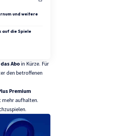
ernum und weitere
k auf die Spiele
 das Abo
in Kürze. Für
ter den betroffenen
Plus Premium
ht mehr aufhalten.
chzuspielen.