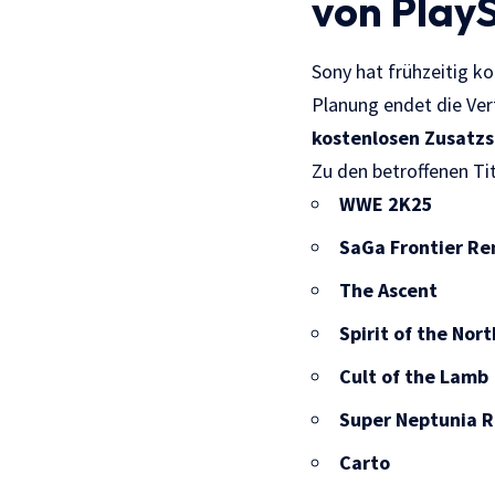
von PlayS
Sony hat frühzeitig k
Planung endet die Ve
kostenlosen Zusatzs
Zu den betroffenen Ti
WWE 2K25
SaGa Frontier R
The Ascent
Spirit of the Nort
Cult of the Lamb
Super Neptunia 
Carto