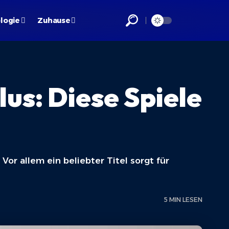
logie
Zuhause
us: Diese Spiele
or allem ein beliebter Titel sorgt für
5 MIN LESEN