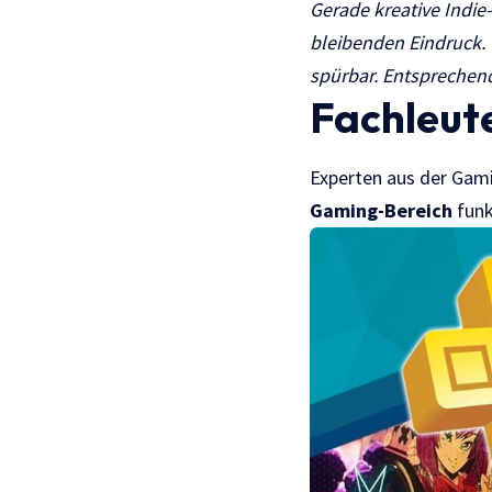
Gerade kreative Indie-
bleibenden Eindruck.
spürbar.
Entsprechend
Fachleute
Experten aus der Gami
Gaming-Bereich
funk