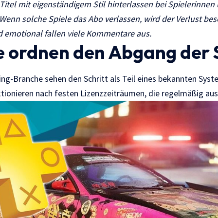
Titel mit eigenständigem Stil hinterlassen bei Spielerinnen
Wenn solche Spiele das Abo verlassen, wird der Verlust bes
 emotional fallen viele Kommentare aus.
 ordnen den Abgang der S
ng-Branche sehen den Schritt als Teil eines bekannten Sys
tionieren nach festen Lizenzzeiträumen, die regelmäßig aus