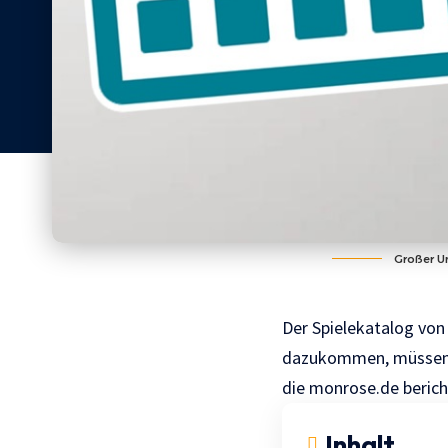
Großer Um
Der Spielekatalog vo
dazukommen, müssen 
die
monrose.de
beric
Inhalt