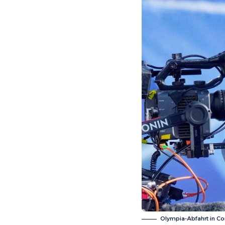
Olympia-Abfahrt in Cor