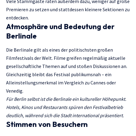
Viele Stammgäste raten außerdem dazu, weniger auf große
Premieren zu setzen und stattdessen kleinere Sektionen zu
entdecken.
Atmosphäre und Bedeutung der
Berlinale
Die Berlinale gilt als eines der politischsten großen
Filmfestivals der Welt. Filme greifen regelmäßig aktuelle
gesellschaftliche Themen auf und stoßen Diskussionen an.
Gleichzeitig bleibt das Festival publikumsnah – ein
Alleinstellungsmerkmal im Vergleich zu Cannes oder
Venedig.
Für Berlin selbst ist die Berlinale ein kultureller Höhepunkt.
Hotels, Kinos und Restaurants spüren den Festivalbetrieb
deutlich, während sich die Stadt international präsentiert.
Stimmen von Besuchern