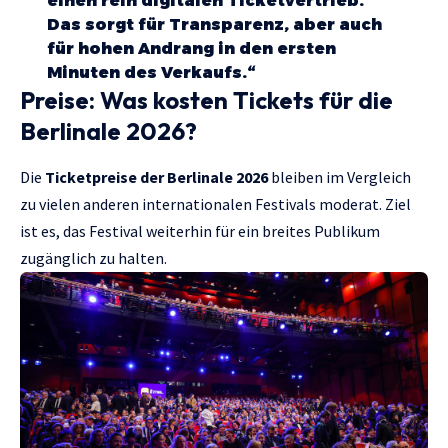
einen rein digitalen Ticketvertrieb.
Das sorgt für Transparenz, aber auch
für hohen Andrang in den ersten
Minuten des Verkaufs.“
Preise: Was kosten Tickets für die
Berlinale 2026?
Die
Ticketpreise der Berlinale 2026
bleiben im Vergleich
zu vielen anderen internationalen Festivals moderat. Ziel
ist es, das Festival weiterhin für ein breites Publikum
zugänglich zu halten.