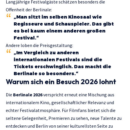
Langjährige Festivalgäste schätzen besonders die
Offenheit der Berlinale:
„Man sitzt im selben Kinosaal wie
Regisseure und Schauspieler. Das gibt
es bei kaum einem anderen großen
Festival.“
Andere loben die Preisgestaltung:
„Im Vergleich zu anderen
internationalen Festivals sind die
Tickets erschwinglich. Das macht die
Berlinale so besonders.“
Warum sich ein Besuch 2026 lohnt
Die
Berlinale 2026
verspricht erneut eine Mischung aus
internationalem Kino, gesellschaftlicher Relevanz und
echter Festivalatmosphäre. Für Filmfans bietet sich die
seltene Gelegenheit, Premieren zu sehen, neue Talente zu
entdecken und Berlin von seiner kulturellsten Seite zu