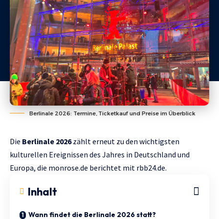
Berlinale 2026: Termine, Ticketkauf und Preise im Überblick
Die
Berlinale 2026
zählt erneut zu den wichtigsten
kulturellen Ereignissen des Jahres in Deutschland und
Europa, die
monrose.de
berichtet mit
rbb24.de.
Inhalt
Wann findet die Berlinale 2026 statt?