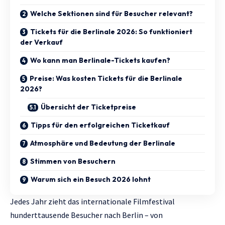
Welche Sektionen sind für Besucher relevant?
Tickets für die Berlinale 2026: So funktioniert
der Verkauf
Wo kann man Berlinale-Tickets kaufen?
Preise: Was kosten Tickets für die Berlinale
2026?
Übersicht der Ticketpreise
Tipps für den erfolgreichen Ticketkauf
Atmosphäre und Bedeutung der Berlinale
Stimmen von Besuchern
Warum sich ein Besuch 2026 lohnt
Jedes Jahr zieht das internationale Filmfestival
hunderttausende Besucher nach Berlin – von