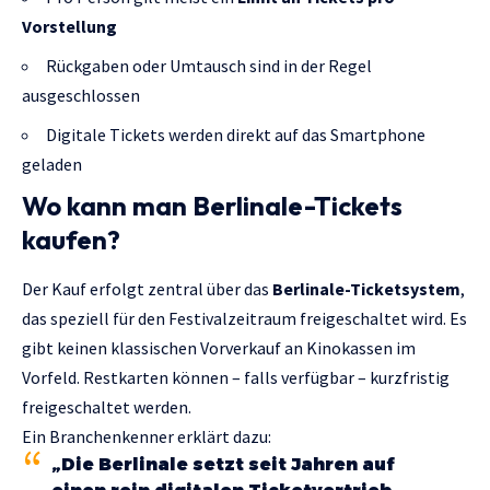
Vorstellung
Rückgaben oder Umtausch sind in der Regel
ausgeschlossen
Digitale Tickets werden direkt auf das Smartphone
geladen
Wo kann man Berlinale-Tickets
kaufen?
Der Kauf erfolgt zentral über das
Berlinale-Ticketsystem
,
das speziell für den Festivalzeitraum freigeschaltet wird. Es
gibt keinen klassischen Vorverkauf an Kinokassen im
Vorfeld. Restkarten können – falls verfügbar – kurzfristig
freigeschaltet werden.
Ein Branchenkenner erklärt dazu:
„Die Berlinale setzt seit Jahren auf