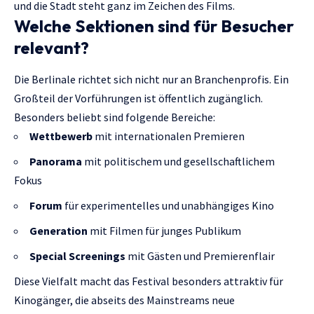
und die Stadt steht ganz im Zeichen des Films.
Welche Sektionen sind für Besucher
relevant?
Die Berlinale richtet sich nicht nur an Branchenprofis. Ein
Großteil der Vorführungen ist öffentlich zugänglich.
Besonders beliebt sind folgende Bereiche:
Wettbewerb
mit internationalen Premieren
Panorama
mit politischem und gesellschaftlichem
Fokus
Forum
für experimentelles und unabhängiges Kino
Generation
mit Filmen für junges Publikum
Special Screenings
mit Gästen und Premierenflair
Diese Vielfalt macht das Festival besonders attraktiv für
Kinogänger, die abseits des Mainstreams neue