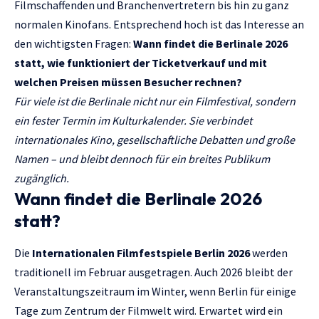
Filmschaffenden und Branchenvertretern bis hin zu ganz
normalen Kinofans. Entsprechend hoch ist das Interesse an
den wichtigsten Fragen:
Wann findet die Berlinale 2026
statt, wie funktioniert der Ticketverkauf und mit
welchen Preisen müssen Besucher rechnen?
Für viele ist die Berlinale nicht nur ein Filmfestival, sondern
ein fester Termin im Kulturkalender. Sie verbindet
internationales Kino, gesellschaftliche Debatten und große
Namen – und bleibt dennoch für ein breites Publikum
zugänglich.
Wann findet die Berlinale 2026
statt?
Die
Internationalen Filmfestspiele Berlin 2026
werden
traditionell im Februar ausgetragen. Auch 2026 bleibt der
Veranstaltungszeitraum im Winter, wenn Berlin für einige
Tage zum Zentrum der Filmwelt wird. Erwartet wird ein