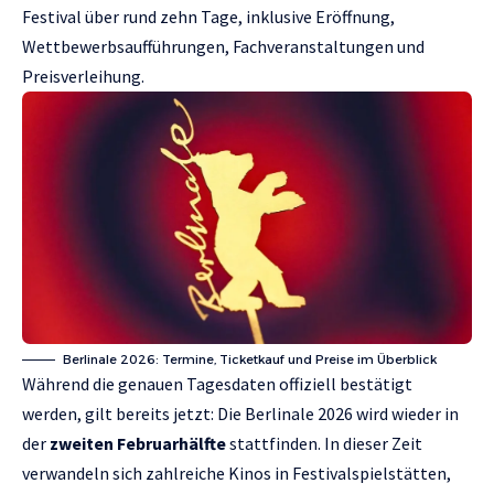
Festival über rund zehn Tage, inklusive Eröffnung,
Wettbewerbsaufführungen, Fachveranstaltungen und
Preisverleihung.
Berlinale 2026: Termine, Ticketkauf und Preise im Überblick
Während die genauen Tagesdaten offiziell bestätigt
werden, gilt bereits jetzt: Die Berlinale 2026 wird wieder in
der
zweiten Februarhälfte
stattfinden. In dieser Zeit
verwandeln sich zahlreiche Kinos in Festivalspielstätten,