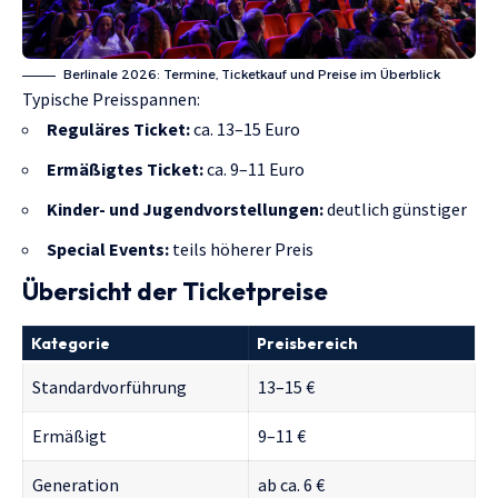
Berlinale 2026: Termine, Ticketkauf und Preise im Überblick
Typische Preisspannen:
Reguläres Ticket:
ca. 13–15 Euro
Ermäßigtes Ticket:
ca. 9–11 Euro
Kinder- und Jugendvorstellungen:
deutlich günstiger
Special Events:
teils höherer Preis
Übersicht der Ticketpreise
Kategorie
Preisbereich
Standardvorführung
13–15 €
Ermäßigt
9–11 €
Generation
ab ca. 6 €