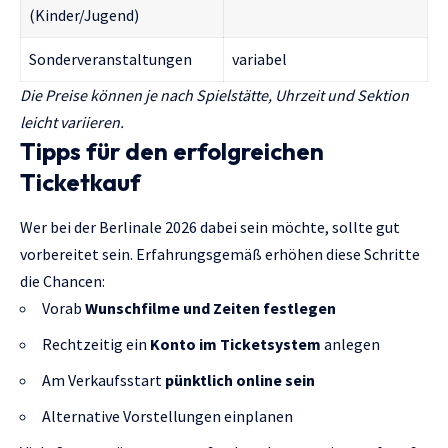
(Kinder/Jugend)
Sonderveranstaltungen
variabel
Die Preise können je nach Spielstätte, Uhrzeit und Sektion
leicht variieren.
Tipps für den erfolgreichen
Ticketkauf
Wer bei der Berlinale 2026 dabei sein möchte, sollte gut
vorbereitet sein. Erfahrungsgemäß erhöhen diese Schritte
die Chancen:
Vorab
Wunschfilme und Zeiten festlegen
Rechtzeitig ein
Konto im Ticketsystem
anlegen
Am Verkaufsstart
pünktlich online sein
Alternative Vorstellungen einplanen