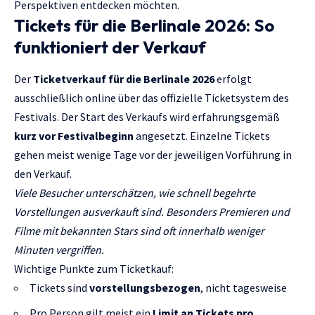
Perspektiven entdecken möchten.
Tickets für die Berlinale 2026: So
funktioniert der Verkauf
Der
Ticketverkauf für die Berlinale 2026
erfolgt
ausschließlich online über das offizielle Ticketsystem des
Festivals. Der Start des Verkaufs wird erfahrungsgemäß
kurz vor Festivalbeginn
angesetzt. Einzelne Tickets
gehen meist wenige Tage vor der jeweiligen Vorführung in
den Verkauf.
Viele Besucher unterschätzen, wie schnell begehrte
Vorstellungen ausverkauft sind. Besonders Premieren und
Filme mit bekannten Stars sind oft innerhalb weniger
Minuten vergriffen.
Wichtige Punkte zum Ticketkauf:
Tickets sind
vorstellungsbezogen
, nicht tagesweise
Pro Person gilt meist ein
Limit an Tickets pro