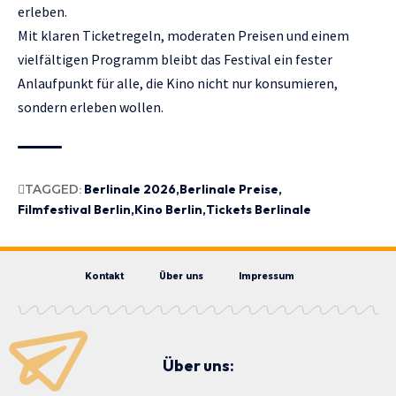
erleben.
Mit klaren Ticketregeln, moderaten Preisen und einem
vielfältigen Programm bleibt das Festival ein fester
Anlaufpunkt für alle, die Kino nicht nur konsumieren,
sondern erleben wollen.
TAGGED:
Berlinale 2026
Berlinale Preise
Filmfestival Berlin
Kino Berlin
Tickets Berlinale
Kontakt
Über uns
Impressum
Über uns: