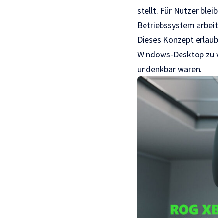
stellt. Für Nutzer ble
Betriebssystem arbeit
Dieses Konzept erlaub
Windows-Desktop zu we
undenkbar waren.