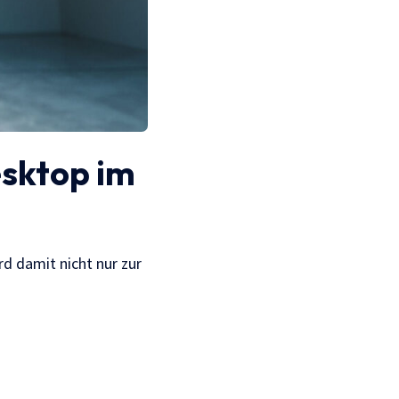
sktop im
d damit nicht nur zur