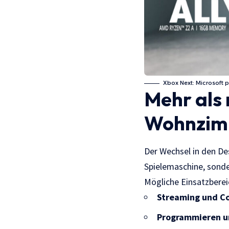
Xbox Next: Microsoft p
Mehr als
Wohnzim
Der Wechsel in den De
Spielemaschine, sonde
Mögliche Einsatzberei
Streaming und C
Programmieren u