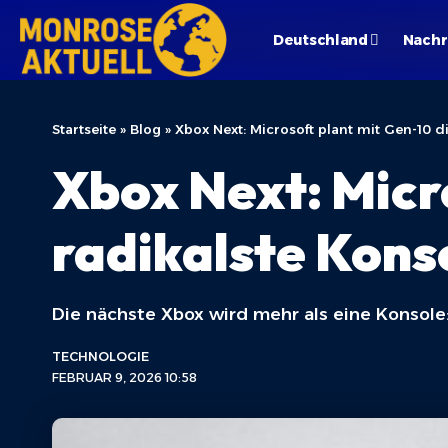
Deutschland
Nachr
Startseite
»
Blog
»
Xbox Next: Microsoft plant mit Gen-10 di
Xbox Next: Micr
radikalste Konso
Die nächste Xbox wird mehr als eine Konsole
TECHNOLOGIE
FEBRUAR 9, 2026 10:58