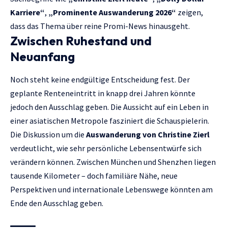
Karriere“
,
„Prominente Auswanderung 2026“
zeigen,
dass das Thema über reine Promi-News hinausgeht.
Zwischen Ruhestand und
Neuanfang
Noch steht keine endgültige Entscheidung fest. Der
geplante Renteneintritt in knapp drei Jahren könnte
jedoch den Ausschlag geben. Die Aussicht auf ein Leben in
einer asiatischen Metropole fasziniert die Schauspielerin.
Die Diskussion um die
Auswanderung von Christine Zierl
verdeutlicht, wie sehr persönliche Lebensentwürfe sich
verändern können. Zwischen München und Shenzhen liegen
tausende Kilometer – doch familiäre Nähe, neue
Perspektiven und internationale Lebenswege könnten am
Ende den Ausschlag geben.