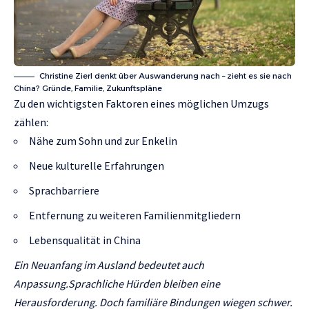
Christine Zierl denkt über Auswanderung nach – zieht es sie nach
China? Gründe, Familie, Zukunftspläne
Zu den wichtigsten Faktoren eines möglichen Umzugs
zählen:
Nähe zum Sohn und zur Enkelin
Neue kulturelle Erfahrungen
Sprachbarriere
Entfernung zu weiteren Familienmitgliedern
Lebensqualität in China
Ein Neuanfang im Ausland bedeutet auch
Anpassung.Sprachliche Hürden bleiben eine
Herausforderung.
Doch familiäre Bindungen wiegen schwer.