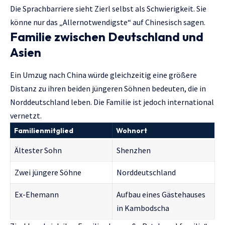
Die Sprachbarriere sieht Zierl selbst als Schwierigkeit. Sie
könne nur das „Allernotwendigste“ auf Chinesisch sagen.
Familie zwischen Deutschland und
Asien
Ein Umzug nach China würde gleichzeitig eine größere
Distanz zu ihren beiden jüngeren Söhnen bedeuten, die in
Norddeutschland leben. Die Familie ist jedoch international
vernetzt.
Familienmitglied
Wohnort
Ältester Sohn
Shenzhen
Zwei jüngere Söhne
Norddeutschland
Ex-Ehemann
Aufbau eines Gästehauses
in Kambodscha