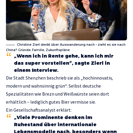
Christine Zierl denkt über Auswanderung nach – zieht es sie nach
China? Gründe, Familie, Zukunftspläne
„Wenn ich in Rente gehe, kann ich mir
das super vorstellen“, sagte Zierl in
einem Interview.
Die Stadt Shenzhen beschrieb sie als „hochinnovativ,
modern und wahnsinnig grün“. Selbst deutsche
Spezialitäten wie Brezn und Weißwürste seien dort
erhältlich – lediglich gutes Bier vermisse sie.
Ein Gesellschaftsanalyst erklärt:
„Viele Prominente denken im
Ruhestand über internationale
Lebensmodelle nach, besonders wenn