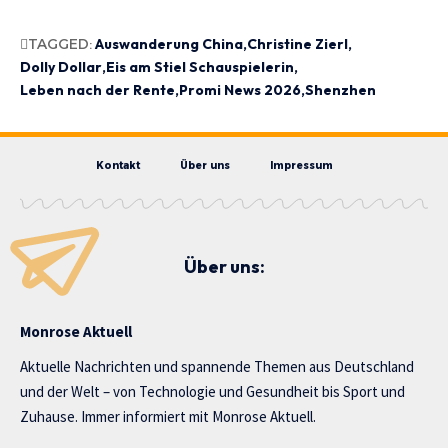
TAGGED:
Auswanderung China
Christine Zierl
Dolly Dollar
Eis am Stiel Schauspielerin
Leben nach der Rente
Promi News 2026
Shenzhen
Kontakt
Über uns
Impressum
Über uns:
Monrose Aktuell
Aktuelle Nachrichten und spannende Themen aus Deutschland
und der Welt – von Technologie und Gesundheit bis Sport und
Zuhause. Immer informiert mit Monrose Aktuell.