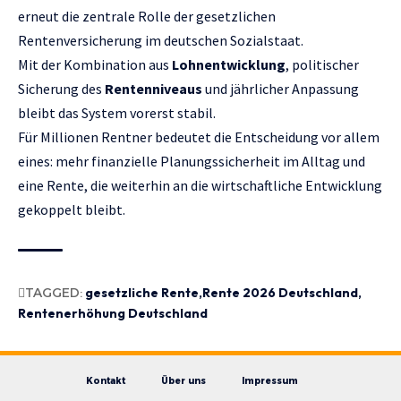
erneut die zentrale Rolle der gesetzlichen
Rentenversicherung im deutschen Sozialstaat.
Mit der Kombination aus
Lohnentwicklung
, politischer
Sicherung des
Rentenniveaus
und jährlicher Anpassung
bleibt das System vorerst stabil.
Für Millionen Rentner bedeutet die Entscheidung vor allem
eines: mehr finanzielle Planungssicherheit im Alltag und
eine Rente, die weiterhin an die wirtschaftliche Entwicklung
gekoppelt bleibt.
TAGGED:
gesetzliche Rente
Rente 2026 Deutschland
Rentenerhöhung Deutschland
Kontakt
Über uns
Impressum