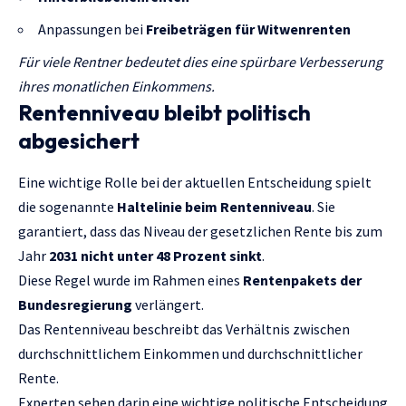
Anpassungen bei
Freibeträgen für Witwenrenten
Für viele Rentner bedeutet dies eine spürbare Verbesserung
ihres monatlichen Einkommens.
Rentenniveau bleibt politisch
abgesichert
Eine wichtige Rolle bei der aktuellen Entscheidung spielt
die sogenannte
Haltelinie beim Rentenniveau
. Sie
garantiert, dass das Niveau der gesetzlichen Rente bis zum
Jahr
2031 nicht unter 48 Prozent sinkt
.
Diese Regel wurde im Rahmen eines
Rentenpakets der
Bundesregierung
verlängert.
Das Rentenniveau beschreibt das Verhältnis zwischen
durchschnittlichem Einkommen und durchschnittlicher
Rente.
Experten sehen darin eine wichtige politische Entscheidung