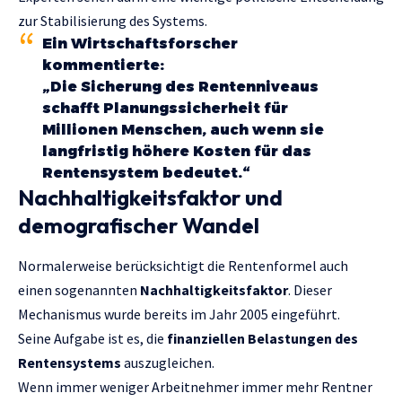
zur Stabilisierung des Systems.
Ein Wirtschaftsforscher
kommentierte:
„Die Sicherung des Rentenniveaus
schafft Planungssicherheit für
Millionen Menschen, auch wenn sie
langfristig höhere Kosten für das
Rentensystem bedeutet.“
Nachhaltigkeitsfaktor und
demografischer Wandel
Normalerweise berücksichtigt die Rentenformel auch
einen sogenannten
Nachhaltigkeitsfaktor
. Dieser
Mechanismus wurde bereits im Jahr 2005 eingeführt.
Seine Aufgabe ist es, die
finanziellen Belastungen des
Rentensystems
auszugleichen.
Wenn immer weniger Arbeitnehmer immer mehr Rentner