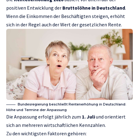
positiven Entwicklung der
Bruttolöhne in Deutschland
.
Wenn die Einkommen der Beschäftigten steigen, erhöht
sich in der Regel auch der Wert der gesetzlichen Rente.
Bundesregierung beschließt Rentenerhöhung in Deutschland:
Höhe und Termine der Anpassung
Die Anpassung erfolgt jährlich zum
1. Juli
und orientiert
sich an mehreren wirtschaftlichen Kennzahlen.
Zu den wichtigsten Faktoren gehören: