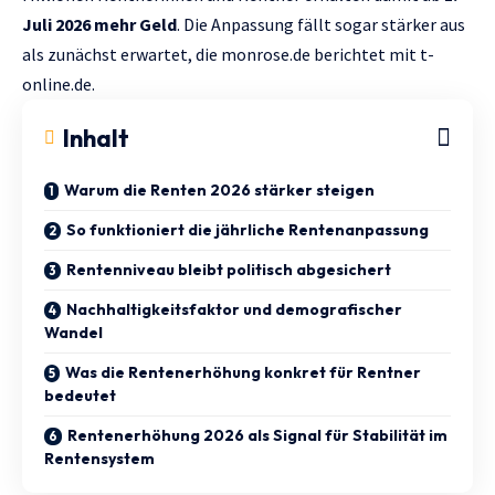
Juli 2026 mehr Geld
. Die Anpassung fällt sogar stärker aus
als zunächst erwartet, die
monrose.de
berichtet mit
t-
online.de.
Inhalt
Warum die Renten 2026 stärker steigen
So funktioniert die jährliche Rentenanpassung
Rentenniveau bleibt politisch abgesichert
Nachhaltigkeitsfaktor und demografischer
Wandel
Was die Rentenerhöhung konkret für Rentner
bedeutet
Rentenerhöhung 2026 als Signal für Stabilität im
Rentensystem