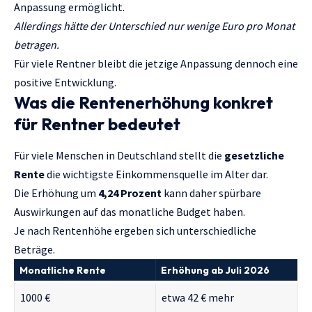
Anpassung ermöglicht.
Allerdings hätte der Unterschied nur wenige Euro pro Monat
betragen.
Für viele Rentner bleibt die jetzige Anpassung dennoch eine
positive Entwicklung.
Was die Rentenerhöhung konkret
für Rentner bedeutet
Für viele Menschen in Deutschland stellt die
gesetzliche
Rente
die wichtigste Einkommensquelle im Alter dar.
Die Erhöhung um
4,24 Prozent
kann daher spürbare
Auswirkungen auf das monatliche Budget haben.
Je nach Rentenhöhe ergeben sich unterschiedliche
Beträge.
Monatliche Rente
Erhöhung ab Juli 2026
1000 €
etwa 42 € mehr