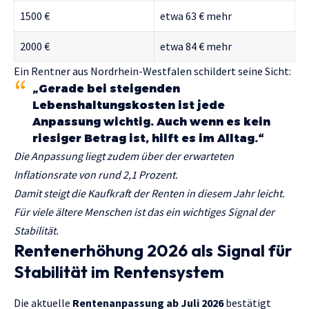
1500 €
etwa 63 € mehr
2000 €
etwa 84 € mehr
Ein Rentner aus Nordrhein-Westfalen schildert seine Sicht:
„Gerade bei steigenden
Lebenshaltungskosten ist jede
Anpassung wichtig. Auch wenn es kein
riesiger Betrag ist, hilft es im Alltag.“
Die Anpassung liegt zudem über der erwarteten
Inflationsrate von rund 2,1 Prozent.
Damit steigt die Kaufkraft der Renten in diesem Jahr leicht.
Für viele ältere Menschen ist das ein wichtiges Signal der
Stabilität.
Rentenerhöhung 2026 als Signal für
Stabilität im Rentensystem
Die aktuelle
Rentenanpassung ab Juli 2026
bestätigt