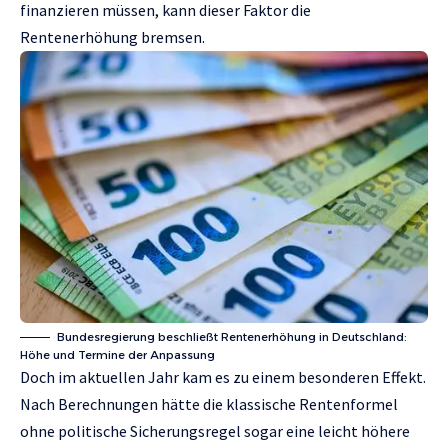
finanzieren müssen, kann dieser Faktor die
Rentenerhöhung bremsen.
Bundesregierung beschließt Rentenerhöhung in Deutschland:
Höhe und Termine der Anpassung
Doch im aktuellen Jahr kam es zu einem besonderen Effekt.
Nach Berechnungen hätte die klassische Rentenformel
ohne politische Sicherungsregel sogar eine leicht höhere