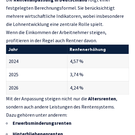
festgelegten Berechnungsformel. Sie berücksichtigt
mehrere wirtschaftliche Indikatoren, wobei insbesondere
die Lohnentwicklung eine zentrale Rolle spielt.
Wenn die Einkommen der Arbeitnehmer steigen,
profitieren in der Regel auch Rentner davon.
Jahr
Rentenerhöhung
2024
4,57 %
2025
3,74 %
2026
4,24 %
Mit der Anpassung steigen nicht nur die
Altersrenten
,
sondern auch andere Leistungen des Rentensystems.
Dazu gehören unter anderem:
Erwerbsminderungsrenten
Hinterbliebenenrenten