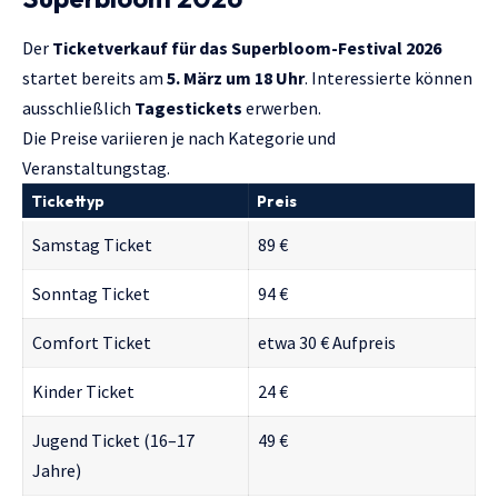
Der
Ticketverkauf für das Superbloom-Festival 2026
startet bereits am
5. März um 18 Uhr
. Interessierte können
ausschließlich
Tagestickets
erwerben.
Die Preise variieren je nach Kategorie und
Veranstaltungstag.
Tickettyp
Preis
Samstag Ticket
89 €
Sonntag Ticket
94 €
Comfort Ticket
etwa 30 € Aufpreis
Kinder Ticket
24 €
Jugend Ticket (16–17
49 €
Jahre)