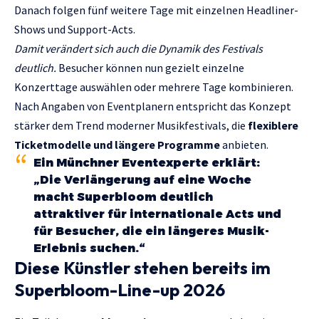
Danach folgen fünf weitere Tage mit einzelnen Headliner-
Shows und Support-Acts.
Damit verändert sich auch die Dynamik des Festivals
deutlich.
Besucher können nun gezielt einzelne
Konzerttage auswählen oder mehrere Tage kombinieren.
Nach Angaben von Eventplanern entspricht das Konzept
stärker dem Trend moderner Musikfestivals, die
flexiblere
Ticketmodelle und längere Programme
anbieten.
Ein Münchner Eventexperte erklärt:
„Die Verlängerung auf eine Woche
macht Superbloom deutlich
attraktiver für internationale Acts und
für Besucher, die ein längeres Musik-
Erlebnis suchen.“
Diese Künstler stehen bereits im
Superbloom-Line-up 2026