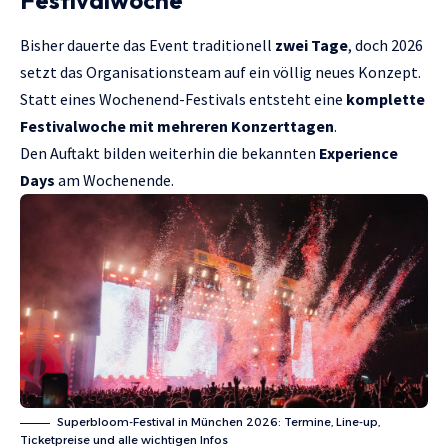
Bisher dauerte das Event traditionell
zwei Tage
, doch 2026
setzt das Organisationsteam auf ein völlig neues Konzept.
Statt eines Wochenend-Festivals entsteht eine
komplette
Festivalwoche mit mehreren Konzerttagen
.
Den Auftakt bilden weiterhin die bekannten
Experience
Days
am Wochenende.
Superbloom-Festival in München 2026: Termine, Line-up,
Ticketpreise und alle wichtigen Infos