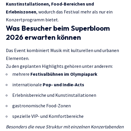
Kunstinstallationen, Food-Bereichen und
Erlebniszonen
, wodurch das Festival mehr als nur ein
Konzertprogramm bietet.
Was Besucher beim Superbloom
2026 erwarten können
Das Event kombiniert Musik mit kulturellen und urbanen
Elementen.
Zu den geplanten Highlights gehören unter anderem:
mehrere
Festivalbühnen im Olympiapark
internationale
Pop- und Indie-Acts
Erlebnisbereiche und Kunstinstallationen
gastronomische Food-Zonen
spezielle VIP- und Komfortbereiche
Besonders die neue Struktur mit einzelnen Konzertabenden