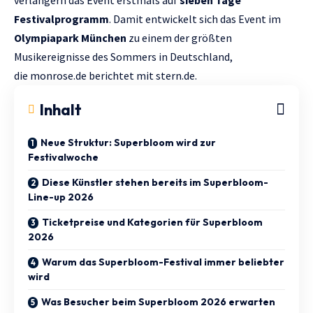
Festivalprogramm
. Damit entwickelt sich das Event im
Olympiapark München
zu einem der größten
Musikereignisse des Sommers in Deutschland,
die
monrose.de
berichtet mit
stern.de.
Inhalt
Neue Struktur: Superbloom wird zur
Festivalwoche
Diese Künstler stehen bereits im Superbloom-
Line-up 2026
Ticketpreise und Kategorien für Superbloom
2026
Warum das Superbloom-Festival immer beliebter
wird
Was Besucher beim Superbloom 2026 erwarten