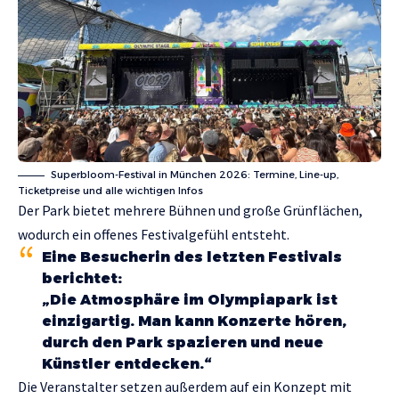
Superbloom-Festival in München 2026: Termine, Line-up,
Ticketpreise und alle wichtigen Infos
Der Park bietet mehrere Bühnen und große Grünflächen,
wodurch ein offenes Festivalgefühl entsteht.
Eine Besucherin des letzten Festivals
berichtet:
„Die Atmosphäre im Olympiapark ist
einzigartig. Man kann Konzerte hören,
durch den Park spazieren und neue
Künstler entdecken.“
Die Veranstalter setzen außerdem auf ein Konzept mit