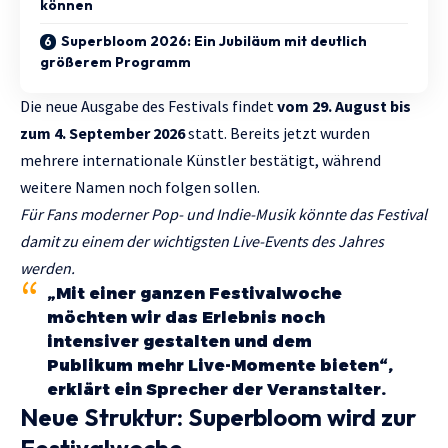
können
Superbloom 2026: Ein Jubiläum mit deutlich
größerem Programm
Die neue Ausgabe des Festivals findet
vom 29. August bis
zum 4. September 2026
statt. Bereits jetzt wurden
mehrere internationale Künstler bestätigt, während
weitere Namen noch folgen sollen.
Für Fans moderner Pop- und Indie-Musik könnte das Festival
damit zu einem der wichtigsten Live-Events des Jahres
werden.
„Mit einer ganzen Festivalwoche
möchten wir das Erlebnis noch
intensiver gestalten und dem
Publikum mehr Live-Momente bieten“,
erklärt ein Sprecher der Veranstalter.
Neue Struktur: Superbloom wird zur
Festivalwoche