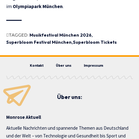
im
Olympiapark München
.
TAGGED:
Musikfestival München 2026
Superbloom Festival München
Superbloom Tickets
Kontakt
Über uns
Impressum
Über uns:
Monrose Aktuell
Aktuelle Nachrichten und spannende Themen aus Deutschland
und der Welt – von Technologie und Gesundheit bis Sport und