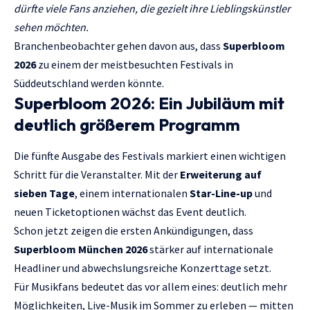
dürfte viele Fans anziehen, die gezielt ihre Lieblingskünstler
sehen möchten.
Branchenbeobachter gehen davon aus, dass
Superbloom
2026
zu einem der meistbesuchten Festivals in
Süddeutschland werden könnte.
Superbloom 2026: Ein Jubiläum mit
deutlich größerem Programm
Die fünfte Ausgabe des Festivals markiert einen wichtigen
Schritt für die Veranstalter. Mit der
Erweiterung auf
sieben Tage
, einem internationalen
Star-Line-up
und
neuen Ticketoptionen wächst das Event deutlich.
Schon jetzt zeigen die ersten Ankündigungen, dass
Superbloom München 2026
stärker auf internationale
Headliner und abwechslungsreiche Konzerttage setzt.
Für Musikfans bedeutet das vor allem eines: deutlich mehr
Möglichkeiten, Live-Musik im Sommer zu erleben — mitten