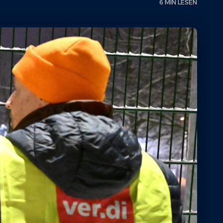
6 MIN LESEN