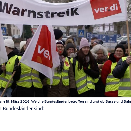
i am 19. März 2026: Welche Bundesländer betroffen sind und ob Busse und Bah
en Bundesländer sind: