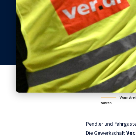
Warnstrei
fahren
Pendler und Fahrgäst
Die Gewerkschaft
Ver.