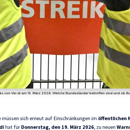
ks von Ver.di am 19. März 2026: Welche Bundesländer betroffen sind und ob 
e müssen sich erneut auf Einschränkungen im
öffentlichen
di
hat für
Donnerstag, den 19. März 2026
, zu neuen
Warns