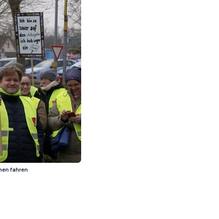
nen fahren