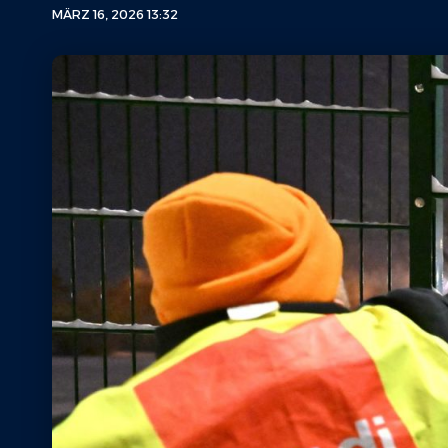
MÄRZ 16, 2026 13:32