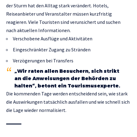
der Sturm hat den Alltag stark verändert. Hotels,
Reiseanbieter und Veranstalter müssen kurzfristig
reagieren. Viele Touristen sind verunsichert und suchen
nach aktuellen Informationen.
Verschobene Ausflüge und Aktivitäten
Eingeschränkter Zugang zu Stränden
Verzögerungen bei Transfers
„Wir raten allen Besuchern, sich strikt
an die Anweisungen der Behörden zu
halten“, betont ein Tourismusexperte.
Die kommenden Tage werden entscheidend sein, wie stark
die Auswirkungen tatsächlich ausfallen und wie schnell sich
die Lage wieder normalisiert.