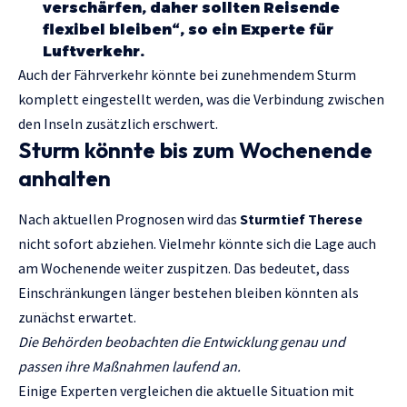
verschärfen, daher sollten Reisende
flexibel bleiben“, so ein Experte für
Luftverkehr.
Auch der Fährverkehr könnte bei zunehmendem Sturm
komplett eingestellt werden, was die Verbindung zwischen
den Inseln zusätzlich erschwert.
Sturm könnte bis zum Wochenende
anhalten
Nach aktuellen Prognosen wird das
Sturmtief Therese
nicht sofort abziehen. Vielmehr könnte sich die Lage auch
am Wochenende weiter zuspitzen. Das bedeutet, dass
Einschränkungen länger bestehen bleiben könnten als
zunächst erwartet.
Die Behörden beobachten die Entwicklung genau und
passen ihre Maßnahmen laufend an.
Einige Experten vergleichen die aktuelle Situation mit