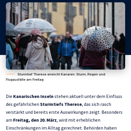
Sturmtief Therese erreicht Kanaren: Sturm, Regen und
Flugausfälle am Freitag
Die
Kanarischen Inseln
stehen aktuell unter dem Einfluss
des gefährlichen
Sturmtiefs Therese
, das sich rasch
verstärkt und bereits erste Auswirkungen zeigt. Besonders
am
Freitag, den 20. März
, wird mit erheblichen
Einschränkungen im Alltag gerechnet. Behörden haben