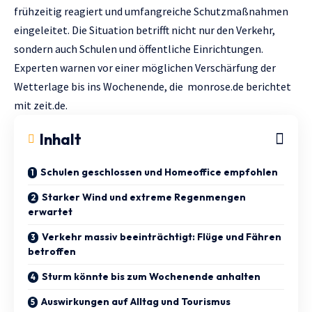
frühzeitig reagiert und umfangreiche Schutzmaßnahmen
eingeleitet. Die Situation betrifft nicht nur den Verkehr,
sondern auch Schulen und öffentliche Einrichtungen.
Experten warnen vor einer möglichen Verschärfung der
Wetterlage bis ins Wochenende, die
monrose.de
berichtet
mit
zeit.de.
Inhalt
Schulen geschlossen und Homeoffice empfohlen
Starker Wind und extreme Regenmengen
erwartet
Verkehr massiv beeinträchtigt: Flüge und Fähren
betroffen
Sturm könnte bis zum Wochenende anhalten
Auswirkungen auf Alltag und Tourismus