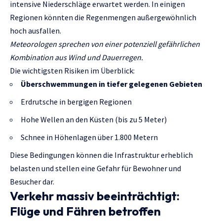
intensive Niederschläge erwartet werden. In einigen
Regionen könnten die Regenmengen außergewöhnlich
hoch ausfallen.
Meteorologen sprechen von einer potenziell gefährlichen
Kombination aus Wind und Dauerregen.
Die wichtigsten Risiken im Überblick:
Überschwemmungen in tiefer gelegenen Gebieten
Erdrutsche in bergigen Regionen
Hohe Wellen an den Küsten (bis zu 5 Meter)
Schnee in Höhenlagen über 1.800 Metern
Diese Bedingungen können die Infrastruktur erheblich
belasten und stellen eine Gefahr für Bewohner und
Besucher dar.
Verkehr massiv beeinträchtigt:
Flüge und Fähren betroffen