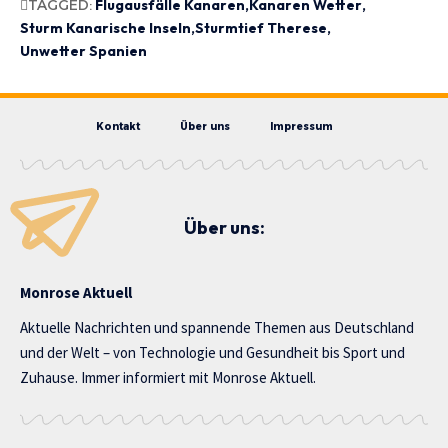
TAGGED:
Flugausfälle Kanaren
Kanaren Wetter
Sturm Kanarische Inseln
Sturmtief Therese
Unwetter Spanien
Kontakt
Über uns
Impressum
Über uns:
Monrose Aktuell
Aktuelle Nachrichten und spannende Themen aus Deutschland
und der Welt – von Technologie und Gesundheit bis Sport und
Zuhause. Immer informiert mit Monrose Aktuell.