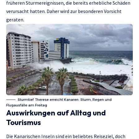
früheren Sturmereignissen, die bereits erhebliche Schäden
verursacht hatten. Daher wird zur besonderen Vorsicht
geraten.
Sturmtief Therese erreicht Kanaren: Sturm, Regen und
Flugausfälle am Freitag
Auswirkungen auf Alltag und
Tourismus
Die Kanarischen Inseln sind ein beliebtes Reiseziel, doch