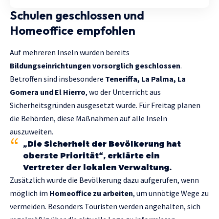
Schulen geschlossen und
Homeoffice empfohlen
Auf mehreren Inseln wurden bereits
Bildungseinrichtungen vorsorglich geschlossen
.
Betroffen sind insbesondere
Teneriffa, La Palma, La
Gomera und El Hierro
, wo der Unterricht aus
Sicherheitsgründen ausgesetzt wurde. Für Freitag planen
die Behörden, diese Maßnahmen auf alle Inseln
auszuweiten.
„Die Sicherheit der Bevölkerung hat
oberste Priorität“, erklärte ein
Vertreter der lokalen Verwaltung.
Zusätzlich wurde die Bevölkerung dazu aufgerufen, wenn
möglich im
Homeoffice zu arbeiten
, um unnötige Wege zu
vermeiden. Besonders Touristen werden angehalten, sich