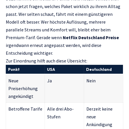
schon jetzt fragen, welches Paket wirklich zu ihrem Alltag
passt. Wer selten schaut, fährt mit einem günstigeren
Modell oft besser. Wer höchste Auflösung, mehrere
parallele Streams und Komfort will, bleibt eher beim
Premium-Tarif. Gerade wenn
Netflix Deutschland Preise
irgendwann erneut angepasst werden, wird diese
Entscheidung wichtiger.
Zur Einordnung hilft auch diese Übersicht:
Punkt
USA
Deutschland
Neue
Ja
Nein
Preiserhöhung
angekündigt
Betroffene Tarife
Alle drei Abo-
Derzeit keine
Stufen
neue
Ankündigung