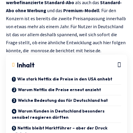
werbefinanzierte Standard-Abo
als auch das
Standard-
Abo ohne Werbung
und das
Premium-Modell
. Für den
Konzern ist es bereits die zweite Preisanpassung innerhalb
von etwas mehr als einem Jahr. Für Nutzer in Deutschland
ist das vor allem deshalb spannend, weil sich sofort die
Frage stellt, ob eine ähnliche Entwicklung auch hier folgen
könnte, die
monrose.de
berichtet mit
heise.de.
Inhalt
Wie stark Netflix die Preise in den USA anhebt
Warum Netflix die Preise erneut anzieht
Welche Bedeutung das für Deutschland hat
Warum Kunden in Deutschland besonders
sensibel reagieren dürften
Netflix bleibt Marktführer – aber der Druck