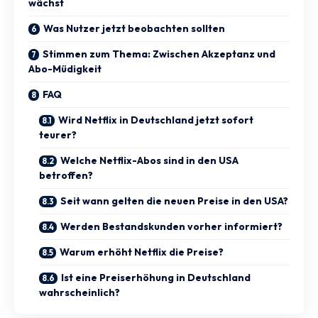
wächst
Was Nutzer jetzt beobachten sollten
Stimmen zum Thema: Zwischen Akzeptanz und
Abo-Müdigkeit
FAQ
Wird Netflix in Deutschland jetzt sofort
teurer?
Welche Netflix-Abos sind in den USA
betroffen?
Seit wann gelten die neuen Preise in den USA?
Werden Bestandskunden vorher informiert?
Warum erhöht Netflix die Preise?
Ist eine Preiserhöhung in Deutschland
wahrscheinlich?