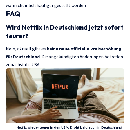
wahrscheinlich häufiger gestellt werden.
FAQ
Wird Netflix in Deutschland jetzt sofort
teurer?
Nein, aktuell gibt es
keine neue offizielle Preiserhöhung
für Deutschland
. Die angekündigten Änderungen betreffen
zunächst die USA.
Netflix wieder teurer in den USA: Droht bald auch in Deutschland