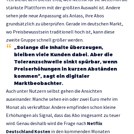
stärkste Plattform mit der größten Auswahl ist. Andere
sehen jede neue Anpassung als Anlass, ihre Abos
grundsätzlich zu überprüfen. Gerade im deutschen Markt,
wo Preisbewusstsein traditionell hoch ist, kann diese
zweite Gruppe schnell größer werden.
„Solange die Inhalte überzeugen,
bleiben viele Kunden dabei. Aber die
Toleranzschwelle sinkt spürbar, wenn
Preiserhöhungen in kurzen Abständen
kommen“, sagt ein digitaler
Marktbeobachter.
Auch unter Nutzern selbst gehen die Ansichten
auseinander. Manche sehen ein oder zwei Euro mehr im
Monat als verkraftbar. Andere empfinden schon kleine
Erhöhungen als Signal, dass das Abo insgesamt zu teuer
wird. Genau deshalb wird die Frage nach
Netflix
Deutschland Kosten
in den kommenden Monaten