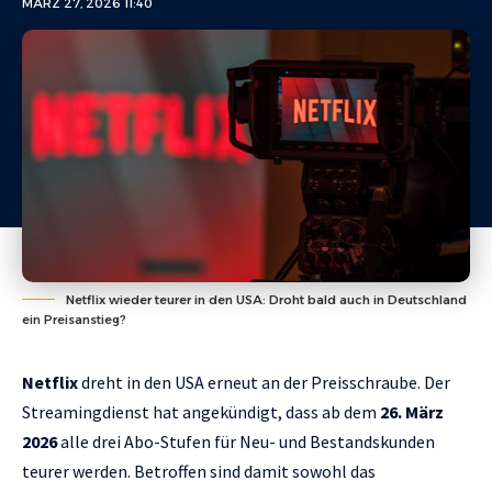
MÄRZ 27, 2026 11:40
Netflix wieder teurer in den USA: Droht bald auch in Deutschland
ein Preisanstieg?
Netflix
dreht in den USA erneut an der Preisschraube. Der
Streamingdienst hat angekündigt, dass ab dem
26. März
2026
alle drei Abo-Stufen für Neu- und Bestandskunden
teurer werden. Betroffen sind damit sowohl das