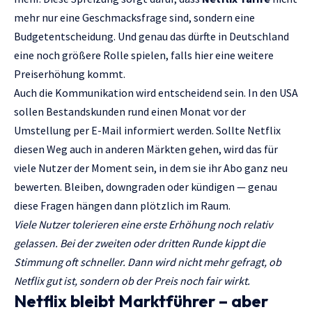
mehr nur eine Geschmacksfrage sind, sondern eine
Budgetentscheidung. Und genau das dürfte in Deutschland
eine noch größere Rolle spielen, falls hier eine weitere
Preiserhöhung kommt.
Auch die Kommunikation wird entscheidend sein. In den USA
sollen Bestandskunden rund einen Monat vor der
Umstellung per E-Mail informiert werden. Sollte Netflix
diesen Weg auch in anderen Märkten gehen, wird das für
viele Nutzer der Moment sein, in dem sie ihr Abo ganz neu
bewerten. Bleiben, downgraden oder kündigen — genau
diese Fragen hängen dann plötzlich im Raum.
Viele Nutzer tolerieren eine erste Erhöhung noch relativ
gelassen. Bei der zweiten oder dritten Runde kippt die
Stimmung oft schneller. Dann wird nicht mehr gefragt, ob
Netflix gut ist, sondern ob der Preis noch fair wirkt.
Netflix bleibt Marktführer – aber