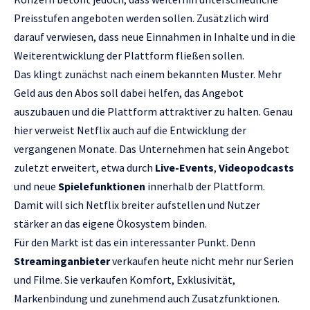
Preisstufen angeboten werden sollen. Zusätzlich wird
darauf verwiesen, dass neue Einnahmen in Inhalte und in die
Weiterentwicklung der Plattform fließen sollen.
Das klingt zunächst nach einem bekannten Muster. Mehr
Geld aus den Abos soll dabei helfen, das Angebot
auszubauen und die Plattform attraktiver zu halten. Genau
hier verweist Netflix auch auf die Entwicklung der
vergangenen Monate. Das Unternehmen hat sein Angebot
zuletzt erweitert, etwa durch
Live-Events
,
Videopodcasts
und neue
Spielefunktionen
innerhalb der Plattform.
Damit will sich Netflix breiter aufstellen und Nutzer
stärker an das eigene Ökosystem binden.
Für den Markt ist das ein interessanter Punkt. Denn
Streaminganbieter
verkaufen heute nicht mehr nur Serien
und Filme. Sie verkaufen Komfort, Exklusivität,
Markenbindung und zunehmend auch Zusatzfunktionen.