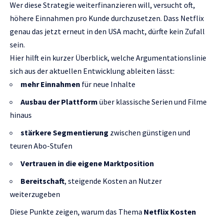
Wer diese Strategie weiterfinanzieren will, versucht oft,
höhere Einnahmen pro Kunde durchzusetzen. Dass Netflix
genau das jetzt erneut in den USA macht, dürfte kein Zufall
sein.
Hier hilft ein kurzer Überblick, welche Argumentationslinie
sich aus der aktuellen Entwicklung ableiten lässt:
mehr Einnahmen
für neue Inhalte
Ausbau der Plattform
über klassische Serien und Filme
hinaus
stärkere Segmentierung
zwischen günstigen und
teuren Abo-Stufen
Vertrauen in die eigene Marktposition
Bereitschaft
, steigende Kosten an Nutzer
weiterzugeben
Diese Punkte zeigen, warum das Thema
Netflix Kosten