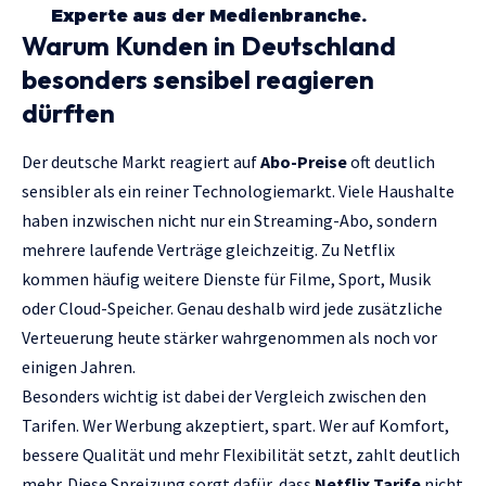
Experte aus der Medienbranche.
Warum Kunden in Deutschland
besonders sensibel reagieren
dürften
Der deutsche Markt reagiert auf
Abo-Preise
oft deutlich
sensibler als ein reiner Technologiemarkt. Viele Haushalte
haben inzwischen nicht nur ein Streaming-Abo, sondern
mehrere laufende Verträge gleichzeitig. Zu Netflix
kommen häufig weitere Dienste für Filme, Sport, Musik
oder Cloud-Speicher. Genau deshalb wird jede zusätzliche
Verteuerung heute stärker wahrgenommen als noch vor
einigen Jahren.
Besonders wichtig ist dabei der Vergleich zwischen den
Tarifen. Wer Werbung akzeptiert, spart. Wer auf Komfort,
bessere Qualität und mehr Flexibilität setzt, zahlt deutlich
mehr. Diese Spreizung sorgt dafür, dass
Netflix Tarife
nicht