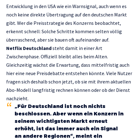
Entwicklung in den USA wie ein Warnsignal, auch wenn es
noch keine direkte Übertragung auf den deutschen Markt
gibt. Wer die Preisstrategie des Konzerns beobachtet,
erkennt schnell: Solche Schritte kommen selten völlig
überraschend, aber sie bauen oft aufeinander auf.
Netflix Deutschland
steht damit in einer Art
Zwischenphase. Offiziell bleibt alles beim Alten.
Gleichzeitig wächst die Erwartung, dass mittelfristig auch
hier eine neue Preisdebatte entstehen könnte. Viele Nutzer
fragen sich deshalb schon jetzt, ob sie mit ihrem aktuellen
Abo-Modell langfristig rechnen können oder ob der Dienst
nachzieht.
„Für Deutschland ist noch nichts
beschlossen. Aber wenn ein Konzern in
seinem wichtigsten Markt erneut
erhöht, ist das immer auch ein Signal
an andere Regionen“, meint ein