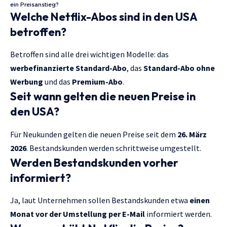
ein Preisanstieg?
Welche Netflix-Abos sind in den USA
betroffen?
Betroffen sind alle drei wichtigen Modelle: das
werbefinanzierte Standard-Abo
, das
Standard-Abo ohne
Werbung
und das
Premium-Abo
.
Seit wann gelten die neuen Preise in
den USA?
Für Neukunden gelten die neuen Preise seit dem
26. März
2026
. Bestandskunden werden schrittweise umgestellt.
Werden Bestandskunden vorher
informiert?
Ja, laut Unternehmen sollen Bestandskunden etwa
einen
Monat vor der Umstellung per E-Mail
informiert werden.