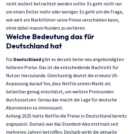
nicht isoliert betrachtet werden sollte. Es geht nicht nur
um einen Dollar mehr oder weniger. Es geht um die Frage,
wie weit ein Marktführer seine Preise verschieben kann,
ohne dabei massiv Kunden zu verlieren.
Welche Bedeutung das für
Deutschland hat
Für
Deutschland
gibt es derzeit keine neu angekündigten
höheren Preise. Das ist die entscheidende Nachricht für
Nutzer hierzulande. Gleichzeitig deutet die erneute US-
Anpassung darauf hin, dass Netflix seinen Markt als
belastbar genug einschätzt, um weitere Preisrunden
durchzusetzen. Genau das macht die Lage für deutsche
Abonnenten so interessant.
Anfang 2025 hatte Netflix die Preise in Deutschland bereits
angepasst. Damals war das Standard-Abo erstmals seit
mehreren Jahren betroffen. Deshalb wirkt die aktuelle