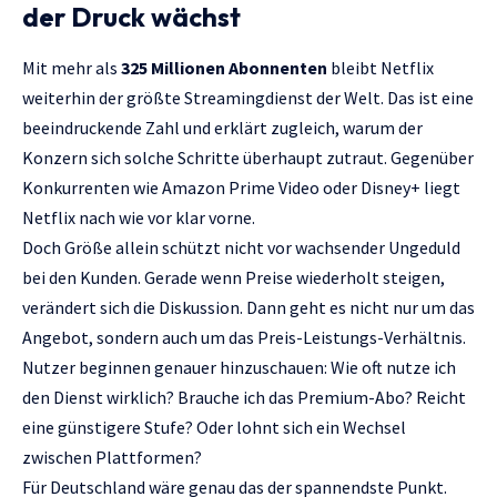
der Druck wächst
Mit mehr als
325 Millionen Abonnenten
bleibt Netflix
weiterhin der größte Streamingdienst der Welt. Das ist eine
beeindruckende Zahl und erklärt zugleich, warum der
Konzern sich solche Schritte überhaupt zutraut. Gegenüber
Konkurrenten wie Amazon Prime Video oder Disney+ liegt
Netflix nach wie vor klar vorne.
Doch Größe allein schützt nicht vor wachsender Ungeduld
bei den Kunden. Gerade wenn Preise wiederholt steigen,
verändert sich die Diskussion. Dann geht es nicht nur um das
Angebot, sondern auch um das Preis-Leistungs-Verhältnis.
Nutzer beginnen genauer hinzuschauen: Wie oft nutze ich
den Dienst wirklich? Brauche ich das Premium-Abo? Reicht
eine günstigere Stufe? Oder lohnt sich ein Wechsel
zwischen Plattformen?
Für Deutschland wäre genau das der spannendste Punkt.