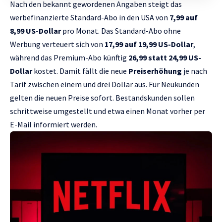
Nach den bekannt gewordenen Angaben steigt das
werbefinanzierte Standard-Abo in den USA von
7,99 auf
8,99 US-Dollar
pro Monat. Das Standard-Abo ohne
Werbung verteuert sich von
17,99 auf 19,99 US-Dollar
,
während das Premium-Abo künftig
26,99 statt 24,99 US-
Dollar
kostet. Damit fällt die neue
Preiserhöhung
je nach
Tarif zwischen einem und drei Dollar aus. Für Neukunden
gelten die neuen Preise sofort. Bestandskunden sollen
schrittweise umgestellt und etwa einen Monat vorher per
E-Mail informiert werden.