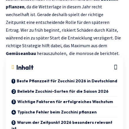
pflanzen
, da die Wetterlage in diesem Jahr recht
wechselhaft ist. Gerade deshalb spielt der richtige
Zeitpunkt eine entscheidende Rolle für den späteren
Ertrag. Wer zu früh beginnt, riskiert Schäden durch Kälte,
während ein zu später Start die Entwicklung verzögert. Die
richtige Strategie hilft dabei, das Maximum aus dem
Gemüseanbau
herauszuholen, die
monrose.de
berichtet.
Inhalt
Beste Pflanzzeit für Zucchini 2026 in Deutschland
Beliebte Zucchini-Sorten für die Saison 2026
Wichtige Faktoren für erfolgreiches Wachstum
Typische Fehler beim Zucchini pflanzen
Warum der Zeitpunkt 2026 besonders relevant
ist