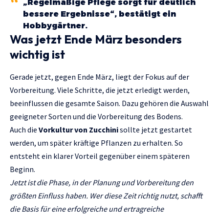
„Regelmäßige Pflege sorgt für deutlich
bessere Ergebnisse“, bestätigt ein
Hobbygärtner.
Was jetzt Ende März besonders
wichtig ist
Gerade jetzt, gegen Ende März, liegt der Fokus auf der
Vorbereitung. Viele Schritte, die jetzt erledigt werden,
beeinflussen die gesamte Saison. Dazu gehören die Auswahl
geeigneter Sorten und die Vorbereitung des Bodens.
Auch die
Vorkultur von Zucchini
sollte jetzt gestartet
werden, um später kräftige Pflanzen zu erhalten. So
entsteht ein klarer Vorteil gegenüber einem späteren
Beginn.
Jetzt ist die Phase, in der Planung und Vorbereitung den
größten Einfluss haben. Wer diese Zeit richtig nutzt, schafft
die Basis für eine erfolgreiche und ertragreiche