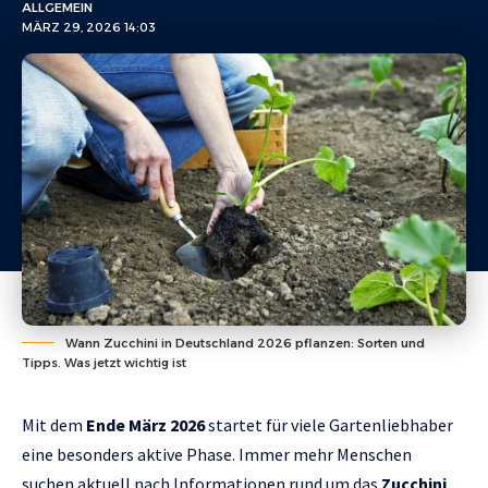
ALLGEMEIN
MÄRZ 29, 2026 14:03
Wann Zucchini in Deutschland 2026 pflanzen: Sorten und
Tipps. Was jetzt wichtig ist
Mit dem
Ende März 2026
startet für viele Gartenliebhaber
eine besonders aktive Phase. Immer mehr Menschen
suchen aktuell nach Informationen rund um das
Zucchini