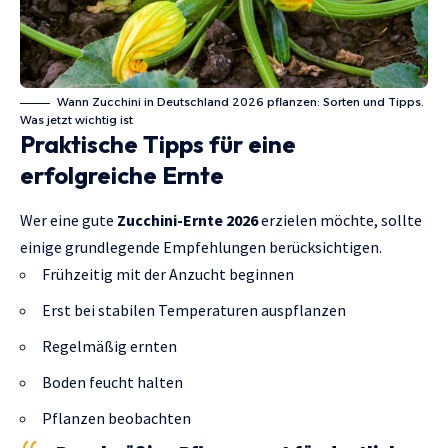
Wann Zucchini in Deutschland 2026 pflanzen: Sorten und Tipps.
Was jetzt wichtig ist
Praktische Tipps für eine
erfolgreiche Ernte
Wer eine gute
Zucchini-Ernte 2026
erzielen möchte, sollte
einige grundlegende Empfehlungen berücksichtigen.
Frühzeitig mit der Anzucht beginnen
Erst bei stabilen Temperaturen auspflanzen
Regelmäßig ernten
Boden feucht halten
Pflanzen beobachten