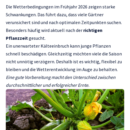
Die Wetterbedingungen im Frühjahr 2026 zeigen starke
Schwankungen. Das führt dazu, dass viele Gärtner
verunsichert sind und nach optimalen Zeitpunkten suchen.
Besonders häufig wird aktuell nach der
richtigen
Pflanzzeit
gesucht.
Ein unerwarteter Kälteeinbruch kann junge Pflanzen
schnell beschädigen. Gleichzeitig möchten viele die Saison
nicht unnötig verzögern. Deshalb ist es wichtig, flexibel zu
bleiben und die Wetterentwicklung im Auge zu behalten.
Eine gute Vorbereitung macht den Unterschied zwischen
durchschnittlicher und erfolgreicher Ernte.