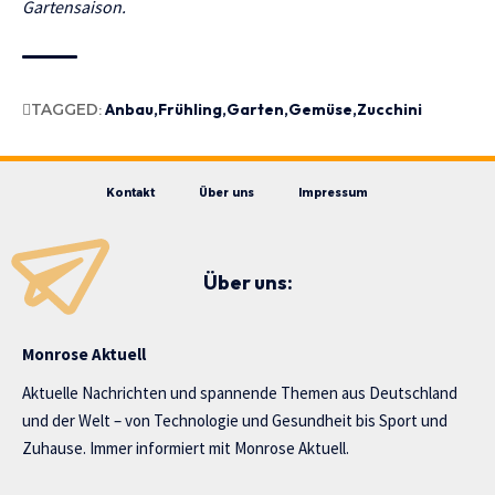
Gartensaison.
TAGGED:
Anbau
Frühling
Garten
Gemüse
Zucchini
Kontakt
Über uns
Impressum
Über uns:
Monrose Aktuell
Aktuelle Nachrichten und spannende Themen aus Deutschland
und der Welt – von Technologie und Gesundheit bis Sport und
Zuhause. Immer informiert mit Monrose Aktuell.