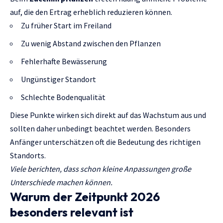
auf, die den Ertrag erheblich reduzieren können.
Zu früher Start im Freiland
Zu wenig Abstand zwischen den Pflanzen
Fehlerhafte Bewässerung
Ungünstiger Standort
Schlechte Bodenqualität
Diese Punkte wirken sich direkt auf das Wachstum aus und
sollten daher unbedingt beachtet werden. Besonders
Anfänger unterschätzen oft die Bedeutung des richtigen
Standorts.
Viele berichten, dass schon kleine Anpassungen große
Unterschiede machen können.
Warum der Zeitpunkt 2026
besonders relevant ist