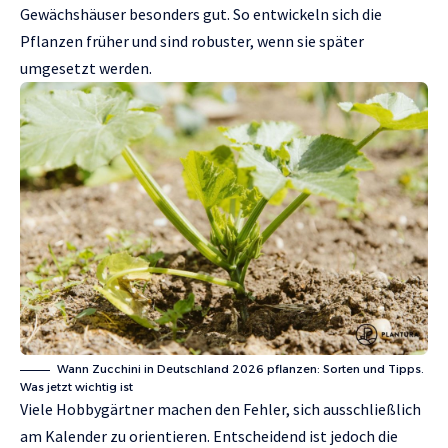
Gewächshäuser besonders gut. So entwickeln sich die
Pflanzen früher und sind robuster, wenn sie später
umgesetzt werden.
Wann Zucchini in Deutschland 2026 pflanzen: Sorten und Tipps.
Was jetzt wichtig ist
Viele Hobbygärtner machen den Fehler, sich ausschließlich
am Kalender zu orientieren. Entscheidend ist jedoch die