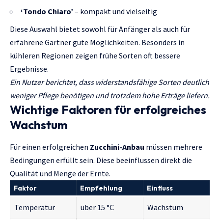
‘Tondo Chiaro’
– kompakt und vielseitig
Diese Auswahl bietet sowohl für Anfänger als auch für
erfahrene Gärtner gute Möglichkeiten. Besonders in
kühleren Regionen zeigen frühe Sorten oft bessere
Ergebnisse.
Ein Nutzer berichtet, dass widerstandsfähige Sorten deutlich
weniger Pflege benötigen und trotzdem hohe Erträge liefern.
Wichtige Faktoren für erfolgreiches
Wachstum
Für einen erfolgreichen
Zucchini-Anbau
müssen mehrere
Bedingungen erfüllt sein. Diese beeinflussen direkt die
Qualität und Menge der Ernte.
Faktor
Empfehlung
Einfluss
Temperatur
über 15 °C
Wachstum