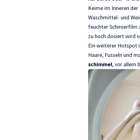
Keime im Inneren der 
Waschmittel- und Weich
feuchter Schmierfilm 
zu hoch dosiert wird 
Ein weiterer Hotspot 
Haare, Fusseln und ma
schimmel
, vor allem 