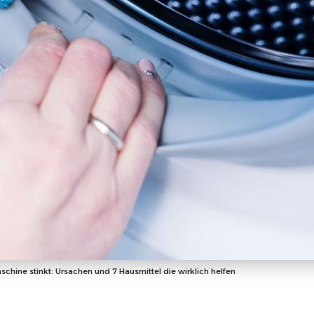
hine stinkt: Ursachen und 7 Hausmittel die wirklich helfen