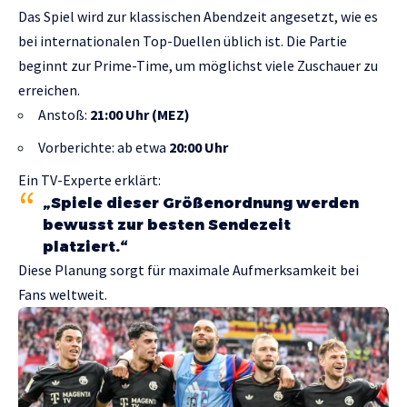
Das Spiel wird zur klassischen Abendzeit angesetzt, wie es
bei internationalen Top-Duellen üblich ist. Die Partie
beginnt zur Prime-Time, um möglichst viele Zuschauer zu
erreichen.
Anstoß:
21:00 Uhr (MEZ)
Vorberichte: ab etwa
20:00 Uhr
Ein TV-Experte erklärt:
„Spiele dieser Größenordnung werden
bewusst zur besten Sendezeit
platziert.“
Diese Planung sorgt für maximale Aufmerksamkeit bei
Fans weltweit.