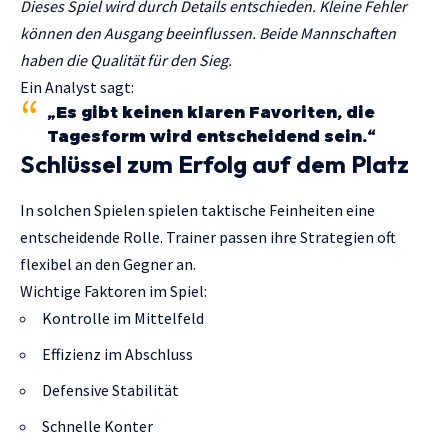
Dieses Spiel wird durch Details entschieden. Kleine Fehler
können den Ausgang beeinflussen. Beide Mannschaften
haben die Qualität für den Sieg.
Ein Analyst sagt:
„Es gibt keinen klaren Favoriten, die
Tagesform wird entscheidend sein.“
Schlüssel zum Erfolg auf dem Platz
In solchen Spielen spielen taktische Feinheiten eine
entscheidende Rolle. Trainer passen ihre Strategien oft
flexibel an den Gegner an.
Wichtige Faktoren im Spiel:
Kontrolle im Mittelfeld
Effizienz im Abschluss
Defensive Stabilität
Schnelle Konter