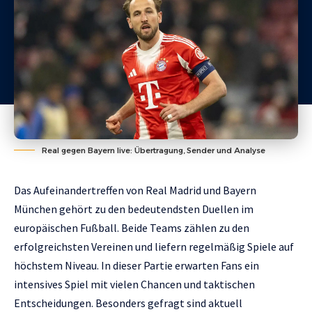
Real gegen Bayern live: Übertragung, Sender und Analyse
Das Aufeinandertreffen von Real Madrid und Bayern
München gehört zu den bedeutendsten Duellen im
europäischen Fußball. Beide Teams zählen zu den
erfolgreichsten Vereinen und liefern regelmäßig Spiele auf
höchstem Niveau. In dieser Partie erwarten Fans ein
intensives Spiel mit vielen Chancen und taktischen
Entscheidungen. Besonders gefragt sind aktuell