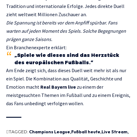
Tradition und internationale Erfolge. Jedes direkte Duell
zieht weltweit Millionen Zuschauer an.
Die Spannung ist bereits vor dem Anpfiff spürbar. Fans
warten auf jeden Moment des Spiels. Solche Begegnungen
prägen ganze Saisons.
Ein Branchenexperte erklärt:
„Spiele wie dieses sind das Herzstück
des europäischen Fußballs.“
Am Ende zeigt sich, dass dieses Duell weit mehr ist als nur
ein Spiel. Die Kombination aus Qualität, Geschichte und
Emotion macht
Real Bayern live
zu einem der
meistgesuchten Themen im Fußball und zu einem Ereignis,
das Fans unbedingt verfolgen wollen.
TAGGED:
Champions League
Fußball heute
Live Stream