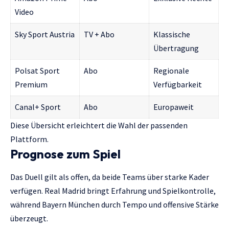
Video
Sky Sport Austria
TV + Abo
Klassische
Übertragung
Polsat Sport
Abo
Regionale
Premium
Verfügbarkeit
Canal+ Sport
Abo
Europaweit
Diese Übersicht erleichtert die Wahl der passenden
Plattform.
Prognose zum Spiel
Das Duell gilt als offen, da beide Teams über starke Kader
verfügen. Real Madrid bringt Erfahrung und Spielkontrolle,
während Bayern München durch Tempo und offensive Stärke
überzeugt.