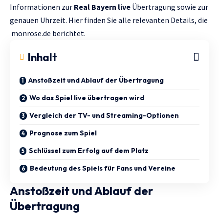
Informationen zur
Real Bayern live
Übertragung sowie zur
genauen Uhrzeit. Hier finden Sie alle relevanten Details, die
monrose.de
berichtet.
Inhalt
Anstoßzeit und Ablauf der Übertragung
Wo das Spiel live übertragen wird
Vergleich der TV- und Streaming-Optionen
Prognose zum Spiel
Schlüssel zum Erfolg auf dem Platz
Bedeutung des Spiels für Fans und Vereine
Anstoßzeit und Ablauf der
Übertragung