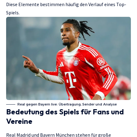
Diese Elemente bestimmen häufig den Verlauf eines Top-
Spiels.
Real gegen Bayern live: Übertragung, Sender und Analyse
Bedeutung des Spiels für Fans und
Vereine
Real Madrid und Bayern München stehen für große