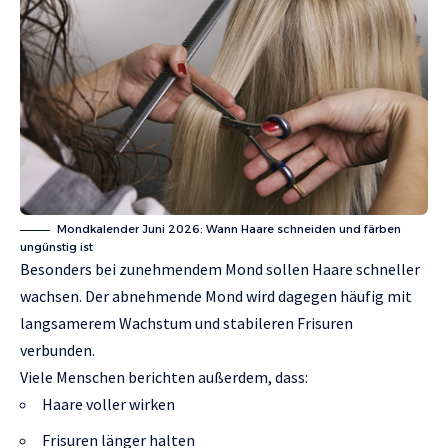
Mondkalender Juni 2026: Wann Haare schneiden und färben
ungünstig ist
Besonders bei zunehmendem Mond sollen Haare schneller
wachsen. Der abnehmende Mond wird dagegen häufig mit
langsamerem Wachstum und stabileren Frisuren
verbunden.
Viele Menschen berichten außerdem, dass:
Haare voller wirken
Frisuren länger halten