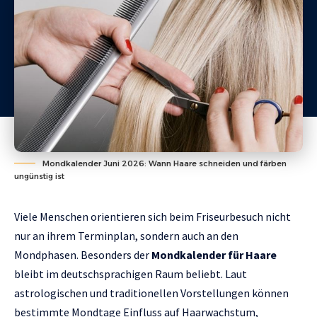
Mondkalender Juni 2026: Wann Haare schneiden und färben
ungünstig ist
Viele Menschen orientieren sich beim Friseurbesuch nicht
nur an ihrem Terminplan, sondern auch an den
Mondphasen. Besonders der
Mondkalender für Haare
bleibt im deutschsprachigen Raum beliebt. Laut
astrologischen und traditionellen Vorstellungen können
bestimmte Mondtage Einfluss auf Haarwachstum,