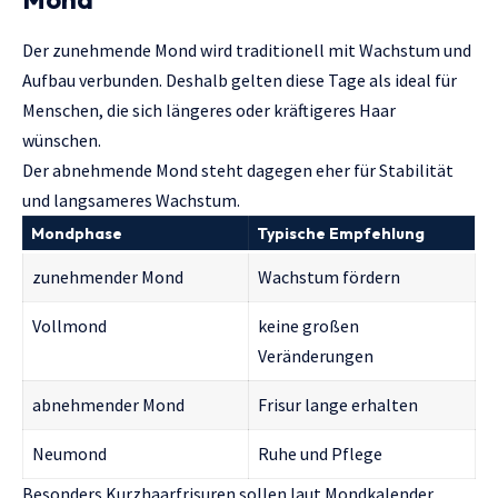
Der zunehmende Mond wird traditionell mit Wachstum und
Aufbau verbunden. Deshalb gelten diese Tage als ideal für
Menschen, die sich längeres oder kräftigeres Haar
wünschen.
Der abnehmende Mond steht dagegen eher für Stabilität
und langsameres Wachstum.
Mondphase
Typische Empfehlung
zunehmender Mond
Wachstum fördern
Vollmond
keine großen
Veränderungen
abnehmender Mond
Frisur lange erhalten
Neumond
Ruhe und Pflege
Besonders Kurzhaarfrisuren sollen laut Mondkalender