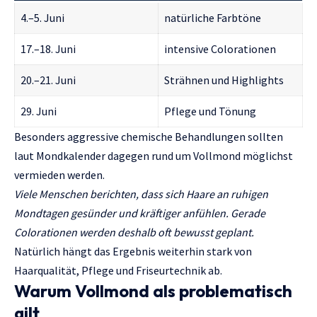
4.–5. Juni
natürliche Farbtöne
17.–18. Juni
intensive Colorationen
20.–21. Juni
Strähnen und Highlights
29. Juni
Pflege und Tönung
Besonders aggressive chemische Behandlungen sollten
laut Mondkalender dagegen rund um Vollmond möglichst
vermieden werden.
Viele Menschen berichten, dass sich Haare an ruhigen
Mondtagen gesünder und kräftiger anfühlen. Gerade
Colorationen werden deshalb oft bewusst geplant.
Natürlich hängt das Ergebnis weiterhin stark von
Haarqualität, Pflege und Friseurtechnik ab.
Warum Vollmond als problematisch
gilt