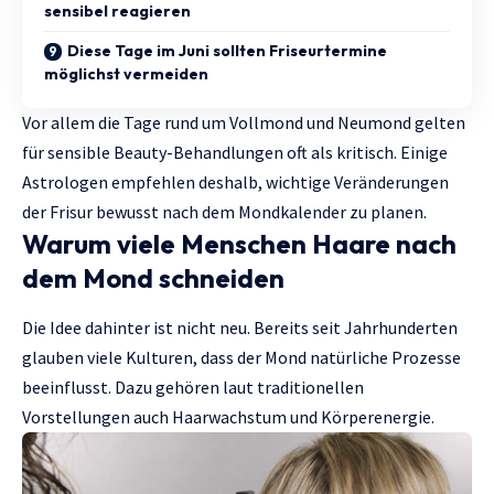
sensibel reagieren
Diese Tage im Juni sollten Friseurtermine
möglichst vermeiden
Vor allem die Tage rund um Vollmond und Neumond gelten
für sensible Beauty-Behandlungen oft als kritisch. Einige
Astrologen empfehlen deshalb, wichtige Veränderungen
der Frisur bewusst nach dem Mondkalender zu planen.
Warum viele Menschen Haare nach
dem Mond schneiden
Die Idee dahinter ist nicht neu. Bereits seit Jahrhunderten
glauben viele Kulturen, dass der Mond natürliche Prozesse
beeinflusst. Dazu gehören laut traditionellen
Vorstellungen auch Haarwachstum und Körperenergie.