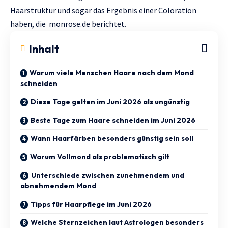
Haarstruktur und sogar das Ergebnis einer Coloration
haben, die
monrose.de
berichtet.
Inhalt
Warum viele Menschen Haare nach dem Mond
schneiden
Diese Tage gelten im Juni 2026 als ungünstig
Beste Tage zum Haare schneiden im Juni 2026
Wann Haarfärben besonders günstig sein soll
Warum Vollmond als problematisch gilt
Unterschiede zwischen zunehmendem und
abnehmendem Mond
Tipps für Haarpflege im Juni 2026
Welche Sternzeichen laut Astrologen besonders