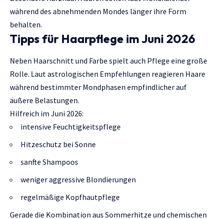
während des abnehmenden Mondes länger ihre Form
behalten.
Tipps für Haarpflege im Juni 2026
Neben Haarschnitt und Farbe spielt auch Pflege eine große
Rolle. Laut astrologischen Empfehlungen reagieren Haare
während bestimmter Mondphasen empfindlicher auf
äußere Belastungen.
Hilfreich im Juni 2026:
intensive Feuchtigkeitspflege
Hitzeschutz bei Sonne
sanfte Shampoos
weniger aggressive Blondierungen
regelmäßige Kopfhautpflege
Gerade die Kombination aus Sommerhitze und chemischen