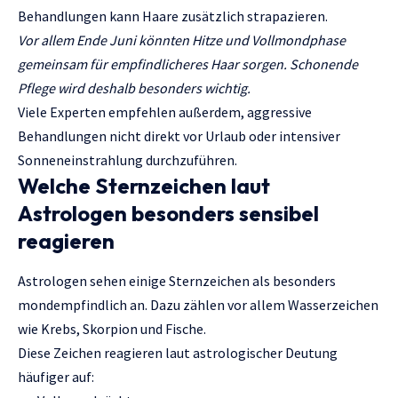
Behandlungen kann Haare zusätzlich strapazieren.
Vor allem Ende Juni könnten Hitze und Vollmondphase
gemeinsam für empfindlicheres Haar sorgen. Schonende
Pflege wird deshalb besonders wichtig.
Viele Experten empfehlen außerdem, aggressive
Behandlungen nicht direkt vor Urlaub oder intensiver
Sonneneinstrahlung durchzuführen.
Welche Sternzeichen laut
Astrologen besonders sensibel
reagieren
Astrologen sehen einige Sternzeichen als besonders
mondempfindlich an. Dazu zählen vor allem Wasserzeichen
wie Krebs, Skorpion und Fische.
Diese Zeichen reagieren laut astrologischer Deutung
häufiger auf: