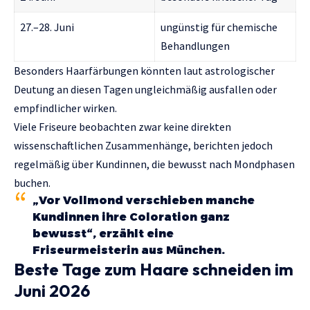
27.–28. Juni
ungünstig für chemische
Behandlungen
Besonders Haarfärbungen könnten laut astrologischer
Deutung an diesen Tagen ungleichmäßig ausfallen oder
empfindlicher wirken.
Viele Friseure beobachten zwar keine direkten
wissenschaftlichen Zusammenhänge, berichten jedoch
regelmäßig über Kundinnen, die bewusst nach Mondphasen
buchen.
„Vor Vollmond verschieben manche
Kundinnen ihre Coloration ganz
bewusst“, erzählt eine
Friseurmeisterin aus München.
Beste Tage zum Haare schneiden im
Juni 2026