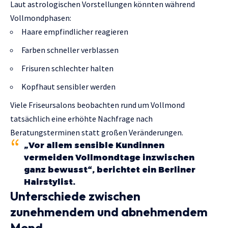
Laut astrologischen Vorstellungen könnten während
Vollmondphasen:
Haare empfindlicher reagieren
Farben schneller verblassen
Frisuren schlechter halten
Kopfhaut sensibler werden
Viele Friseursalons beobachten rund um Vollmond
tatsächlich eine erhöhte Nachfrage nach
Beratungsterminen statt großen Veränderungen.
„Vor allem sensible Kundinnen
vermeiden Vollmondtage inzwischen
ganz bewusst“, berichtet ein Berliner
Hairstylist.
Unterschiede zwischen
zunehmendem und abnehmendem
Mond