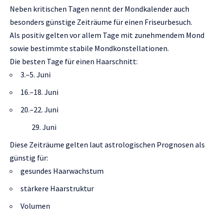
Neben kritischen Tagen nennt der Mondkalender auch
besonders günstige Zeiträume für einen Friseurbesuch.
Als positiv gelten vor allem Tage mit zunehmendem Mond
sowie bestimmte stabile Mondkonstellationen.
Die besten Tage für einen Haarschnitt:
3.–5. Juni
16.–18. Juni
20.–22. Juni
Juni
Diese Zeiträume gelten laut astrologischen Prognosen als
günstig für:
gesundes Haarwachstum
stärkere Haarstruktur
Volumen