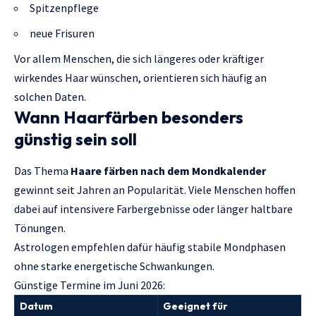
Spitzenpflege
neue Frisuren
Vor allem Menschen, die sich längeres oder kräftiger
wirkendes Haar wünschen, orientieren sich häufig an
solchen Daten.
Wann Haarfärben besonders
günstig sein soll
Das Thema
Haare färben nach dem Mondkalender
gewinnt seit Jahren an Popularität. Viele Menschen hoffen
dabei auf intensivere Farbergebnisse oder länger haltbare
Tönungen.
Astrologen empfehlen dafür häufig stabile Mondphasen
ohne starke energetische Schwankungen.
Günstige Termine im Juni 2026:
Datum
Geeignet für