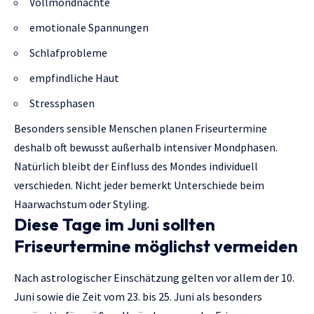
Vollmondnächte
emotionale Spannungen
Schlafprobleme
empfindliche Haut
Stressphasen
Besonders sensible Menschen planen Friseurtermine
deshalb oft bewusst außerhalb intensiver Mondphasen.
Natürlich bleibt der Einfluss des Mondes individuell
verschieden. Nicht jeder bemerkt Unterschiede beim
Haarwachstum oder Styling.
Diese Tage im Juni sollten
Friseurtermine möglichst vermeiden
Nach astrologischer Einschätzung gelten vor allem der 10.
Juni sowie die Zeit vom 23. bis 25. Juni als besonders