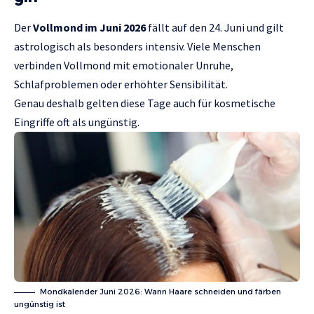
Der
Vollmond im Juni 2026
fällt auf den 24. Juni und gilt
astrologisch als besonders intensiv. Viele Menschen
verbinden Vollmond mit emotionaler Unruhe,
Schlafproblemen oder erhöhter Sensibilität.
Genau deshalb gelten diese Tage auch für kosmetische
Eingriffe oft als ungünstig.
Mondkalender Juni 2026: Wann Haare schneiden und färben
ungünstig ist