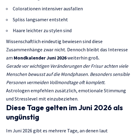
Colorationen intensiver ausfallen
Spliss langsamer entsteht
Haare leichter zu stylen sind
Wissenschaftlich eindeutig bewiesen sind diese
Zusammenhänge zwar nicht. Dennoch bleibt das Interesse
am
Mondkalender Juni 2026
weiterhin groß.
Gerade vor wichtigen Veränderungen der Frisur achten viele
Menschen bewusst auf die Mondphasen. Besonders sensible
Personen vermeiden Vollmondtage oft komplett.
Astrologen empfehlen zusätzlich, emotionale Stimmung
und Stresslevel mit einzubeziehen.
Diese Tage gelten im Juni 2026 als
ungünstig
Im Juni 2026 gibt es mehrere Tage, an denen laut