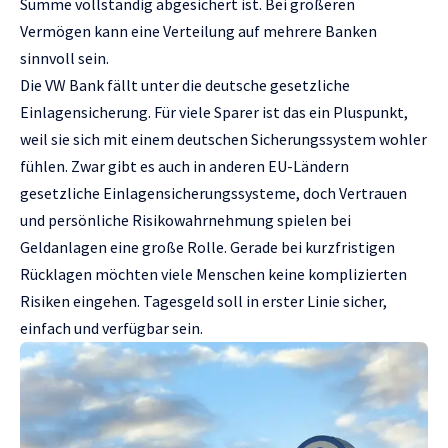
Summe vollständig abgesichert ist. Bei größeren
Vermögen kann eine Verteilung auf mehrere Banken
sinnvoll sein.
Die VW Bank fällt unter die deutsche gesetzliche
Einlagensicherung. Für viele Sparer ist das ein Pluspunkt,
weil sie sich mit einem deutschen Sicherungssystem wohler
fühlen. Zwar gibt es auch in anderen EU-Ländern
gesetzliche Einlagensicherungssysteme, doch Vertrauen
und persönliche Risikowahrnehmung spielen bei
Geldanlagen eine große Rolle. Gerade bei kurzfristigen
Rücklagen möchten viele Menschen keine komplizierten
Risiken eingehen. Tagesgeld soll in erster Linie sicher,
einfach und verfügbar sein.