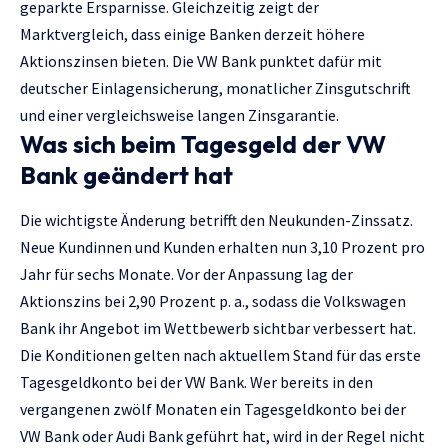
geparkte Ersparnisse. Gleichzeitig zeigt der
Marktvergleich, dass einige Banken derzeit höhere
Aktionszinsen bieten. Die VW Bank punktet dafür mit
deutscher Einlagensicherung, monatlicher Zinsgutschrift
und einer vergleichsweise langen Zinsgarantie.
Was sich beim Tagesgeld der VW
Bank geändert hat
Die wichtigste Änderung betrifft den Neukunden-Zinssatz.
Neue Kundinnen und Kunden erhalten nun 3,10 Prozent pro
Jahr für sechs Monate. Vor der Anpassung lag der
Aktionszins bei 2,90 Prozent p. a., sodass die Volkswagen
Bank ihr Angebot im Wettbewerb sichtbar verbessert hat.
Die Konditionen gelten nach aktuellem Stand für das erste
Tagesgeldkonto bei der VW Bank. Wer bereits in den
vergangenen zwölf Monaten ein Tagesgeldkonto bei der
VW Bank oder Audi Bank geführt hat, wird in der Regel nicht