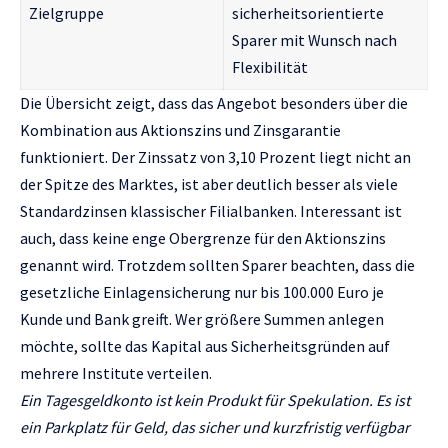
Zielgruppe
sicherheitsorientierte
Sparer mit Wunsch nach
Flexibilität
Die Übersicht zeigt, dass das Angebot besonders über die
Kombination aus Aktionszins und Zinsgarantie
funktioniert. Der Zinssatz von 3,10 Prozent liegt nicht an
der Spitze des Marktes, ist aber deutlich besser als viele
Standardzinsen klassischer Filialbanken. Interessant ist
auch, dass keine enge Obergrenze für den Aktionszins
genannt wird. Trotzdem sollten Sparer beachten, dass die
gesetzliche Einlagensicherung nur bis 100.000 Euro je
Kunde und Bank greift. Wer größere Summen anlegen
möchte, sollte das Kapital aus Sicherheitsgründen auf
mehrere Institute verteilen.
Ein Tagesgeldkonto ist kein Produkt für Spekulation. Es ist
ein Parkplatz für Geld, das sicher und kurzfristig verfügbar