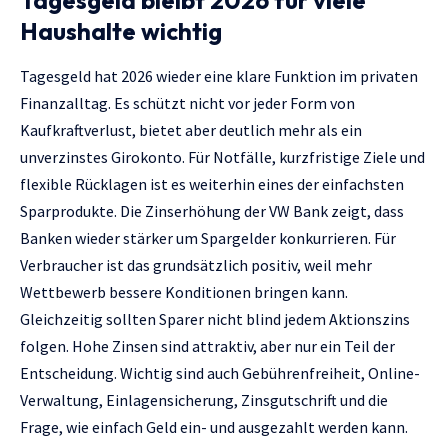
Haushalte wichtig
Tagesgeld hat 2026 wieder eine klare Funktion im privaten
Finanzalltag. Es schützt nicht vor jeder Form von
Kaufkraftverlust, bietet aber deutlich mehr als ein
unverzinstes Girokonto. Für Notfälle, kurzfristige Ziele und
flexible Rücklagen ist es weiterhin eines der einfachsten
Sparprodukte. Die Zinserhöhung der VW Bank zeigt, dass
Banken wieder stärker um Spargelder konkurrieren. Für
Verbraucher ist das grundsätzlich positiv, weil mehr
Wettbewerb bessere Konditionen bringen kann.
Gleichzeitig sollten Sparer nicht blind jedem Aktionszins
folgen. Hohe Zinsen sind attraktiv, aber nur ein Teil der
Entscheidung. Wichtig sind auch Gebührenfreiheit, Online-
Verwaltung, Einlagensicherung, Zinsgutschrift und die
Frage, wie einfach Geld ein- und ausgezahlt werden kann.