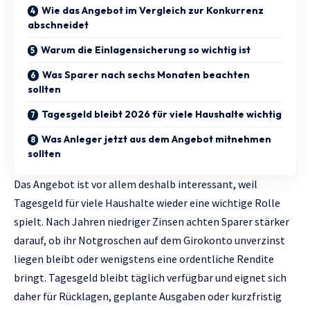
Wie das Angebot im Vergleich zur Konkurrenz
abschneidet
Warum die Einlagensicherung so wichtig ist
Was Sparer nach sechs Monaten beachten
sollten
Tagesgeld bleibt 2026 für viele Haushalte wichtig
Was Anleger jetzt aus dem Angebot mitnehmen
sollten
Das Angebot ist vor allem deshalb interessant, weil
Tagesgeld für viele Haushalte wieder eine wichtige Rolle
spielt. Nach Jahren niedriger Zinsen achten Sparer stärker
darauf, ob ihr Notgroschen auf dem Girokonto unverzinst
liegen bleibt oder wenigstens eine ordentliche Rendite
bringt. Tagesgeld bleibt täglich verfügbar und eignet sich
daher für Rücklagen, geplante Ausgaben oder kurzfristig