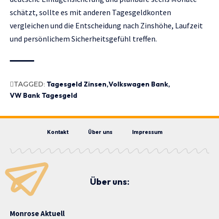
schätzt, sollte es mit anderen Tagesgeldkonten
vergleichen und die Entscheidung nach Zinshöhe, Laufzeit
und persönlichem Sicherheitsgefühl treffen.
TAGGED:
Tagesgeld Zinsen
Volkswagen Bank
VW Bank Tagesgeld
Kontakt
Über uns
Impressum
Über uns:
Monrose Aktuell