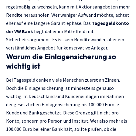
regelmäßig zu wechseln, kann mit Aktionsangeboten mehr
Rendite herausholen. Wer weniger Aufwand möchte, achtet
eher auf eine längere Garantiephase. Das
Tagesgeldkonto
der VW Bank
liegt daher im Mittelfeld mit
Sicherheitsargument. Es ist kein Renditewunder, aber ein
verständliches Angebot für konservative Anleger.
Warum die Einlagensicherung so
wichtig ist
Bei Tagesgeld denken viele Menschen zuerst an Zinsen.
Doch die Einlagensicherung ist mindestens genauso
wichtig. In Deutschland sind Kundeneinlagen im Rahmen
der gesetzlichen Einlagensicherung bis 100.000 Euro je
Kunde und Bank geschützt. Diese Grenze gilt nicht pro
Konto, sondern pro Person und Institut. Wer also mehr als
100.000 Euro bei einer Bank hält, sollte prüfen, ob die