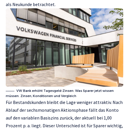
als Neukunde betrachtet.
VW Bank erhöht Tagesgeld-Zinsen: Was Sparer jetzt wissen
müssen. Zinsen, Konditionen und Vergleich
Für Bestandskunden bleibt die Lage weniger attraktiv. Nach
Ablauf der sechsmonatigen Aktionsphase fällt das Konto
auf den variablen Basiszins zurück, der aktuell bei 1,00
Prozent p. a. liegt. Dieser Unterschied ist für Sparer wichtig,