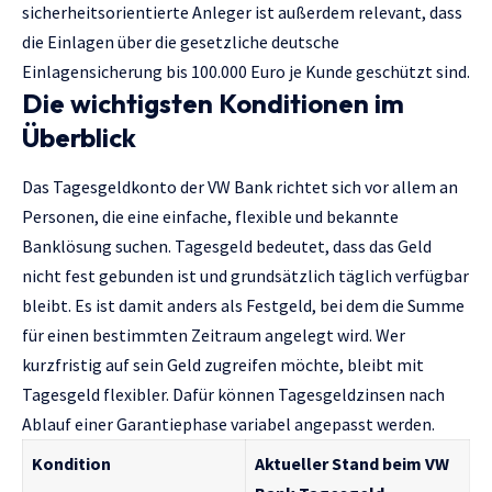
sicherheitsorientierte Anleger ist außerdem relevant, dass
die Einlagen über die gesetzliche deutsche
Einlagensicherung bis 100.000 Euro je Kunde geschützt sind.
Die wichtigsten Konditionen im
Überblick
Das Tagesgeldkonto der VW Bank richtet sich vor allem an
Personen, die eine einfache, flexible und bekannte
Banklösung suchen. Tagesgeld bedeutet, dass das Geld
nicht fest gebunden ist und grundsätzlich täglich verfügbar
bleibt. Es ist damit anders als Festgeld, bei dem die Summe
für einen bestimmten Zeitraum angelegt wird. Wer
kurzfristig auf sein Geld zugreifen möchte, bleibt mit
Tagesgeld flexibler. Dafür können Tagesgeldzinsen nach
Ablauf einer Garantiephase variabel angepasst werden.
Kondition
Aktueller Stand beim VW