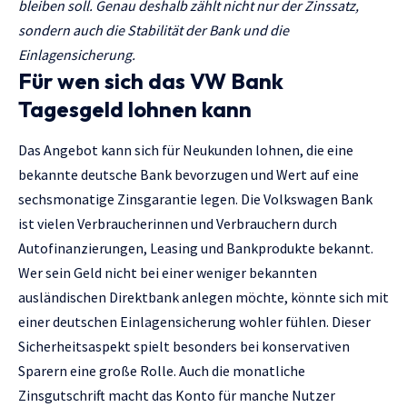
bleiben soll. Genau deshalb zählt nicht nur der Zinssatz,
sondern auch die Stabilität der Bank und die
Einlagensicherung.
Für wen sich das VW Bank
Tagesgeld lohnen kann
Das Angebot kann sich für Neukunden lohnen, die eine
bekannte deutsche Bank bevorzugen und Wert auf eine
sechsmonatige Zinsgarantie legen. Die Volkswagen Bank
ist vielen Verbraucherinnen und Verbrauchern durch
Autofinanzierungen, Leasing und Bankprodukte bekannt.
Wer sein Geld nicht bei einer weniger bekannten
ausländischen Direktbank anlegen möchte, könnte sich mit
einer deutschen Einlagensicherung wohler fühlen. Dieser
Sicherheitsaspekt spielt besonders bei konservativen
Sparern eine große Rolle. Auch die monatliche
Zinsgutschrift macht das Konto für manche Nutzer