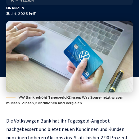
16 MIN LESEN
FINANZEN
JULI 4, 2026 14:51
VW Bank erhöht Tagesgeld-Zinsen: Was Sparer jetzt wissen
müssen. Zinsen, Konditionen und Vergleich
Die Volkswagen Bank hat ihr Tagesgeld-Angebot
nachgebessert und bietet neuen Kundinnen und Kunden
nun einen höheren Aktionszins. Statt bisher 2,90 Prozent