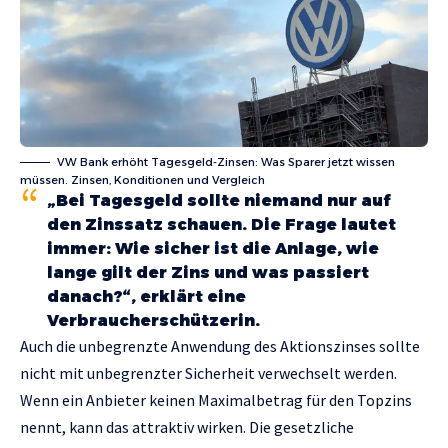
VW Bank erhöht Tagesgeld-Zinsen: Was Sparer jetzt wissen
müssen. Zinsen, Konditionen und Vergleich
„Bei Tagesgeld sollte niemand nur auf
den Zinssatz schauen. Die Frage lautet
immer: Wie sicher ist die Anlage, wie
lange gilt der Zins und was passiert
danach?“, erklärt eine
Verbraucherschützerin.
Auch die unbegrenzte Anwendung des Aktionszinses sollte
nicht mit unbegrenzter Sicherheit verwechselt werden.
Wenn ein Anbieter keinen Maximalbetrag für den Topzins
nennt, kann das attraktiv wirken. Die gesetzliche