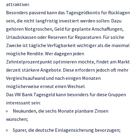
attraktiver.
Besonders passend kann das Tagesgeldkonto für Rücklagen
sein, die nicht langfristig investiert werden sollen. Dazu
gehören Notgroschen, Geld für geplante Anschaffungen,
Urlaubskassen oder Reserven für Reparaturen. Für solche
Zwecke ist tägliche Verfügbarkeit wichtiger als die maximal
mögliche Rendite. Wer dagegen jeden
Zehntelprozentpunkt optimieren möchte, findet am Markt
derzeit stärkere Angebote. Diese erfordern jedoch oft mehr
Vergleichsaufwand und nach einigen Monaten
möglicherweise erneut einen Wechsel.
Das VW Bank Tagesgeld kann besonders für diese Gruppen
interessant sein:
Neukunden, die sechs Monate planbare Zinsen
wünschen;
Sparer, die deutsche Einlagensicherung bevorzugen;