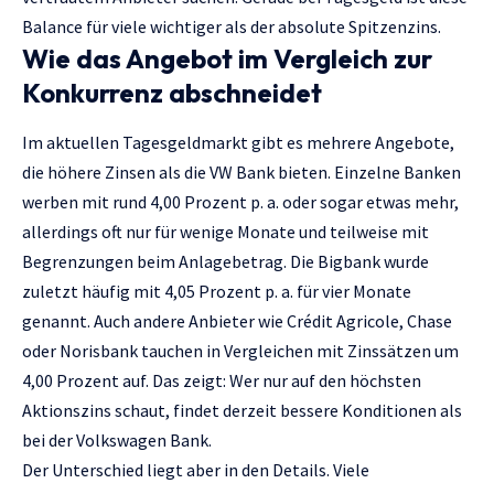
Balance für viele wichtiger als der absolute Spitzenzins.
Wie das Angebot im Vergleich zur
Konkurrenz abschneidet
Im aktuellen Tagesgeldmarkt gibt es mehrere Angebote,
die höhere Zinsen als die VW Bank bieten. Einzelne Banken
werben mit rund 4,00 Prozent p. a. oder sogar etwas mehr,
allerdings oft nur für wenige Monate und teilweise mit
Begrenzungen beim Anlagebetrag. Die Bigbank wurde
zuletzt häufig mit 4,05 Prozent p. a. für vier Monate
genannt. Auch andere Anbieter wie Crédit Agricole, Chase
oder Norisbank tauchen in Vergleichen mit Zinssätzen um
4,00 Prozent auf. Das zeigt: Wer nur auf den höchsten
Aktionszins schaut, findet derzeit bessere Konditionen als
bei der Volkswagen Bank.
Der Unterschied liegt aber in den Details. Viele