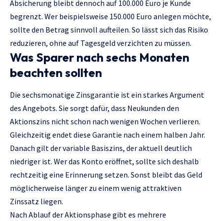
Absicherung bleibt dennoch auf 100.000 Euro je Kunde
begrenzt. Wer beispielsweise 150.000 Euro anlegen möchte,
sollte den Betrag sinnvoll aufteilen. So lässt sich das Risiko
reduzieren, ohne auf Tagesgeld verzichten zu müssen.
Was Sparer nach sechs Monaten
beachten sollten
Die sechsmonatige Zinsgarantie ist ein starkes Argument
des Angebots. Sie sorgt dafür, dass Neukunden den
Aktionszins nicht schon nach wenigen Wochen verlieren.
Gleichzeitig endet diese Garantie nach einem halben Jahr.
Danach gilt der variable Basiszins, der aktuell deutlich
niedriger ist. Wer das Konto eröffnet, sollte sich deshalb
rechtzeitig eine Erinnerung setzen. Sonst bleibt das Geld
möglicherweise länger zu einem wenig attraktiven
Zinssatz liegen.
Nach Ablauf der Aktionsphase gibt es mehrere