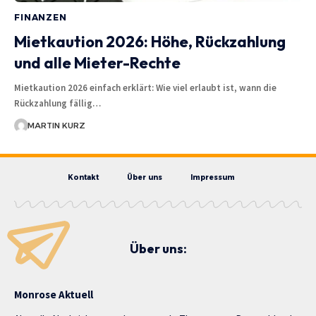
FINANZEN
Mietkaution 2026: Höhe, Rückzahlung
und alle Mieter-Rechte
Mietkaution 2026 einfach erklärt: Wie viel erlaubt ist, wann die
Rückzahlung fällig…
MARTIN KURZ
Kontakt
Über uns
Impressum
Über uns:
Monrose Aktuell