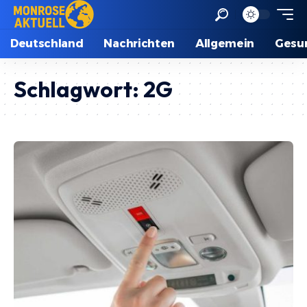
Deutschland
Nachrichten
Allgemein
Gesu
Schlagwort:
2G