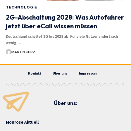
TECHNOLOGIE
2G-Abschaltung 2028: Was Autofahrer
jetzt über eCall wissen müssen
Deutschland schaltet 2G bis 2028 ab. Für viele Nutzer ändert sich
wenig,…
MARTIN KURZ
Kontakt
Über uns
Impressum
Über uns:
Monrose Aktuell