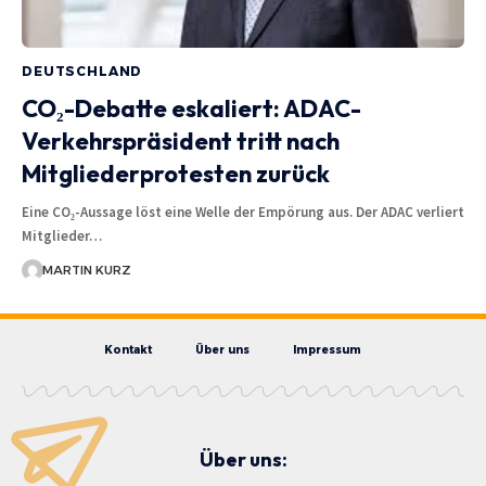
DEUTSCHLAND
CO₂-Debatte eskaliert: ADAC-
Verkehrspräsident tritt nach
Mitgliederprotesten zurück
Eine CO₂-Aussage löst eine Welle der Empörung aus. Der ADAC verliert
Mitglieder…
MARTIN KURZ
Kontakt
Über uns
Impressum
Über uns: