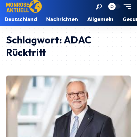
Deutschland
Nachrichten
Allgemein
Gesu
Schlagwort:
ADAC
Rücktritt