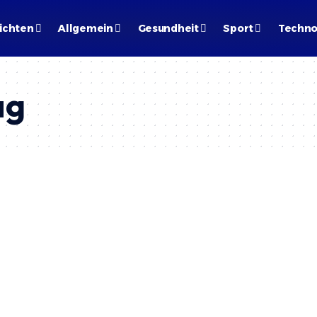
ichten
Allgemein
Gesundheit
Sport
Techno
ag