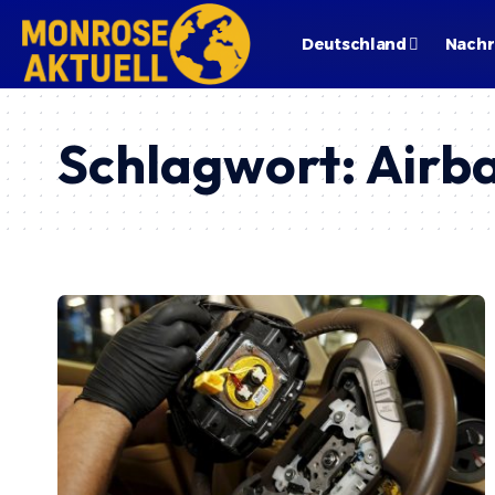
Deutschland
Nachr
Schlagwort:
Airb