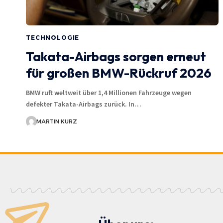
TECHNOLOGIE
Takata-Airbags sorgen erneut
für großen BMW-Rückruf 2026
BMW ruft weltweit über 1,4 Millionen Fahrzeuge wegen
defekter Takata-Airbags zurück. In…
MARTIN KURZ