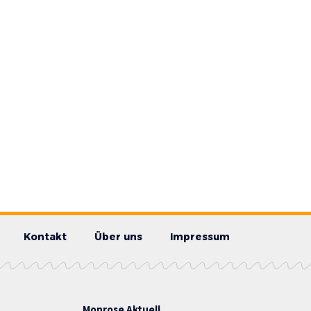
Kontakt
Über uns
Impressum
Monrose Aktuell