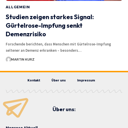
ALLGEMEIN
Studien zeigen starkes Signal:
Gürtelrose-Impfung senkt
Demenzrisiko
Forschende berichten, dass Menschen mit Gürtelrose-Impfung
seltener an Demenz erkranken – besonders…
MARTIN KURZ
Kontakt
Über uns
Impressum
Über uns:
Monrose Aktuell