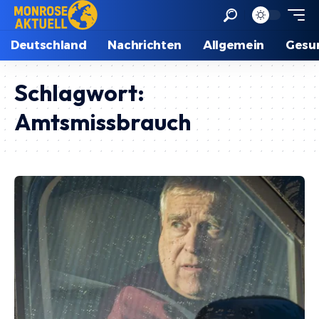
Deutschland
Nachrichten
Allgemein
Gesu
Schlagwort:
Amtsmissbrauch