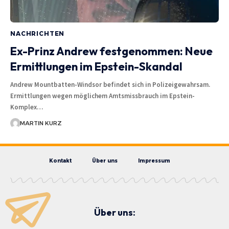
NACHRICHTEN
Ex-Prinz Andrew festgenommen: Neue
Ermittlungen im Epstein-Skandal
Andrew Mountbatten-Windsor befindet sich in Polizeigewahrsam.
Ermittlungen wegen möglichem Amtsmissbrauch im Epstein-
Komplex…
MARTIN KURZ
Kontakt
Über uns
Impressum
Über uns: