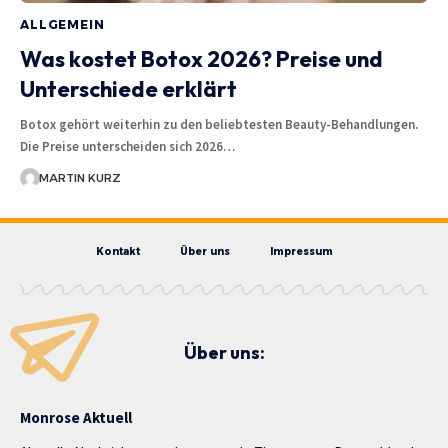
ALLGEMEIN
Was kostet Botox 2026? Preise und
Unterschiede erklärt
Botox gehört weiterhin zu den beliebtesten Beauty-Behandlungen.
Die Preise unterscheiden sich 2026…
MARTIN KURZ
Kontakt
Über uns
Impressum
Über uns:
Monrose Aktuell