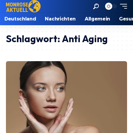
Deutschland
Nachrichten
Allgemein
Gesu
Schlagwort:
Anti Aging