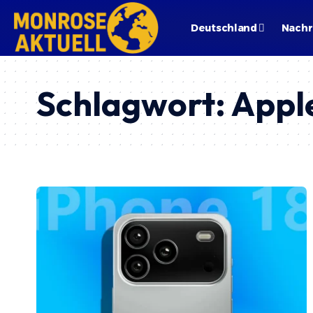
Deutschland
Nachr
Schlagwort:
Apple