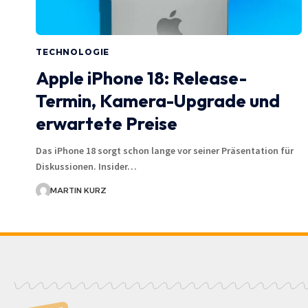
TECHNOLOGIE
Apple iPhone 18: Release-
Termin, Kamera-Upgrade und
erwartete Preise
Das iPhone 18 sorgt schon lange vor seiner Präsentation für
Diskussionen. Insider…
MARTIN KURZ