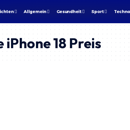
ichten
Allgemein
Gesundheit
Sport
Techno
 iPhone 18 Preis