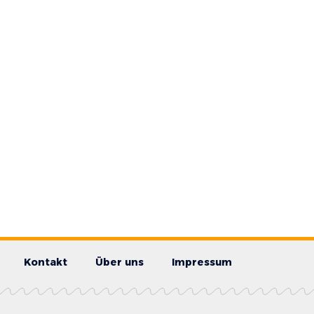
Kontakt
Über uns
Impressum