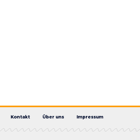
Kontakt
Über uns
Impressum