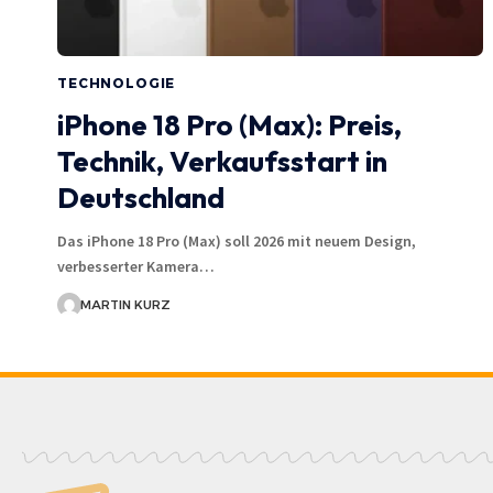
TECHNOLOGIE
iPhone 18 Pro (Max): Preis,
Technik, Verkaufsstart in
Deutschland
Das iPhone 18 Pro (Max) soll 2026 mit neuem Design,
verbesserter Kamera…
MARTIN KURZ