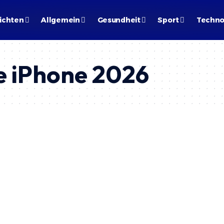
ichten
Allgemein
Gesundheit
Sport
Techno
e iPhone 2026