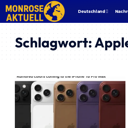
Deutschland
Nachr
Schlagwort:
Appl