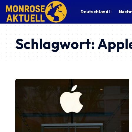
Deutschland
Nachr
Schlagwort:
Appl