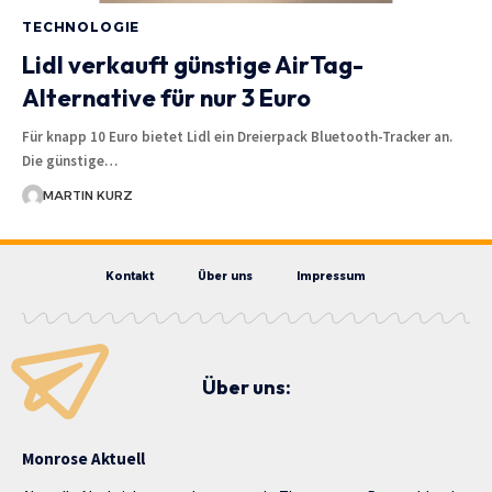
TECHNOLOGIE
Lidl verkauft günstige AirTag-
Alternative für nur 3 Euro
Für knapp 10 Euro bietet Lidl ein Dreierpack Bluetooth-Tracker an.
Die günstige…
MARTIN KURZ
Kontakt
Über uns
Impressum
Über uns:
Monrose Aktuell