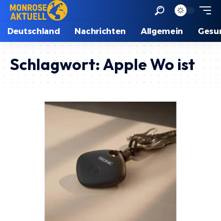
Deutschland
Nachrichten
Allgemein
Gesu
Schlagwort:
Apple Wo ist