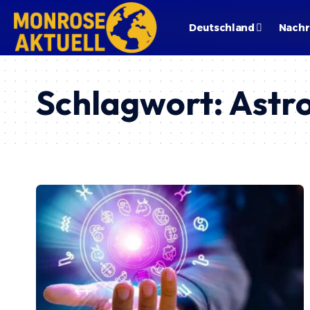
Deutschland
Nachr
Schlagwort:
Astr