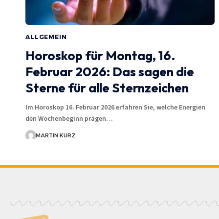
ALLGEMEIN
Horoskop für Montag, 16.
Februar 2026: Das sagen die
Sterne für alle Sternzeichen
Im Horoskop 16. Februar 2026 erfahren Sie, welche Energien
den Wochenbeginn prägen…
MARTIN KURZ