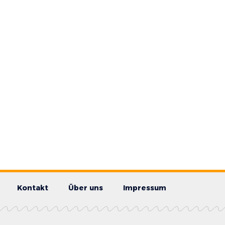
Kontakt
Über uns
Impressum