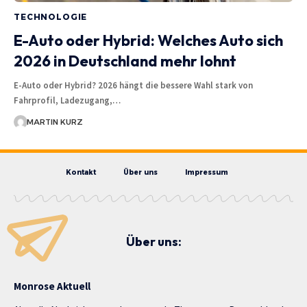
TECHNOLOGIE
E-Auto oder Hybrid: Welches Auto sich
2026 in Deutschland mehr lohnt
E-Auto oder Hybrid? 2026 hängt die bessere Wahl stark von
Fahrprofil, Ladezugang,…
MARTIN KURZ
Kontakt
Über uns
Impressum
Über uns:
Monrose Aktuell