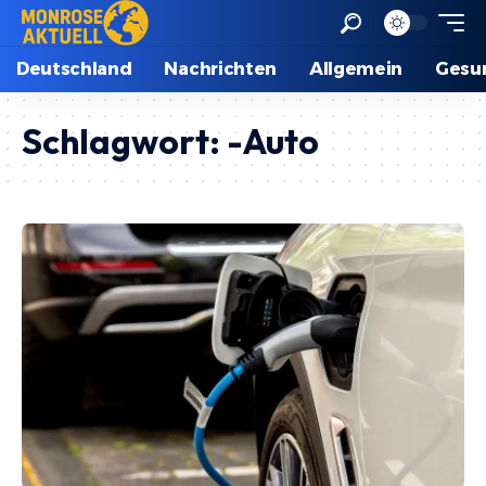
Deutschland
Nachrichten
Allgemein
Gesu
Schlagwort:
-Auto