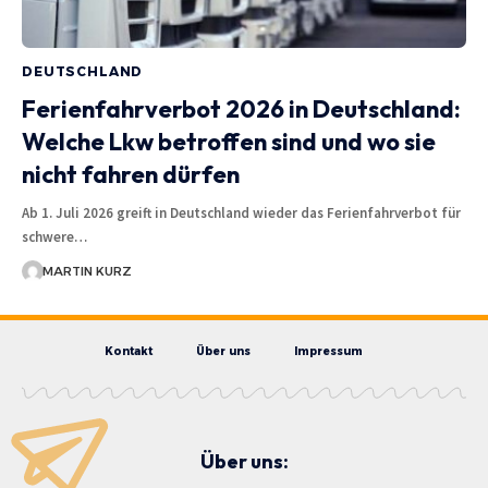
DEUTSCHLAND
Ferienfahrverbot 2026 in Deutschland:
Welche Lkw betroffen sind und wo sie
nicht fahren dürfen
Ab 1. Juli 2026 greift in Deutschland wieder das Ferienfahrverbot für
schwere…
MARTIN KURZ
Kontakt
Über uns
Impressum
Über uns: