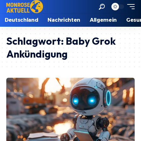
Deutschland
Nachrichten
Allgemein
Gesu
Schlagwort:
Baby Grok
Ankündigung