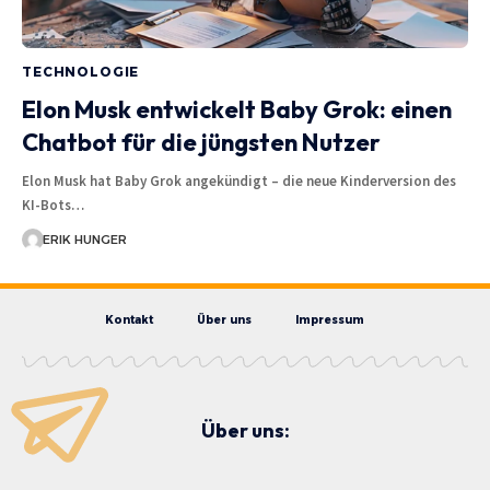
TECHNOLOGIE
Elon Musk entwickelt Baby Grok: einen
Chatbot für die jüngsten Nutzer
Elon Musk hat Baby Grok angekündigt – die neue Kinderversion des
KI-Bots…
ERIK HUNGER
Kontakt
Über uns
Impressum
Über uns: