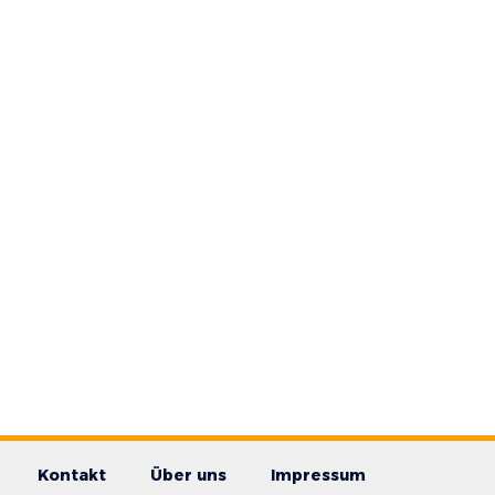
Kontakt
Über uns
Impressum