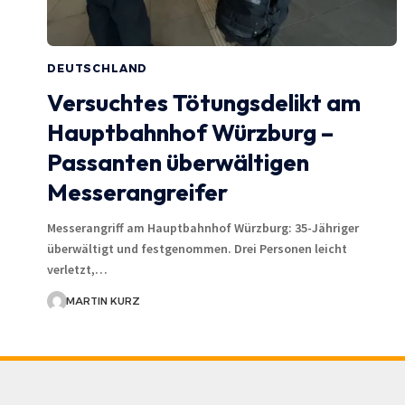
DEUTSCHLAND
Versuchtes Tötungsdelikt am
Hauptbahnhof Würzburg –
Passanten überwältigen
Messerangreifer
Messerangriff am Hauptbahnhof Würzburg: 35-Jähriger
überwältigt und festgenommen. Drei Personen leicht
verletzt,…
MARTIN KURZ