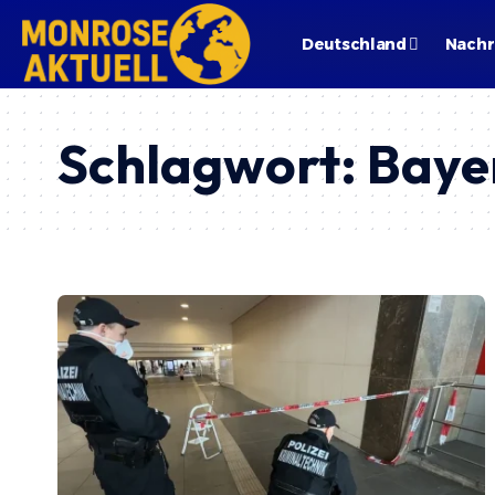
Deutschland
Nachr
Schlagwort:
Bayer