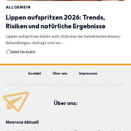
ALLGEMEIN
Lippen aufspritzen 2026: Trends,
Risiken und natürliche Ergebnisse
Lippen aufspritzen bleibt auch 2026 eine der beliebtesten Beauty-
Behandlungen. Gefragt sind vor…
MARTIN KURZ
Kontakt
Über uns
Impressum
Über uns:
Monrose Aktuell